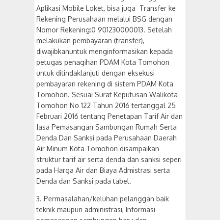
Aplikasi Mobile Loket, bisa juga Transfer ke
Rekening Perusahaan melalui BSG dengan
Nomor Rekening:0 901230000013. Setelah
melakukan pembayaran (transfer),
diwajibkanuntuk menginformasikan kepada
petugas penagihan PDAM Kota Tomohon
untuk ditindaklanjuti dengan eksekusi
pembayaran rekening di sistem PDAM Kota
Tomohon. Sesuai Surat Keputusan Walikota
Tomohon No 122 Tahun 2016 tertanggal 25
Februari 2016 tentang Penetapan Tarif Air dan
Jasa Pemasangan Sambungan Rumah Serta
Denda Dan Sanksi pada Perusahaan Daerah
Air Minum Kota Tomohon disampaikan
struktur tarif air serta denda dan sanksi seperi
pada Harga Air dan Biaya Admistrasi serta
Denda dan Sanksi pada tabel.
3. Permasalahan/keluhan pelanggan baik
teknik maupun administrasi, Informasi