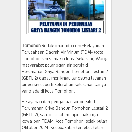
Tomohon
,Redaksimanado.com~Pelayanan
Perusahaan Daerah Air Minum (PDAM)kota
Tomohon kini semakin luas. Sekarang Warga
masyarakat pelanggan air bersih di
Perumahan Griya Bangun Tomohon Lestari 2
(GBTL 2) dapat menikmati langsung layanan
air bersih seperti kelurahan-kelurahan lainya
yang ada di kota Tomohon.
Pelayanan dan pengadaan air bersih di
Perumahan Griya Bangun Tomohon Lestari 2
(GBTL 2), saat ini telah menjadi hak juga
kewajiban PDAM Kota Tomohon, sejak bulan
Oktober 2024. Kesepakatan tersebut telah