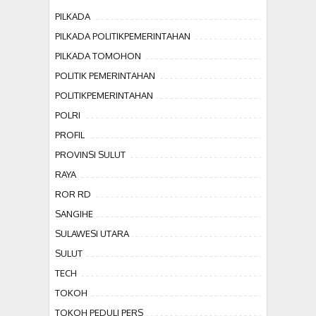
PILKADA
PILKADA POLITIKPEMERINTAHAN
PILKADA TOMOHON
POLITIK PEMERINTAHAN
POLITIKPEMERINTAHAN
POLRI
PROFIL
PROVINSI SULUT
RAYA
ROR RD
SANGIHE
SULAWESI UTARA
SULUT
TECH
TOKOH
TOKOH PEDULI PERS