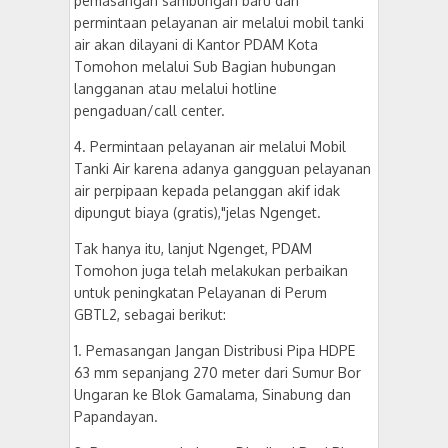
pemasangan sambungan baru dan
permintaan pelayanan air melalui mobil tanki
air akan dilayani di Kantor PDAM Kota
Tomohon melalui Sub Bagian hubungan
langganan atau melalui hotline
pengaduan/call center.
4. Permintaan pelayanan air melalui Mobil
Tanki Air karena adanya gangguan pelayanan
air perpipaan kepada pelanggan akif idak
dipungut biaya (gratis),"jelas Ngenget.
Tak hanya itu, lanjut Ngenget, PDAM
Tomohon juga telah melakukan perbaikan
untuk peningkatan Pelayanan di Perum
GBTL2, sebagai berikut:
1. Pemasangan Jangan Distribusi Pipa HDPE
63 mm sepanjang 270 meter dari Sumur Bor
Ungaran ke Blok Gamalama, Sinabung dan
Papandayan.