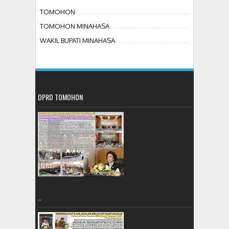
TOMOHON
TOMOHON MINAHASA
WAKIL BUPATI MINAHASA
DPRD TOMOHON
..