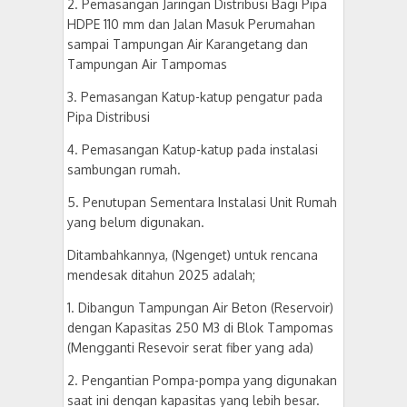
2. Pemasangan Jaringan Distribusi Bagi Pipa
HDPE 110 mm dan Jalan Masuk Perumahan
sampai Tampungan Air Karangetang dan
Tampungan Air Tampomas
3. Pemasangan Katup-katup pengatur pada
Pipa Distribusi
4. Pemasangan Katup-katup pada instalasi
sambungan rumah.
5. Penutupan Sementara Instalasi Unit Rumah
yang belum digunakan.
Ditambahkannya, (Ngenget) untuk rencana
mendesak ditahun 2025 adalah;
1. Dibangun Tampungan Air Beton (Reservoir)
dengan Kapasitas 250 M3 di Blok Tampomas
(Mengganti Resevoir serat fiber yang ada)
2. Pengantian Pompa-pompa yang digunakan
saat ini dengan kapasitas yang lebih besar.