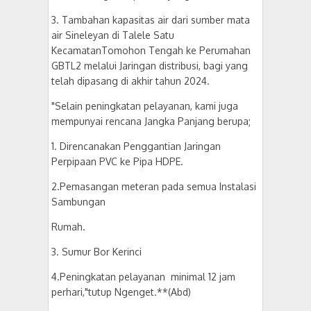
3. Tambahan kapasitas air dari sumber mata
air Sineleyan di Talele Satu
KecamatanTomohon Tengah ke Perumahan
GBTL2 melalui Jaringan distribusi, bagi yang
telah dipasang di akhir tahun 2024.
"Selain peningkatan pelayanan, kami juga
mempunyai rencana Jangka Panjang berupa;
1. Direncanakan Penggantian Jaringan
Perpipaan PVC ke Pipa HDPE.
2.Pemasangan meteran pada semua Instalasi
Sambungan
Rumah.
3. Sumur Bor Kerinci
4.Peningkatan pelayanan minimal 12 jam
perhari,"tutup Ngenget.**(Abd)