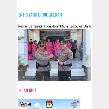
ENTRI YANG DIUNGGULKAN
Resmi Berganti, Tomohon Miliki Kapolres Baru
IKLAN KPU