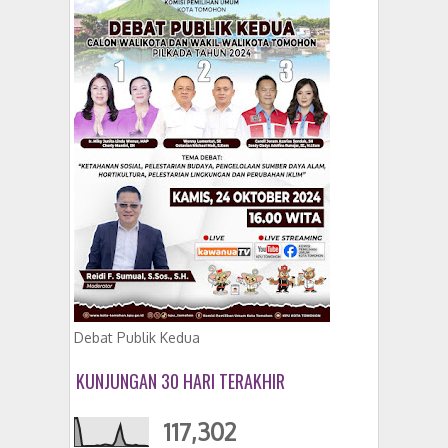
Debat Publik Kedua
KUNJUNGAN 30 HARI TERAKHIR
117,302