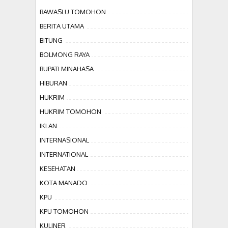
BAWASLU TOMOHON
BERITA UTAMA
BITUNG
BOLMONG RAYA
BUPATI MINAHASA
HIBURAN
HUKRIM
HUKRIM TOMOHON
IKLAN
INTERNASIONAL
INTERNATIONAL
KESEHATAN
KOTA MANADO
KPU
KPU TOMOHON
KULINER