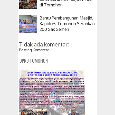
di Tomohon
Bantu Pembangunan Mesjid,
Kapolres Tomohon Serahkan
200 Sak Semen
Tidak ada komentar:
Posting Komentar
DPRD TOMOHON