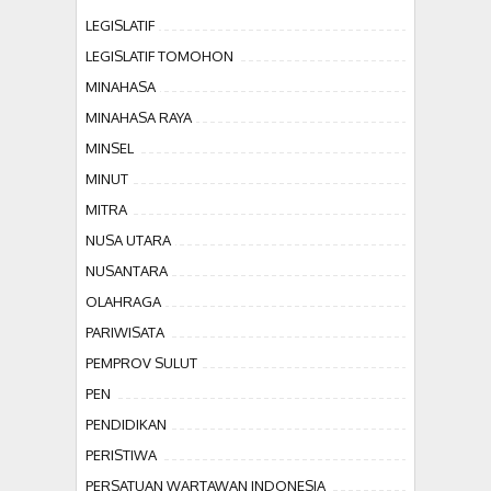
LEGISLATIF
LEGISLATIF TOMOHON
MINAHASA
MINAHASA RAYA
MINSEL
MINUT
MITRA
NUSA UTARA
NUSANTARA
OLAHRAGA
PARIWISATA
PEMPROV SULUT
PEN
PENDIDIKAN
PERISTIWA
PERSATUAN WARTAWAN INDONESIA