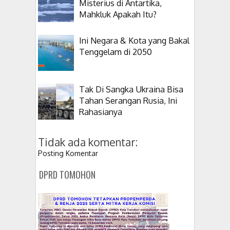
Misterius di Antartika,
Mahkluk Apakah Itu?
Ini Negara & Kota yang Bakal
Tenggelam di 2050
Tak Di Sangka Ukraina Bisa
Tahan Serangan Rusia, Ini
Rahasianya
Tidak ada komentar:
Posting Komentar
DPRD TOMOHON