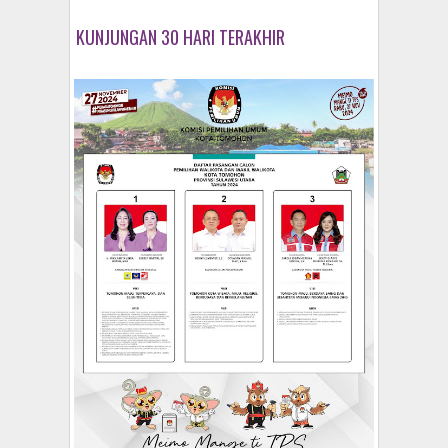
KUNJUNGAN 30 HARI TERAKHIR