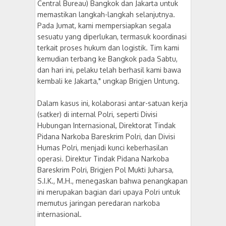
Central Bureau) Bangkok dan Jakarta untuk
memastikan langkah-langkah selanjutnya.
Pada Jumat, kami mempersiapkan segala
sesuatu yang diperlukan, termasuk koordinasi
terkait proses hukum dan logistik. Tim kami
kemudian terbang ke Bangkok pada Sabtu,
dan hari ini, pelaku telah berhasil kami bawa
kembali ke Jakarta," ungkap Brigjen Untung.
Dalam kasus ini, kolaborasi antar-satuan kerja
(satker) di internal Polri, seperti Divisi
Hubungan Internasional, Direktorat Tindak
Pidana Narkoba Bareskrim Polri, dan Divisi
Humas Polri, menjadi kunci keberhasilan
operasi. Direktur Tindak Pidana Narkoba
Bareskrim Polri, Brigjen Pol Mukti Juharsa,
S.I.K., M.H., menegaskan bahwa penangkapan
ini merupakan bagian dari upaya Polri untuk
memutus jaringan peredaran narkoba
internasional.