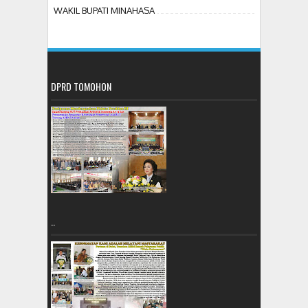
WAKIL BUPATI MINAHASA
DPRD TOMOHON
..