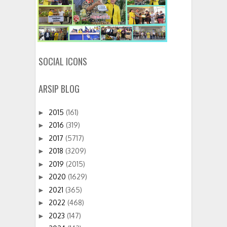
SOCIAL ICONS
ARSIP BLOG
2015
(161)
►
2016
(319)
►
2017
(5717)
►
2018
(3209)
►
2019
(2015)
►
2020
(1629)
►
2021
(365)
►
2022
(468)
►
2023
(147)
►