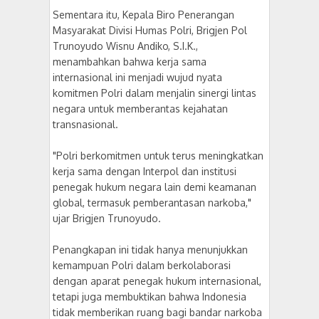
Sementara itu, Kepala Biro Penerangan
Masyarakat Divisi Humas Polri, Brigjen Pol
Trunoyudo Wisnu Andiko, S.I.K.,
menambahkan bahwa kerja sama
internasional ini menjadi wujud nyata
komitmen Polri dalam menjalin sinergi lintas
negara untuk memberantas kejahatan
transnasional.
"Polri berkomitmen untuk terus meningkatkan
kerja sama dengan Interpol dan institusi
penegak hukum negara lain demi keamanan
global, termasuk pemberantasan narkoba,"
ujar Brigjen Trunoyudo.
Penangkapan ini tidak hanya menunjukkan
kemampuan Polri dalam berkolaborasi
dengan aparat penegak hukum internasional,
tetapi juga membuktikan bahwa Indonesia
tidak memberikan ruang bagi bandar narkoba