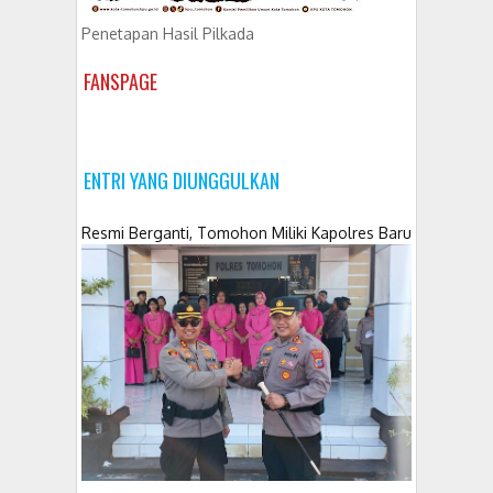
Penetapan Hasil Pilkada
FANSPAGE
ENTRI YANG DIUNGGULKAN
Resmi Berganti, Tomohon Miliki Kapolres Baru