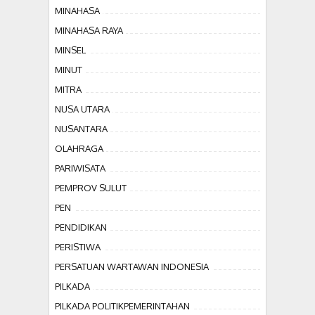
MINAHASA
MINAHASA RAYA
MINSEL
MINUT
MITRA
NUSA UTARA
NUSANTARA
OLAHRAGA
PARIWISATA
PEMPROV SULUT
PEN
PENDIDIKAN
PERISTIWA
PERSATUAN WARTAWAN INDONESIA
PILKADA
PILKADA POLITIKPEMERINTAHAN