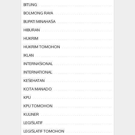
BITUNG
BOLMONG RAYA
BUPATI MINAHASA
HIBURAN
HUKRIM
HUKRIM TOMOHON
IKLAN
INTERNASIONAL
INTERNATIONAL
KESEHATAN
KOTA MANADO
KPU
KPU TOMOHON
KULINER
LEGISLATIF
LEGISLATIF TOMOHON