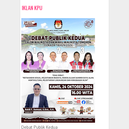
IKLAN KPU
Debat Publik Kedua