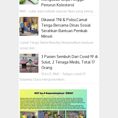
Penurun Kolesterol
RMC - Labu siam adalah sayuran hijau yang sering...
Dikawal TNI & Polisi,Camat
Tenga Bersama Dinas Sosial
Serahkan Bantuan Pemkab
Minsel
Camat Tenga Selvie Mandey Menyerahkan bantuan
sosial dari...
3 Pasien Sembuh Dari Covid-19 di
Sulut, 2 Tenaga Medis, Total 17
Orang
SULUT, RMC - Satgas covid-19
Sulawesi Utara mengumumkan...