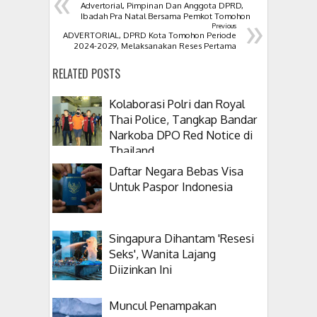
«
Advertorial, Pimpinan Dan Anggota DPRD,
»
Ibadah Pra Natal Bersama Pemkot Tomohon
Previous
ADVERTORIAL, DPRD Kota Tomohon Periode
2024-2029, Melaksanakan Reses Pertama
RELATED POSTS
Kolaborasi Polri dan Royal
Thai Police, Tangkap Bandar
Narkoba DPO Red Notice di
Thailand
Daftar Negara Bebas Visa
Untuk Paspor Indonesia
Singapura Dihantam 'Resesi
Seks', Wanita Lajang
Diizinkan Ini
Muncul Penampakan