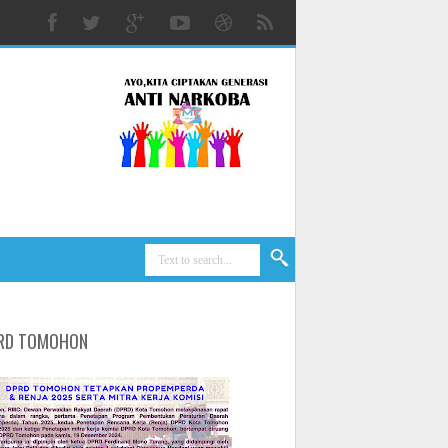
RD TOMOHON