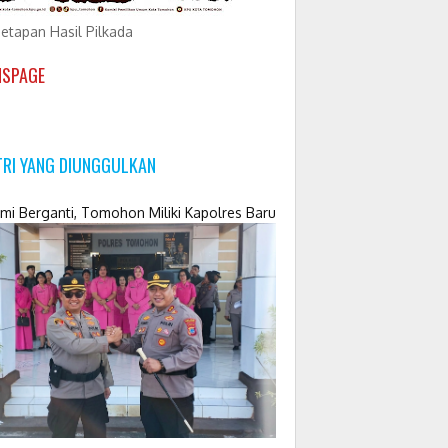
etapan Hasil Pilkada
NSPAGE
TRI YANG DIUNGGULKAN
mi Berganti, Tomohon Miliki Kapolres Baru