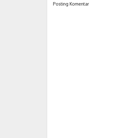
Posting Komentar