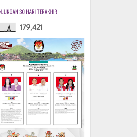
NJUNGAN 30 HARI TERAKHIR
179,421