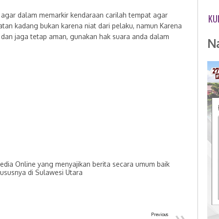
agar dalam memarkir kendaraan carilah tempat agar
KU
ahatan kadang bukan karena niat dari pelaku, namun Karena
 dan jaga tetap aman, gunakan hak suara anda dalam
N
dia Online yang menyajikan berita secara umum baik
hususnya di Sulawesi Utara
»
Previous