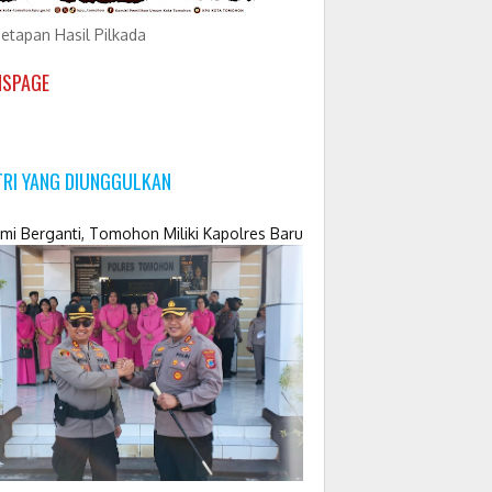
etapan Hasil Pilkada
NSPAGE
TRI YANG DIUNGGULKAN
mi Berganti, Tomohon Miliki Kapolres Baru