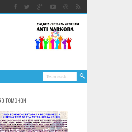
RD TOMOHON