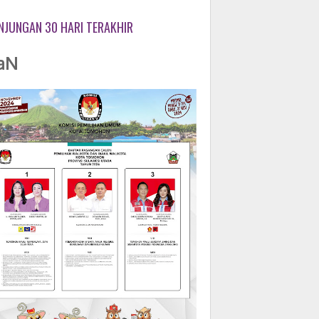
NJUNGAN 30 HARI TERAKHIR
aN