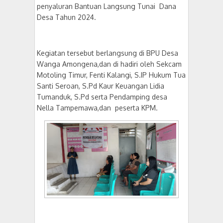
penyaluran Bantuan Langsung Tunai Dana
Desa Tahun 2024.
Kegiatan tersebut berlangsung di BPU Desa
Wanga Amongena,dan di hadiri oleh Sekcam
Motoling Timur, Fenti Kalangi, S.IP Hukum Tua
Santi Seroan, S.Pd Kaur Keuangan Lidia
Tumanduk, S.Pd serta Pendamping desa
Nella Tampemawa,dan peserta KPM.