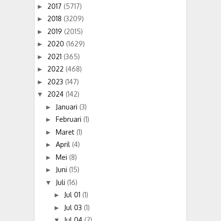
2017
(5717)
►
2018
(3209)
►
2019
(2015)
►
2020
(1629)
►
2021
(365)
►
2022
(468)
►
2023
(147)
►
2024
(142)
▼
Januari
(3)
►
Februari
(1)
►
Maret
(1)
►
April
(4)
►
Mei
(8)
►
Juni
(15)
►
Juli
(16)
▼
Jul 01
(1)
►
Jul 03
(1)
►
Jul 04
(2)
▼