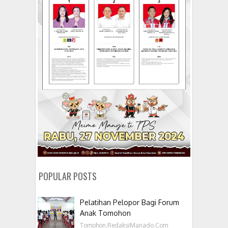
POPULAR POSTS
Pelatihan Pelopor Bagi Forum
Anak Tomohon
Tomohon,RedaksiManado.Com