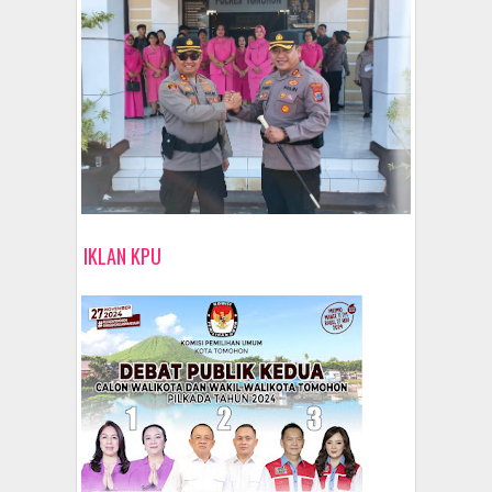
IKLAN KPU