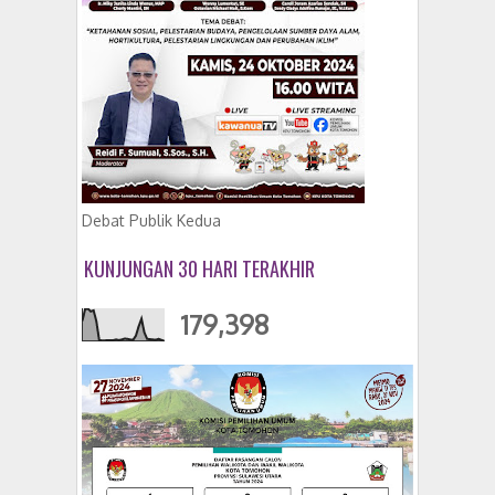
Debat Publik Kedua
KUNJUNGAN 30 HARI TERAKHIR
179,398