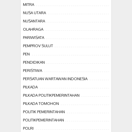
MITRA
NUSA UTARA
NUSANTARA
OLAHRAGA
PARIWISATA
PEMPROV SULUT
PEN
PENDIDIKAN
PERISTIWA
PERSATUAN WARTAWAN INDONESIA
PILKADA
PILKADA POLITIKPEMERINTAHAN
PILKADA TOMOHON
POLITIK PEMERINTAHAN
POLITIKPEMERINTAHAN
POLRI