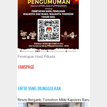
Penetapan Hasil Pilkada
FANSPAGE
ENTRI YANG DIUNGGULKAN
Resmi Berganti, Tomohon Miliki Kapolres Baru