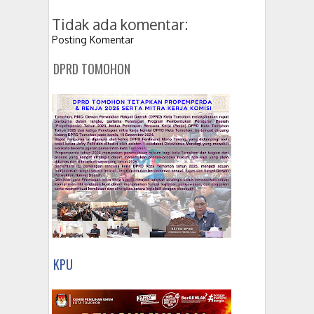
Tidak ada komentar:
Posting Komentar
DPRD TOMOHON
KPU