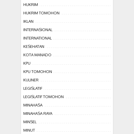
HUKRIM
HUKRIM TOMOHON
IKLAN
INTERNASIONAL
INTERNATIONAL
KESEHATAN
KOTA MANADO
KPU
KPU TOMOHON
KULINER
LEGISLATIF
LEGISLATIF TOMOHON
MINAHASA
MINAHASA RAYA
MINSEL
MINUT