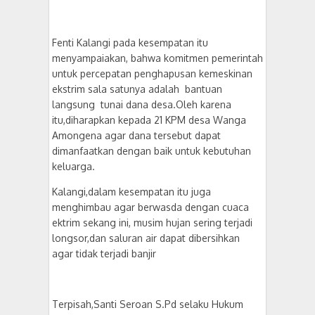
Fenti Kalangi pada kesempatan itu
menyampaiakan, bahwa komitmen pemerintah
untuk percepatan penghapusan kemeskinan
ekstrim sala satunya adalah bantuan
langsung tunai dana desa.Oleh karena
itu,diharapkan kepada 21 KPM desa Wanga
Amongena agar dana tersebut dapat
dimanfaatkan dengan baik untuk kebutuhan
keluarga.
Kalangi,dalam kesempatan itu juga
menghimbau agar berwasda dengan cuaca
ektrim sekang ini, musim hujan sering terjadi
longsor,dan saluran air dapat dibersihkan
agar tidak terjadi banjir
Terpisah,Santi Seroan S.Pd selaku Hukum