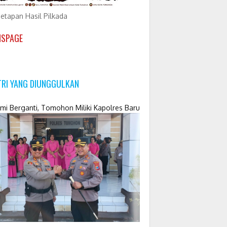
etapan Hasil Pilkada
NSPAGE
TRI YANG DIUNGGULKAN
mi Berganti, Tomohon Miliki Kapolres Baru