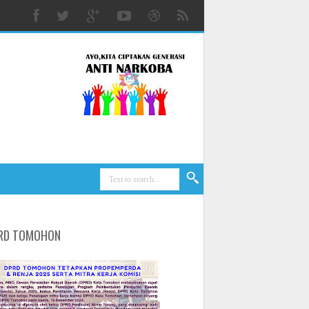
RD TOMOHON