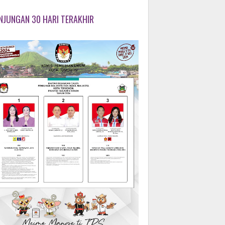
NJUNGAN 30 HARI TERAKHIR