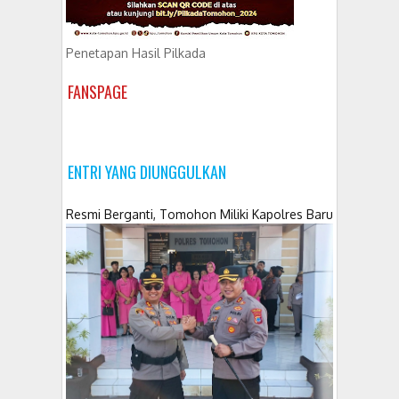
Penetapan Hasil Pilkada
FANSPAGE
ENTRI YANG DIUNGGULKAN
Resmi Berganti, Tomohon Miliki Kapolres Baru