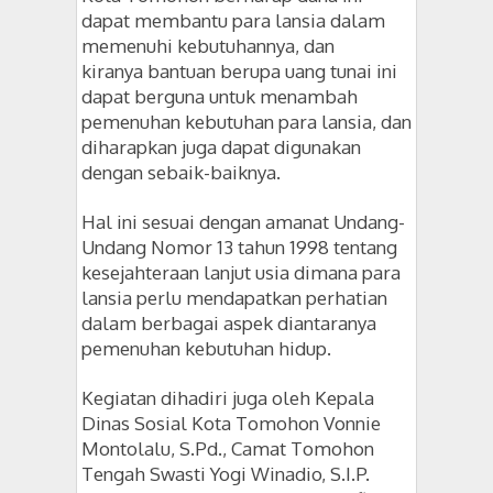
dapat membantu para lansia dalam
memenuhi kebutuhannya, dan
kiranya bantuan berupa uang tunai ini
dapat berguna untuk menambah
pemenuhan kebutuhan para lansia, dan
diharapkan juga dapat digunakan
dengan sebaik-baiknya.
Hal ini sesuai dengan amanat Undang-
Undang Nomor 13 tahun 1998 tentang
kesejahteraan lanjut usia dimana para
lansia perlu mendapatkan perhatian
dalam berbagai aspek diantaranya
pemenuhan kebutuhan hidup.
Kegiatan dihadiri juga oleh Kepala
Dinas Sosial Kota Tomohon Vonnie
Montolalu, S.Pd.,
Camat Tomohon
Tengah Swasti Yogi Winadio, S.I.P.