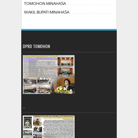
TOMOHON MINAHASA
WAKIL BUPATI MINAHASA
DPRD TOMOHON
..