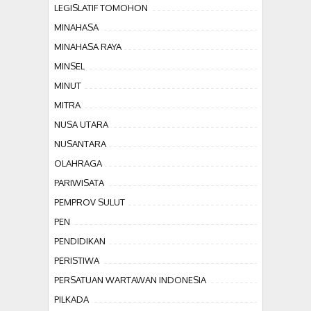
LEGISLATIF TOMOHON
MINAHASA
MINAHASA RAYA
MINSEL
MINUT
MITRA
NUSA UTARA
NUSANTARA
OLAHRAGA
PARIWISATA
PEMPROV SULUT
PEN
PENDIDIKAN
PERISTIWA
PERSATUAN WARTAWAN INDONESIA
PILKADA