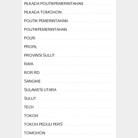
PILKADA POLITIKPEMERINTAHAN
PILKADA TOMOHON
POLITIK PEMERINTAHAN
POLITIKPEMERINTAHAN
POLRI
PROFIL
PROVINSI SULUT
RAYA
ROR RD
SANGIHE
SULAWESI UTARA
SULUT
TECH
TOKOH
TOKOH PEDULI PERS
TOMOHON