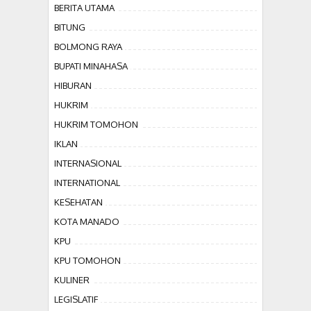
BERITA UTAMA
BITUNG
BOLMONG RAYA
BUPATI MINAHASA
HIBURAN
HUKRIM
HUKRIM TOMOHON
IKLAN
INTERNASIONAL
INTERNATIONAL
KESEHATAN
KOTA MANADO
KPU
KPU TOMOHON
KULINER
LEGISLATIF