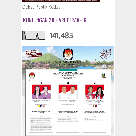
Debat Publik Kedua
KUNJUNGAN 30 HARI TERAKHIR
141,485