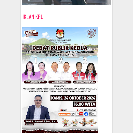
IKLAN KPU