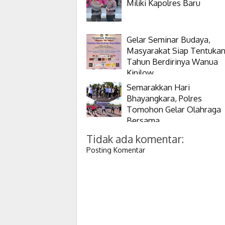
Miliki Kapolres Baru
Gelar Seminar Budaya,
Masyarakat Siap Tentuka
Tahun Berdirinya Wanua
Kinilow
Semarakkan Hari
Bhayangkara, Polres
Tomohon Gelar Olahraga
Bersama
Tidak ada komentar:
Posting Komentar