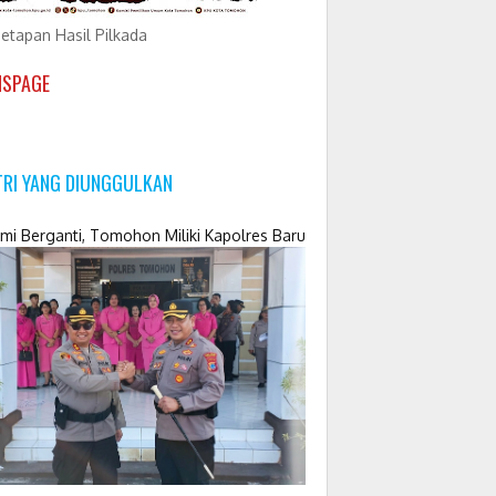
etapan Hasil Pilkada
NSPAGE
TRI YANG DIUNGGULKAN
mi Berganti, Tomohon Miliki Kapolres Baru