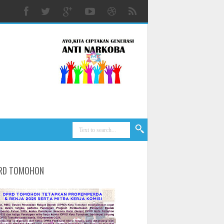
RD TOMOHON