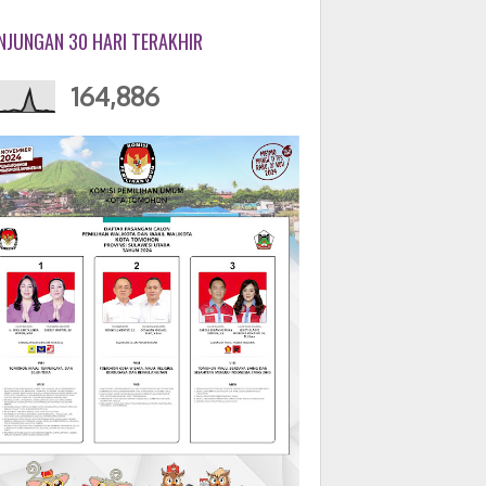
NJUNGAN 30 HARI TERAKHIR
164,886