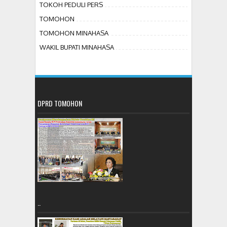
TOKOH PEDULI PERS
TOMOHON
TOMOHON MINAHASA
WAKIL BUPATI MINAHASA
DPRD TOMOHON
..