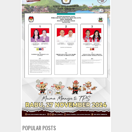
POPULAR POSTS