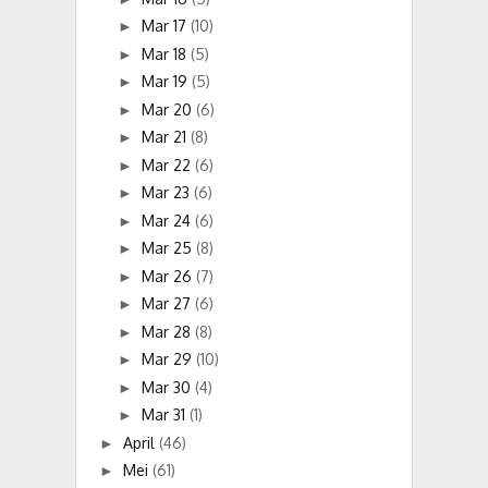
Mar 17
(10)
►
Mar 18
(5)
►
Mar 19
(5)
►
Mar 20
(6)
►
Mar 21
(8)
►
Mar 22
(6)
►
Mar 23
(6)
►
Mar 24
(6)
►
Mar 25
(8)
►
Mar 26
(7)
►
Mar 27
(6)
►
Mar 28
(8)
►
Mar 29
(10)
►
Mar 30
(4)
►
Mar 31
(1)
►
April
(46)
►
Mei
(61)
►