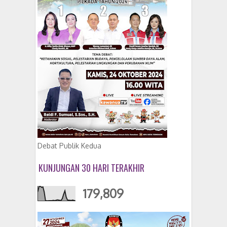
Debat Publik Kedua
KUNJUNGAN 30 HARI TERAKHIR
179,809