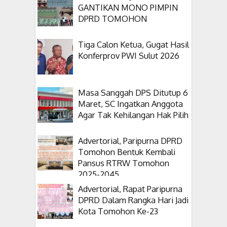
GANTIKAN MONO PIMPIN
DPRD TOMOHON
Tiga Calon Ketua, Gugat Hasil
Konferprov PWI Sulut 2026
Masa Sanggah DPS Ditutup 6
Maret, SC Ingatkan Anggota
Agar Tak Kehilangan Hak Pilih
Advertorial, Paripurna DPRD
Tomohon Bentuk Kembali
Pansus RTRW Tomohon
2025-2045
Advertorial, Rapat Paripurna
DPRD Dalam Rangka Hari Jadi
Kota Tomohon Ke-23