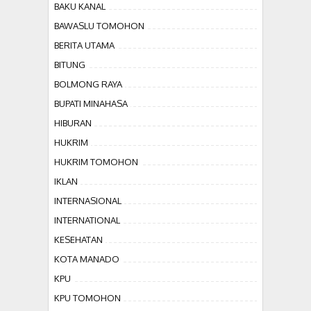
BAKU KANAL
BAWASLU TOMOHON
BERITA UTAMA
BITUNG
BOLMONG RAYA
BUPATI MINAHASA
HIBURAN
HUKRIM
HUKRIM TOMOHON
IKLAN
INTERNASIONAL
INTERNATIONAL
KESEHATAN
KOTA MANADO
KPU
KPU TOMOHON