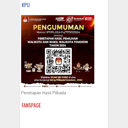
KPU
Penetapan Hasil Pilkada
FANSPAGE