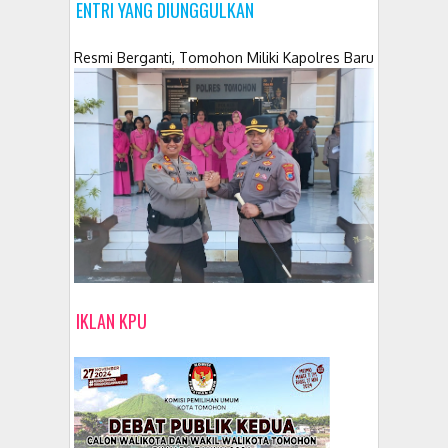
ENTRI YANG DIUNGGULKAN
Resmi Berganti, Tomohon Miliki Kapolres Baru
IKLAN KPU