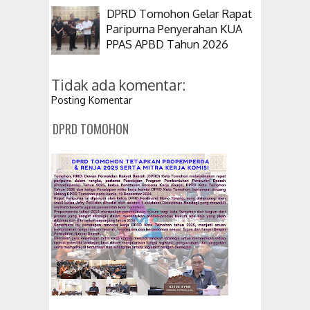
DPRD Tomohon Gelar Rapat
Paripurna Penyerahan KUA
PPAS APBD Tahun 2026
Tidak ada komentar:
Posting Komentar
DPRD TOMOHON