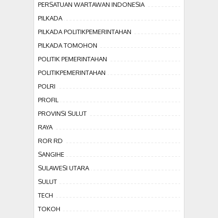
PERSATUAN WARTAWAN INDONESIA
PILKADA
PILKADA POLITIKPEMERINTAHAN
PILKADA TOMOHON
POLITIK PEMERINTAHAN
POLITIKPEMERINTAHAN
POLRI
PROFIL
PROVINSI SULUT
RAYA
ROR RD
SANGIHE
SULAWESI UTARA
SULUT
TECH
TOKOH