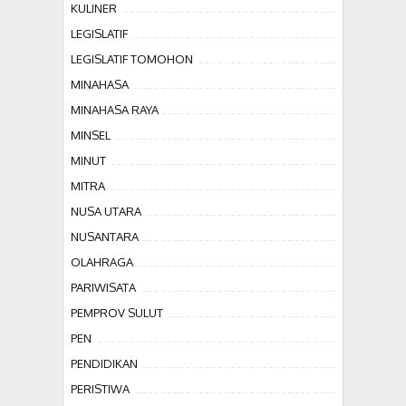
KULINER
LEGISLATIF
LEGISLATIF TOMOHON
MINAHASA
MINAHASA RAYA
MINSEL
MINUT
MITRA
NUSA UTARA
NUSANTARA
OLAHRAGA
PARIWISATA
PEMPROV SULUT
PEN
PENDIDIKAN
PERISTIWA