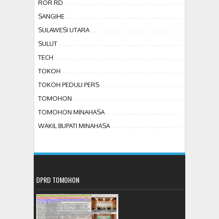
ROR RD
SANGIHE
SULAWESI UTARA
SULUT
TECH
TOKOH
TOKOH PEDULI PERS
TOMOHON
TOMOHON MINAHASA
WAKIL BUPATI MINAHASA
DPRD TOMOHON