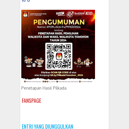
Penetapan Hasil Pilkada
FANSPAGE
ENTRI YANG DIUNGGULKAN