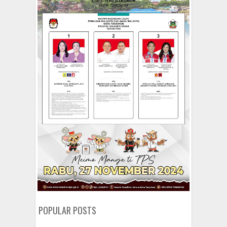
POPULAR POSTS