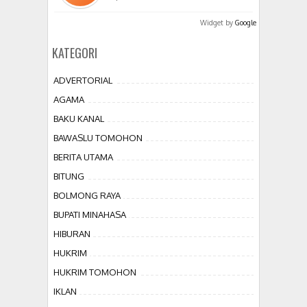
Widget by
Google
KATEGORI
ADVERTORIAL
AGAMA
BAKU KANAL
BAWASLU TOMOHON
BERITA UTAMA
BITUNG
BOLMONG RAYA
BUPATI MINAHASA
HIBURAN
HUKRIM
HUKRIM TOMOHON
IKLAN