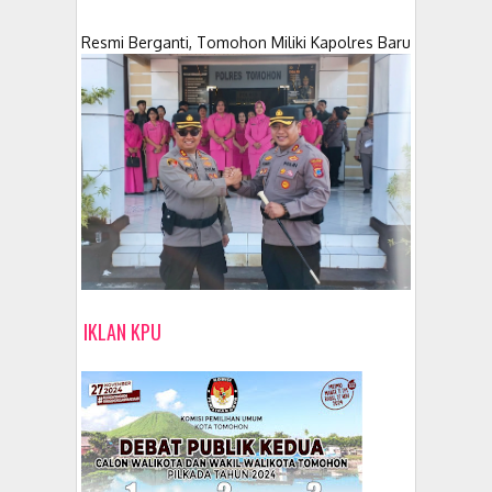
Resmi Berganti, Tomohon Miliki Kapolres Baru
IKLAN KPU