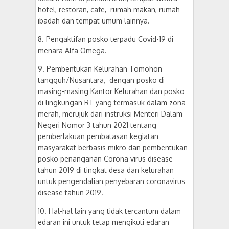
hotel, restoran, cafe, rumah makan, rumah
ibadah dan tempat umum lainnya.
8. Pengaktifan posko terpadu Covid-19 di
menara Alfa Omega.
9. Pembentukan Kelurahan Tomohon
tangguh/Nusantara, dengan posko di
masing-masing Kantor Kelurahan dan posko
di lingkungan RT yang termasuk dalam zona
merah, merujuk dari instruksi Menteri Dalam
Negeri Nomor 3 tahun 2021 tentang
pemberlakuan pembatasan kegiatan
masyarakat berbasis mikro dan pembentukan
posko penanganan Corona virus disease
tahun 2019 di tingkat desa dan kelurahan
untuk pengendalian penyebaran coronavirus
disease tahun 2019.
10. Hal-hal lain yang tidak tercantum dalam
edaran ini untuk tetap mengikuti edaran