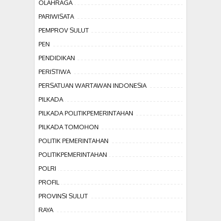
OLAHRAGA
PARIWISATA
PEMPROV SULUT
PEN
PENDIDIKAN
PERISTIWA
PERSATUAN WARTAWAN INDONESIA
PILKADA
PILKADA POLITIKPEMERINTAHAN
PILKADA TOMOHON
POLITIK PEMERINTAHAN
POLITIKPEMERINTAHAN
POLRI
PROFIL
PROVINSI SULUT
RAYA