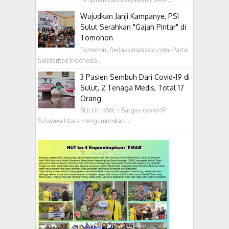
Wujudkan Janji Kampanye, PSI
Sulut Serahkan "Gajah Pintar" di
Tomohon
Tomohon ,Redaksimanado.com~Partai
Solidaritas Indonesia...
3 Pasien Sembuh Dari Covid-19 di
Sulut, 2 Tenaga Medis, Total 17
Orang
SULUT, RMC - Satgas covid-19
Sulawesi Utara mengumumkan...