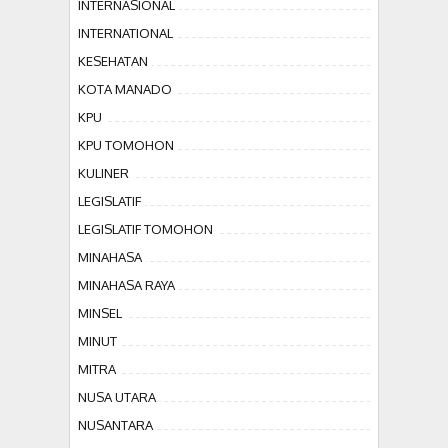
INTERNASIONAL
INTERNATIONAL
KESEHATAN
KOTA MANADO
KPU
KPU TOMOHON
KULINER
LEGISLATIF
LEGISLATIF TOMOHON
MINAHASA
MINAHASA RAYA
MINSEL
MINUT
MITRA
NUSA UTARA
NUSANTARA