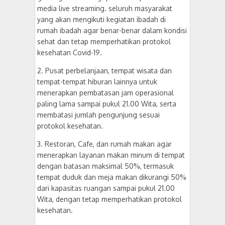
media live streaming. seluruh masyarakat
yang akan mengikuti kegiatan ibadah di
rumah ibadah agar benar-benar dalam kondisi
sehat dan tetap memperhatikan protokol
kesehatan Covid-19.
2. Pusat perbelanjaan, tempat wisata dan
tempat-tempat hiburan lainnya untuk
menerapkan pembatasan jam operasional
paling lama sampai pukul 21.00 Wita, serta
membatasi jumlah pengunjung sesuai
protokol kesehatan.
3. Restoran, Cafe, dan rumah makan agar
menerapkan layanan makan minum di tempat
dengan batasan maksimal 50%, termasuk
tempat duduk dan meja makan dikurangi 50%
dari kapasitas ruangan sampai pukul 21.00
Wita, dengan tetap memperhatikan protokol
kesehatan.