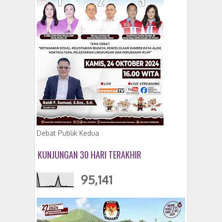
Debat Publik Kedua
KUNJUNGAN 30 HARI TERAKHIR
95,141