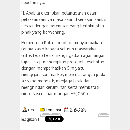
sebelumnya.
11. Apabila ditemukan pelanggaran dalam
pelaksanaannya maka akan dikenakan sanksi
sesuai dengan ketentuan yang berlaku oleh
pihak yang berwenang.
Pemerintah Kota Tomohon menyampaikan
terima kasih kepada seluruh masyarakat
untuk tetap terus mengingatkan agar jangan
lupa tetap menerapkan protokol kesehatan
dengan memperhatikan 5 m yaitu
menggunakan masker, mencuci tangan pada
air yang mengalir, menjaga jarak dan
menghindari kerumunan serta membatasi
mobilisasi di luar ruangan.**(J0601)
Red
Tomohon
2/13/2021
Bagikan !