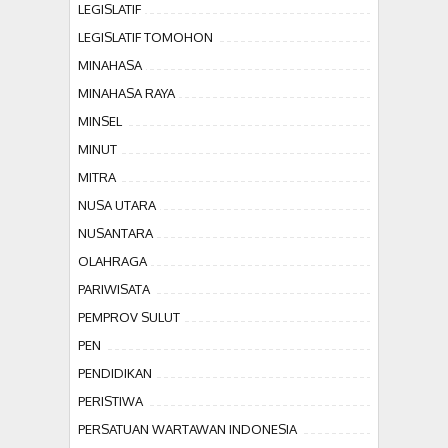
LEGISLATIF
LEGISLATIF TOMOHON
MINAHASA
MINAHASA RAYA
MINSEL
MINUT
MITRA
NUSA UTARA
NUSANTARA
OLAHRAGA
PARIWISATA
PEMPROV SULUT
PEN
PENDIDIKAN
PERISTIWA
PERSATUAN WARTAWAN INDONESIA