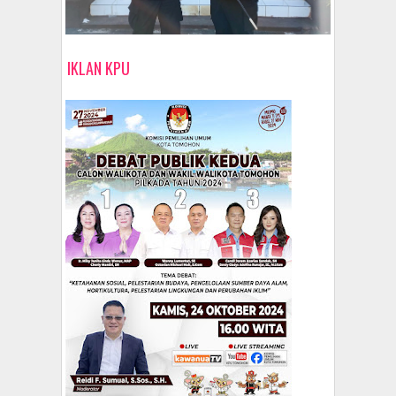
IKLAN KPU