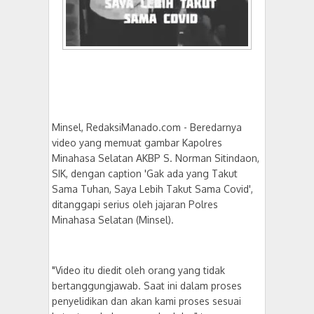
Minsel, RedaksiManado.com - Beredarnya
video yang memuat gambar Kapolres
Minahasa Selatan AKBP S. Norman Sitindaon,
SIK, dengan caption 'Gak ada yang Takut
Sama Tuhan, Saya Lebih Takut Sama Covid',
ditanggapi serius oleh jajaran Polres
Minahasa Selatan (Minsel).
"Video itu diedit oleh orang yang tidak
bertanggungjawab. Saat ini dalam proses
penyelidikan dan akan kami proses sesuai