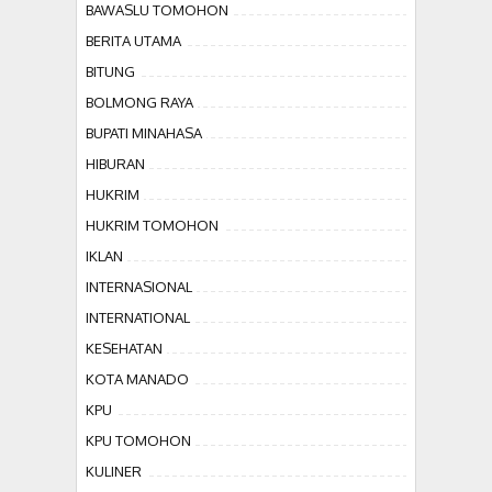
BAWASLU TOMOHON
BERITA UTAMA
BITUNG
BOLMONG RAYA
BUPATI MINAHASA
HIBURAN
HUKRIM
HUKRIM TOMOHON
IKLAN
INTERNASIONAL
INTERNATIONAL
KESEHATAN
KOTA MANADO
KPU
KPU TOMOHON
KULINER