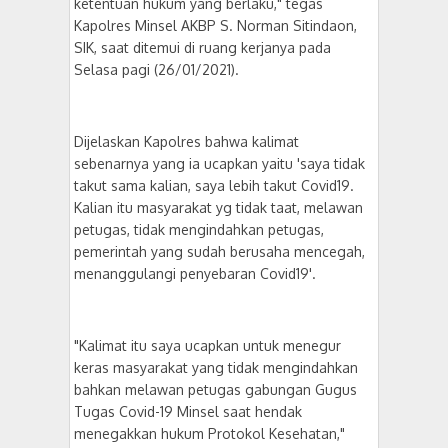
ketentuan hukum yang berlaku," tegas
Kapolres Minsel AKBP S. Norman Sitindaon,
SIK, saat ditemui di ruang kerjanya pada
Selasa pagi (26/01/2021).
Dijelaskan Kapolres bahwa kalimat
sebenarnya yang ia ucapkan yaitu 'saya tidak
takut sama kalian, saya lebih takut Covid19.
Kalian itu masyarakat yg tidak taat, melawan
petugas, tidak mengindahkan petugas,
pemerintah yang sudah berusaha mencegah,
menanggulangi penyebaran Covid19'.
"Kalimat itu saya ucapkan untuk menegur
keras masyarakat yang tidak mengindahkan
bahkan melawan petugas gabungan Gugus
Tugas Covid-19 Minsel saat hendak
menegakkan hukum Protokol Kesehatan,"