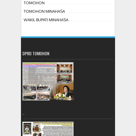
TOMOHON
TOMOHON MINAHASA
WAKIL BUPATI MINAHASA
DPRD TOMOHON
..