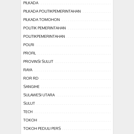
PILKADA
PILKADA POLITIKPEMERINTAHAN
PILKADA TOMOHON
POLITIK PEMERINTAHAN
POLITIKPEMERINTAHAN
POLRI
PROFIL
PROVINSI SULUT
RAYA
ROR RD
SANGIHE
SULAWESI UTARA
SULUT
TECH
TOKOH
TOKOH PEDULI PERS