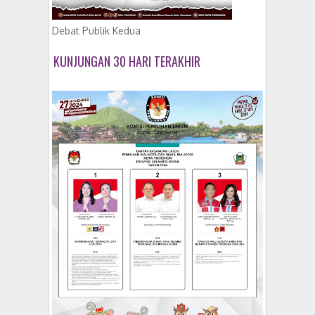
Debat Publik Kedua
KUNJUNGAN 30 HARI TERAKHIR