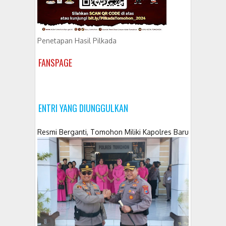
Penetapan Hasil Pilkada
FANSPAGE
ENTRI YANG DIUNGGULKAN
Resmi Berganti, Tomohon Miliki Kapolres Baru