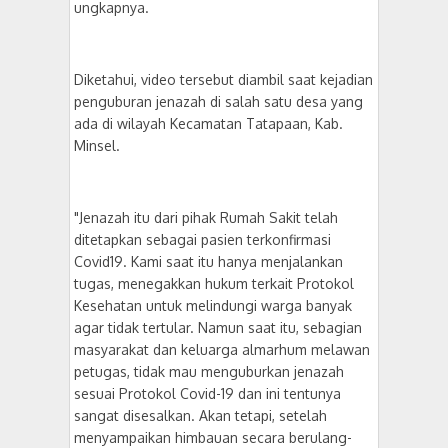
ungkapnya.
Diketahui, video tersebut diambil saat kejadian
penguburan jenazah di salah satu desa yang
ada di wilayah Kecamatan Tatapaan, Kab.
Minsel.
"Jenazah itu dari pihak Rumah Sakit telah
ditetapkan sebagai pasien terkonfirmasi
Covid19. Kami saat itu hanya menjalankan
tugas, menegakkan hukum terkait Protokol
Kesehatan untuk melindungi warga banyak
agar tidak tertular. Namun saat itu, sebagian
masyarakat dan keluarga almarhum melawan
petugas, tidak mau menguburkan jenazah
sesuai Protokol Covid-19 dan ini tentunya
sangat disesalkan. Akan tetapi, setelah
menyampaikan himbauan secara berulang-