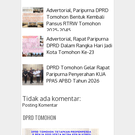
Advertorial, Paripurna DPRD
Tomohon Bentuk Kembali
Pansus RTRW Tomohon
2025-2045
Advertorial, Rapat Paripurna
DPRD Dalam Rangka Hari Jadi
Kota Tomohon Ke-23
DPRD Tomohon Gelar Rapat
Paripurna Penyerahan KUA
PPAS APBD Tahun 2026
Tidak ada komentar:
Posting Komentar
DPRD TOMOHON