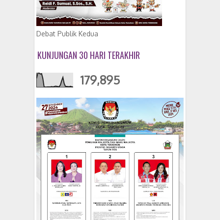
Debat Publik Kedua
KUNJUNGAN 30 HARI TERAKHIR
179,895