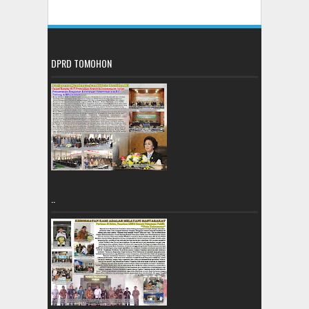
DPRD TOMOHON
..