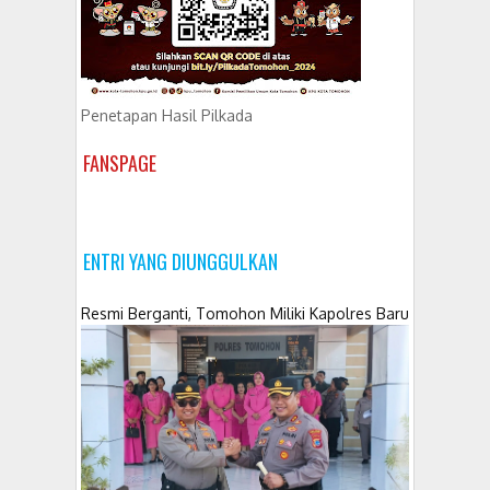
Penetapan Hasil Pilkada
FANSPAGE
ENTRI YANG DIUNGGULKAN
Resmi Berganti, Tomohon Miliki Kapolres Baru