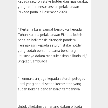
kepada seluruh stake holder dan masyarakat
yang telah mensukseskan pelaksanaan
Pilkada pada 9 Desember 2020.
" Pertama kami sangat bersyukur kepada
Tuhan karena pelaksanaan Pilkada boleh
berjalan baik meski ditengah pandemi.
Terimakasih kepada seluruh stake holder
yang sudah bersama-sama bersinergi
khususnya dalam mensukseskan pilkada ini,"
ungkap Sambuaga
" Terimakasih juga kepada seluruh petugas
kami yang ada di setiap kecamatan yang
sudah bekerja dengan baik," tambahnya
Untuk diketahui pemenang dalam pilkada