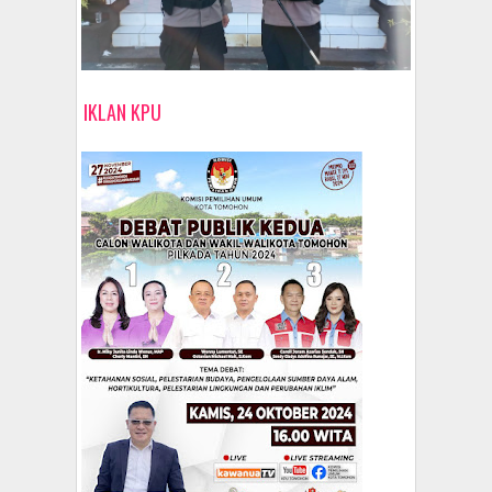
IKLAN KPU