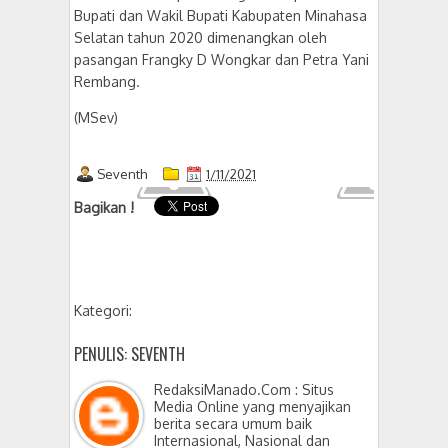
Bupati dan Wakil Bupati Kabupaten Minahasa
Selatan tahun 2020 dimenangkan oleh
pasangan Frangky D Wongkar dan Petra Yani
Rembang.
(MSev)
Seventh
1/11/2021
Bagikan !
Kategori:
PENULIS: SEVENTH
RedaksiManado.Com : Situs
Media Online yang menyajikan
berita secara umum baik
Internasional, Nasional dan