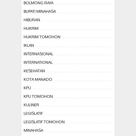
BOLMONG RAYA
BUPATI MINAHASA
HIBURAN
HUKRIM
HUKRIM TOMOHON
IKLAN
INTERNASIONAL
INTERNATIONAL
KESEHATAN
KOTA MANADO
KPU
KPU TOMOHON
KULINER
LEGISLATIF
LEGISLATIF TOMOHON
MINAHASA