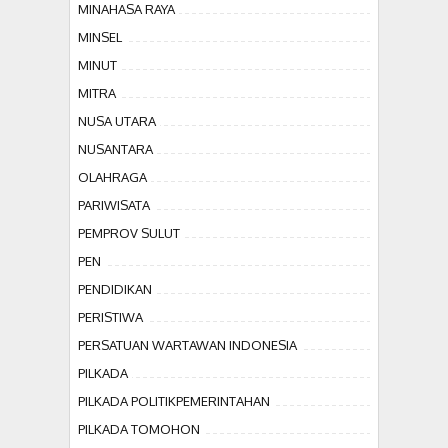
MINAHASA RAYA
MINSEL
MINUT
MITRA
NUSA UTARA
NUSANTARA
OLAHRAGA
PARIWISATA
PEMPROV SULUT
PEN
PENDIDIKAN
PERISTIWA
PERSATUAN WARTAWAN INDONESIA
PILKADA
PILKADA POLITIKPEMERINTAHAN
PILKADA TOMOHON