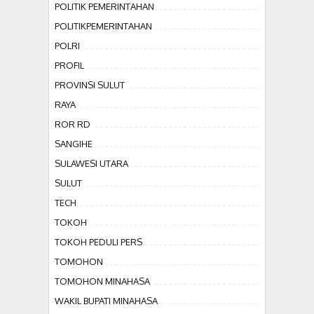
POLITIK PEMERINTAHAN
POLITIKPEMERINTAHAN
POLRI
PROFIL
PROVINSI SULUT
RAYA
ROR RD
SANGIHE
SULAWESI UTARA
SULUT
TECH
TOKOH
TOKOH PEDULI PERS
TOMOHON
TOMOHON MINAHASA
WAKIL BUPATI MINAHASA