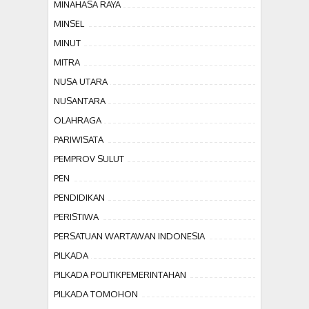
MINAHASA RAYA
MINSEL
MINUT
MITRA
NUSA UTARA
NUSANTARA
OLAHRAGA
PARIWISATA
PEMPROV SULUT
PEN
PENDIDIKAN
PERISTIWA
PERSATUAN WARTAWAN INDONESIA
PILKADA
PILKADA POLITIKPEMERINTAHAN
PILKADA TOMOHON