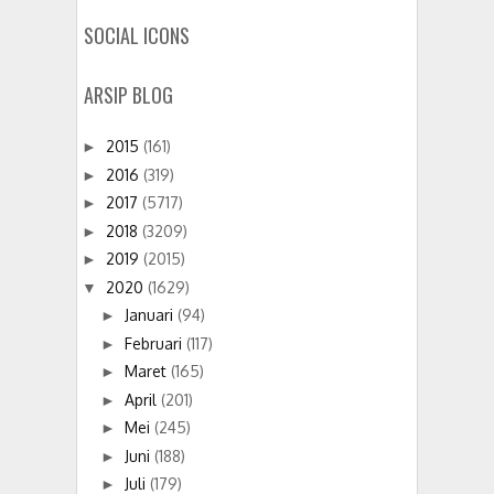
SOCIAL ICONS
ARSIP BLOG
2015
(161)
►
2016
(319)
►
2017
(5717)
►
2018
(3209)
►
2019
(2015)
►
2020
(1629)
▼
Januari
(94)
►
Februari
(117)
►
Maret
(165)
►
April
(201)
►
Mei
(245)
►
Juni
(188)
►
Juli
(179)
►