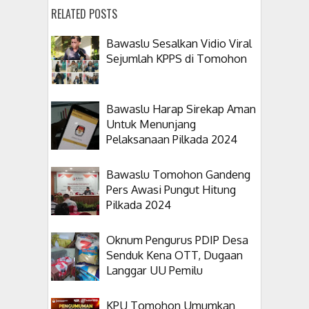
RELATED POSTS
Bawaslu Sesalkan Vidio Viral
Sejumlah KPPS di Tomohon
Bawaslu Harap Sirekap Aman
Untuk Menunjang
Pelaksanaan Pilkada 2024
Bawaslu Tomohon Gandeng
Pers Awasi Pungut Hitung
Pilkada 2024
Oknum Pengurus PDIP Desa
Senduk Kena OTT, Dugaan
Langgar UU Pemilu
KPU Tomohon Umumkan