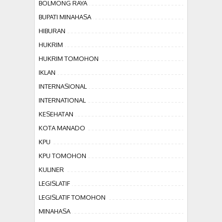
BOLMONG RAYA
BUPATI MINAHASA
HIBURAN
HUKRIM
HUKRIM TOMOHON
IKLAN
INTERNASIONAL
INTERNATIONAL
KESEHATAN
KOTA MANADO
KPU
KPU TOMOHON
KULINER
LEGISLATIF
LEGISLATIF TOMOHON
MINAHASA