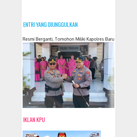
ENTRI YANG DIUNGGULKAN
Resmi Berganti, Tomohon Miliki Kapolres Baru
IKLAN KPU