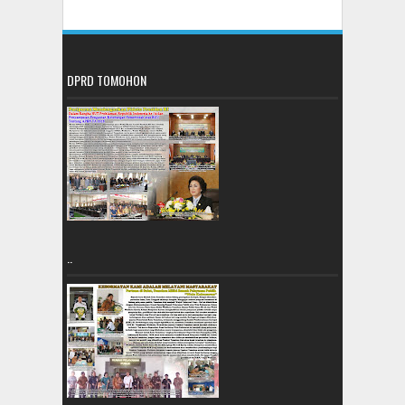
DPRD TOMOHON
..