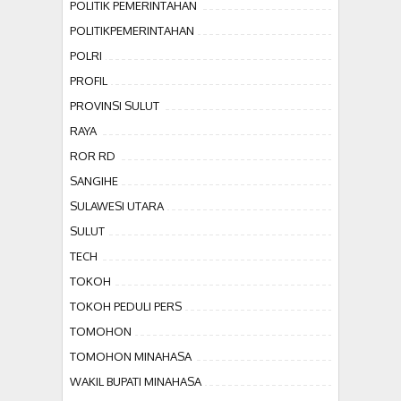
POLITIK PEMERINTAHAN
POLITIKPEMERINTAHAN
POLRI
PROFIL
PROVINSI SULUT
RAYA
ROR RD
SANGIHE
SULAWESI UTARA
SULUT
TECH
TOKOH
TOKOH PEDULI PERS
TOMOHON
TOMOHON MINAHASA
WAKIL BUPATI MINAHASA