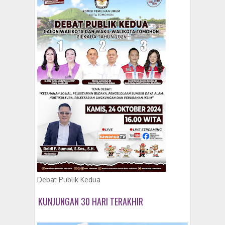
Debat Publik Kedua
KUNJUNGAN 30 HARI TERAKHIR