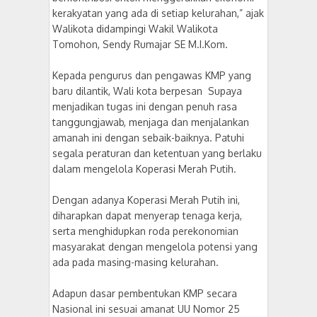
kerakyatan yang ada di setiap kelurahan,” ajak
Walikota didampingi Wakil Walikota
Tomohon, Sendy Rumajar SE M.I.Kom.
Kepada pengurus dan pengawas KMP yang
baru dilantik, Wali kota berpesan Supaya
menjadikan tugas ini dengan penuh rasa
tanggungjawab, menjaga dan menjalankan
amanah ini dengan sebaik-baiknya. Patuhi
segala peraturan dan ketentuan yang berlaku
dalam mengelola Koperasi Merah Putih.
Dengan adanya Koperasi Merah Putih ini,
diharapkan dapat menyerap tenaga kerja,
serta menghidupkan roda perekonomian
masyarakat dengan mengelola potensi yang
ada pada masing-masing kelurahan.
Adapun dasar pembentukan KMP secara
Nasional ini sesuai amanat UU Nomor 25