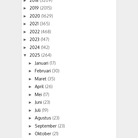
2018
(3209)
►
2019
(2015)
►
2020
(1629)
►
2021
(365)
►
2022
(468)
►
2023
(147)
►
2024
(142)
►
2025
(264)
▼
Januari
(17)
►
Februari
(30)
►
Maret
(35)
►
April
(26)
►
Mei
(17)
►
Juni
(23)
►
Juli
(19)
►
Agustus
(23)
►
September
(23)
►
Oktober
(21)
►