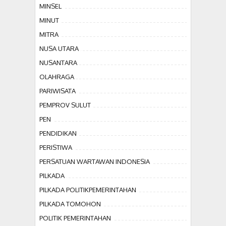
MINSEL
MINUT
MITRA
NUSA UTARA
NUSANTARA
OLAHRAGA
PARIWISATA
PEMPROV SULUT
PEN
PENDIDIKAN
PERISTIWA
PERSATUAN WARTAWAN INDONESIA
PILKADA
PILKADA POLITIKPEMERINTAHAN
PILKADA TOMOHON
POLITIK PEMERINTAHAN