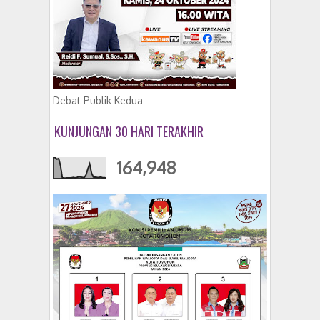
Debat Publik Kedua
KUNJUNGAN 30 HARI TERAKHIR
164,948