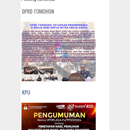
DPRD TOMOHON
KPU