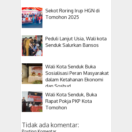
Sekot Roring Irup HGN di
Tomohon 2025
Peduli Lanjut Usia, Wali kota
Senduk Salurkan Bansos
Wali Kota Senduk Buka
Sosialisasi Peran Masyarakat
dalam Ketahanan Ekonomi
dan Sosbud
Wali Kota Senduk, Buka
Rapat Pokja PKP Kota
Tomohon
Tidak ada komentar:
Posting Komentar