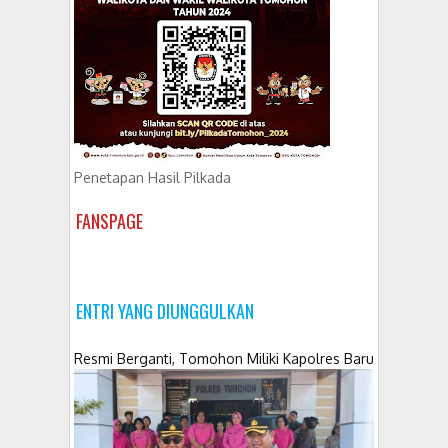
Penetapan Hasil Pilkada
FANSPAGE
ENTRI YANG DIUNGGULKAN
Resmi Berganti, Tomohon Miliki Kapolres Baru