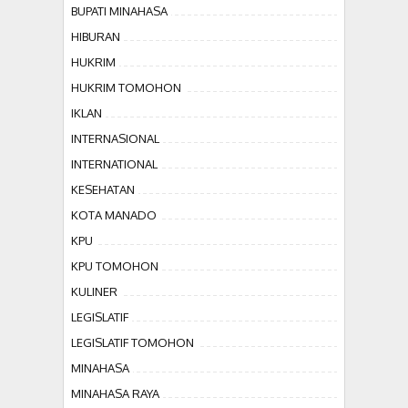
BUPATI MINAHASA
HIBURAN
HUKRIM
HUKRIM TOMOHON
IKLAN
INTERNASIONAL
INTERNATIONAL
KESEHATAN
KOTA MANADO
KPU
KPU TOMOHON
KULINER
LEGISLATIF
LEGISLATIF TOMOHON
MINAHASA
MINAHASA RAYA