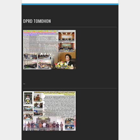
DPRD TOMOHON
..