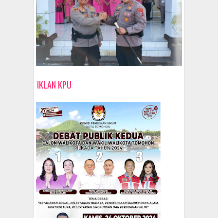
IKLAN KPU