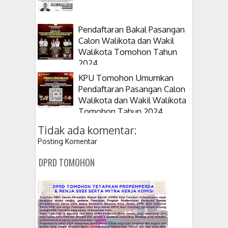
Pendaftaran Bakal Pasangan
Calon Walikota dan Wakil
Walikota Tomohon Tahun
2024
KPU Tomohon Umumkan
Pendaftaran Pasangan Calon
Walikota dan Wakil Walikota
Tomohon Tahun 2024
Tidak ada komentar:
Posting Komentar
DPRD TOMOHON