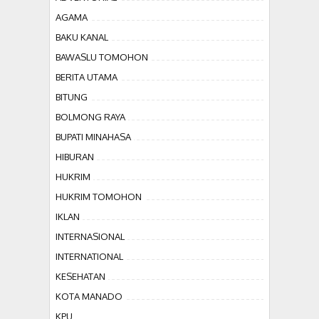
AGAMA
BAKU KANAL
BAWASLU TOMOHON
BERITA UTAMA
BITUNG
BOLMONG RAYA
BUPATI MINAHASA
HIBURAN
HUKRIM
HUKRIM TOMOHON
IKLAN
INTERNASIONAL
INTERNATIONAL
KESEHATAN
KOTA MANADO
KPU