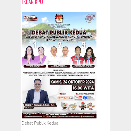
IKLAN KPU
Debat Publik Kedua