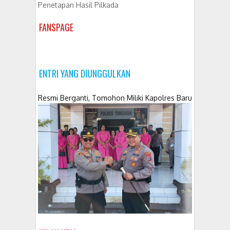
Penetapan Hasil Pilkada
FANSPAGE
ENTRI YANG DIUNGGULKAN
Resmi Berganti, Tomohon Miliki Kapolres Baru