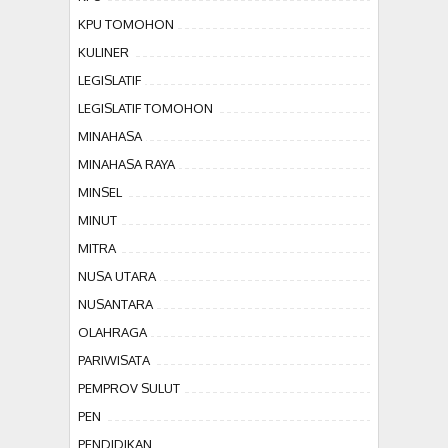
KPU TOMOHON
KULINER
LEGISLATIF
LEGISLATIF TOMOHON
MINAHASA
MINAHASA RAYA
MINSEL
MINUT
MITRA
NUSA UTARA
NUSANTARA
OLAHRAGA
PARIWISATA
PEMPROV SULUT
PEN
PENDIDIKAN