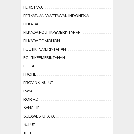
PERISTIWA
PERSATUAN WARTAWAN INDONESIA
PILKADA
PILKADA POLITIKPEMERINTAHAN
PILKADA TOMOHON
POLITIK PEMERINTAHAN
POLITIKPEMERINTAHAN
POLRI
PROFIL
PROVINSI SULUT
RAYA
ROR RD
SANGIHE
SULAWESI UTARA
SULUT
TECH