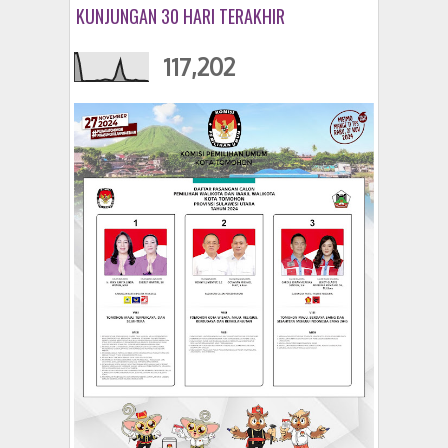
KUNJUNGAN 30 HARI TERAKHIR
117,202