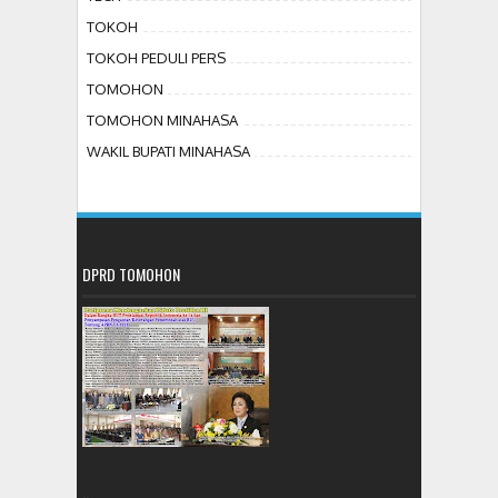
TOKOH
TOKOH PEDULI PERS
TOMOHON
TOMOHON MINAHASA
WAKIL BUPATI MINAHASA
DPRD TOMOHON
..