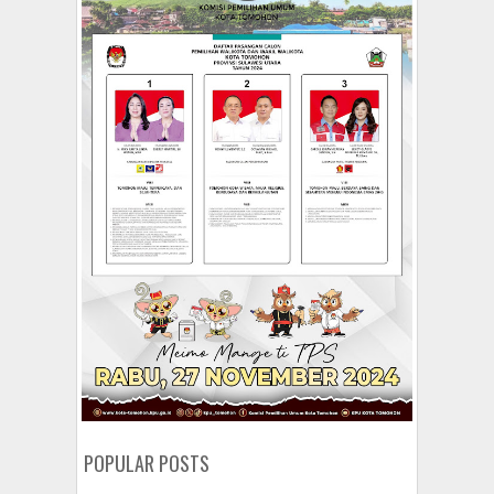
POPULAR POSTS