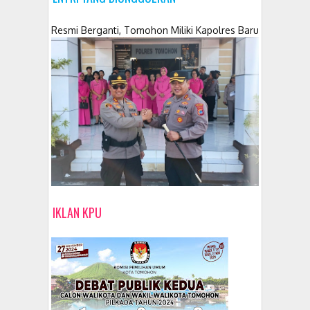
Resmi Berganti, Tomohon Miliki Kapolres Baru
IKLAN KPU