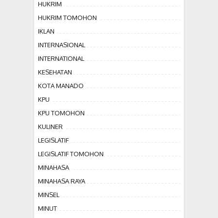
HUKRIM
HUKRIM TOMOHON
IKLAN
INTERNASIONAL
INTERNATIONAL
KESEHATAN
KOTA MANADO
KPU
KPU TOMOHON
KULINER
LEGISLATIF
LEGISLATIF TOMOHON
MINAHASA
MINAHASA RAYA
MINSEL
MINUT