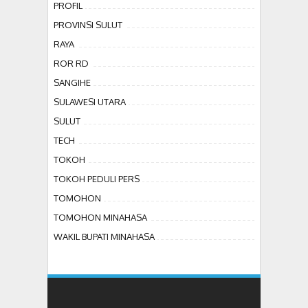
PROFIL
PROVINSI SULUT
RAYA
ROR RD
SANGIHE
SULAWESI UTARA
SULUT
TECH
TOKOH
TOKOH PEDULI PERS
TOMOHON
TOMOHON MINAHASA
WAKIL BUPATI MINAHASA