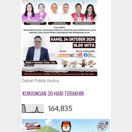
Debat Publik Kedua
KUNJUNGAN 30 HARI TERAKHIR
164,835