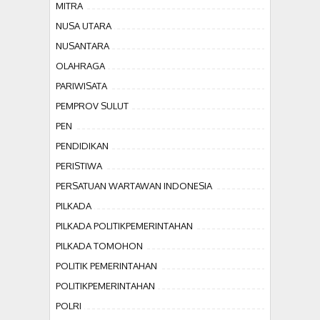
MITRA
NUSA UTARA
NUSANTARA
OLAHRAGA
PARIWISATA
PEMPROV SULUT
PEN
PENDIDIKAN
PERISTIWA
PERSATUAN WARTAWAN INDONESIA
PILKADA
PILKADA POLITIKPEMERINTAHAN
PILKADA TOMOHON
POLITIK PEMERINTAHAN
POLITIKPEMERINTAHAN
POLRI