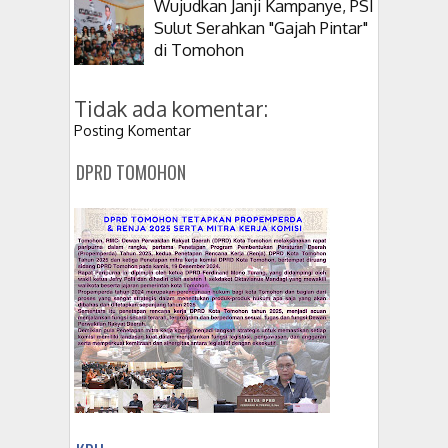
Wujudkan Janji Kampanye, PSI
Sulut Serahkan "Gajah Pintar"
di Tomohon
Tidak ada komentar:
Posting Komentar
DPRD TOMOHON