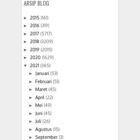
ARSIP BLOG
2015
(161)
►
2016
(319)
►
2017
(5717)
►
2018
(3209)
►
2019
(2015)
►
2020
(1629)
►
2021
(365)
▼
Januari
(53)
►
Februari
(51)
►
Maret
(45)
►
April
(22)
►
Mei
(49)
►
Juni
(45)
►
Juli
(26)
►
Agustus
(15)
►
September
(3)
►