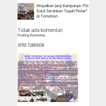
Wujudkan Janji Kampanye, PSI
Sulut Serahkan "Gajah Pintar"
di Tomohon
Tidak ada komentar:
Posting Komentar
DPRD TOMOHON