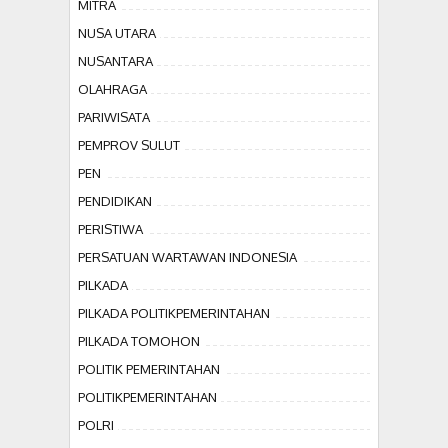
MITRA
NUSA UTARA
NUSANTARA
OLAHRAGA
PARIWISATA
PEMPROV SULUT
PEN
PENDIDIKAN
PERISTIWA
PERSATUAN WARTAWAN INDONESIA
PILKADA
PILKADA POLITIKPEMERINTAHAN
PILKADA TOMOHON
POLITIK PEMERINTAHAN
POLITIKPEMERINTAHAN
POLRI