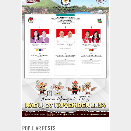
POPULAR POSTS