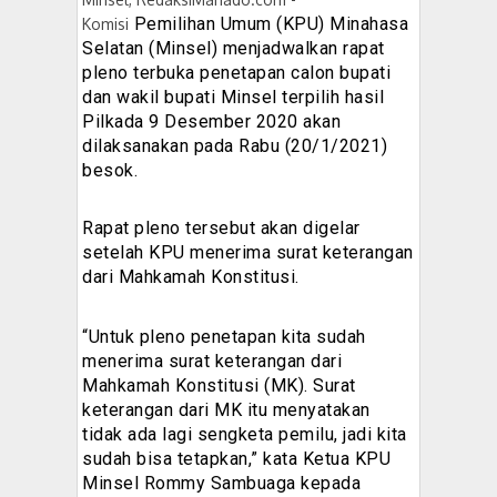
Pemilihan Umum (KPU) Minahasa
Komisi
Selatan (Minsel) menjadwalkan rapat
pleno terbuka penetapan calon bupati
dan wakil bupati Minsel terpilih hasil
Pilkada 9 Desember 2020 akan
dilaksanakan pada Rabu (20/1/2021)
besok.
Rapat pleno tersebut akan digelar
setelah KPU menerima surat keterangan
dari Mahkamah Konstitusi.
“Untuk pleno penetapan kita sudah
menerima surat keterangan dari
Mahkamah Konstitusi (MK). Surat
keterangan dari MK itu menyatakan
tidak ada lagi sengketa pemilu, jadi kita
sudah bisa tetapkan,” kata Ketua KPU
Minsel Rommy Sambuaga kepada