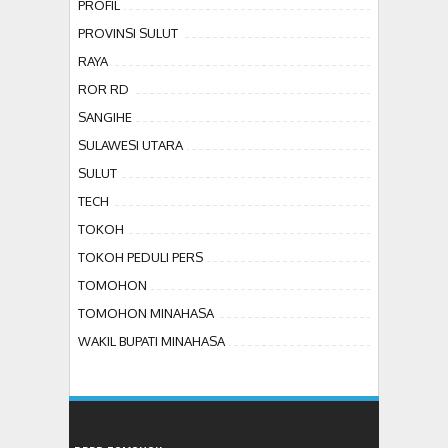
PROFIL
PROVINSI SULUT
RAYA
ROR RD
SANGIHE
SULAWESI UTARA
SULUT
TECH
TOKOH
TOKOH PEDULI PERS
TOMOHON
TOMOHON MINAHASA
WAKIL BUPATI MINAHASA