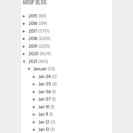
ARSIP BLOG
2015
(161)
►
2016
(319)
►
2017
(5717)
►
2018
(3209)
►
2019
(2015)
►
2020
(1629)
►
2021
(365)
▼
Januari
(53)
▼
Jan 04
(2)
►
Jan 05
(3)
►
Jan 06
(1)
►
Jan 07
(1)
►
Jan 10
(1)
►
Jan 11
(1)
►
Jan 12
(2)
►
Jan 13
(3)
►