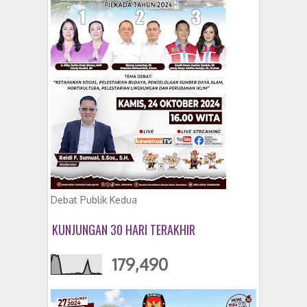
Debat Publik Kedua
KUNJUNGAN 30 HARI TERAKHIR
179,490