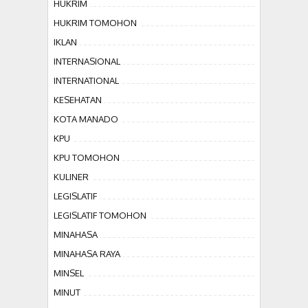
HUKRIM
HUKRIM TOMOHON
IKLAN
INTERNASIONAL
INTERNATIONAL
KESEHATAN
KOTA MANADO
KPU
KPU TOMOHON
KULINER
LEGISLATIF
LEGISLATIF TOMOHON
MINAHASA
MINAHASA RAYA
MINSEL
MINUT