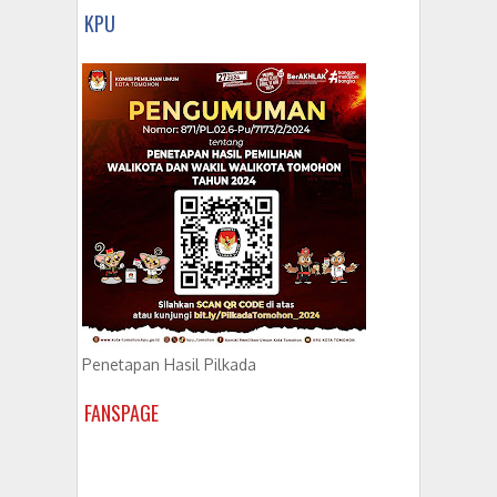
KPU
Penetapan Hasil Pilkada
FANSPAGE