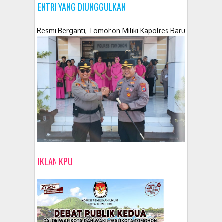
ENTRI YANG DIUNGGULKAN
Resmi Berganti, Tomohon Miliki Kapolres Baru
IKLAN KPU