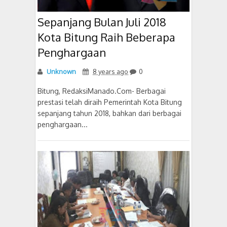
Sepanjang Bulan Juli 2018
Kota Bitung Raih Beberapa
Penghargaan
Unknown
8 years ago
0
Bitung, RedaksiManado.Com- Berbagai
prestasi telah diraih Pemerintah Kota Bitung
sepanjang tahun 2018, bahkan dari berbagai
penghargaan...