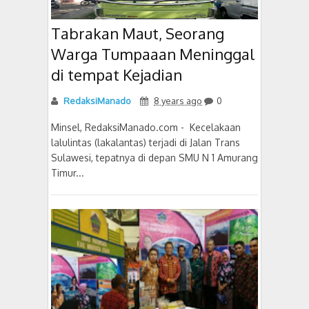
Tabrakan Maut, Seorang
Warga Tumpaaan Meninggal
di tempat Kejadian
RedaksiManado
8 years ago
0
Minsel, RedaksiManado.com - Kecelakaan
lalulintas (lakalantas) terjadi di Jalan Trans
Sulawesi, tepatnya di depan SMU N 1 Amurang
Timur...