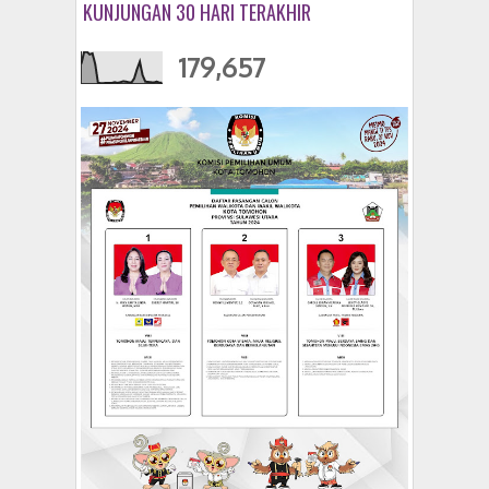
KUNJUNGAN 30 HARI TERAKHIR
179,657