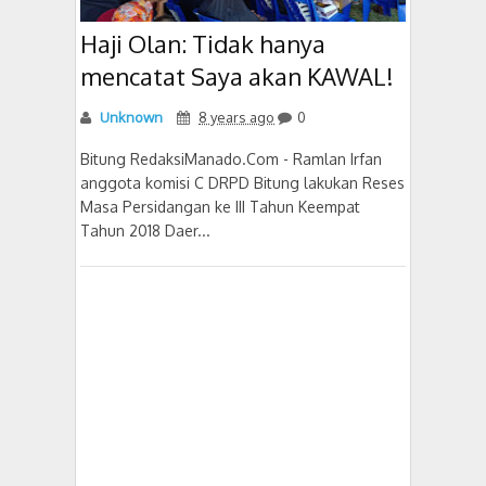
Haji Olan: Tidak hanya
mencatat Saya akan KAWAL!
Unknown
8 years ago
0
Bitung RedaksiManado.Com - Ramlan Irfan
anggota komisi C DRPD Bitung lakukan Reses
Masa Persidangan ke III Tahun Keempat
Tahun 2018 Daer...