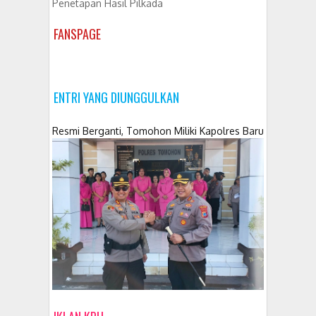
Penetapan Hasil Pilkada
FANSPAGE
ENTRI YANG DIUNGGULKAN
Resmi Berganti, Tomohon Miliki Kapolres Baru