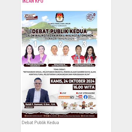
IKLAN KPU
Debat Publik Kedua