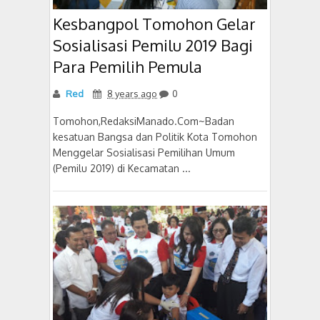
Kesbangpol Tomohon Gelar
Sosialisasi Pemilu 2019 Bagi
Para Pemilih Pemula
Red
8 years ago
0
Tomohon,RedaksiManado.Com~Badan
kesatuan Bangsa dan Politik Kota Tomohon
Menggelar Sosialisasi Pemilihan Umum
(Pemilu 2019) di Kecamatan ...