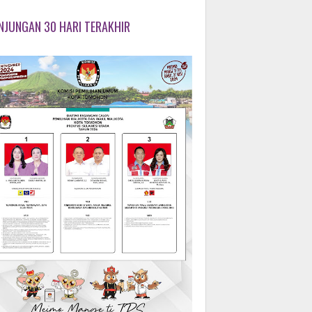
NJUNGAN 30 HARI TERAKHIR