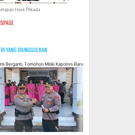
etapan Hasil Pilkada
NSPAGE
TRI YANG DIUNGGULKAN
mi Berganti, Tomohon Miliki Kapolres Baru