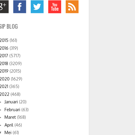
SIP BLOG
2015
(161)
2016
(319)
2017
(5717)
2018
(3209)
2019
(2015)
2020
(1629)
2021
(365)
2022
(468)
Januari
(20)
►
Februari
(63)
►
Maret
(168)
►
April
(46)
►
Mei
(61)
▼