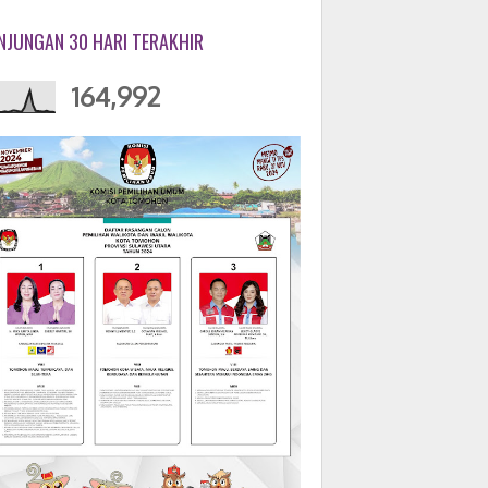
NJUNGAN 30 HARI TERAKHIR
164,992