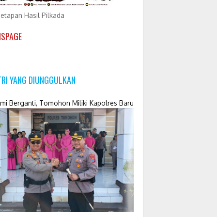
etapan Hasil Pilkada
NSPAGE
TRI YANG DIUNGGULKAN
mi Berganti, Tomohon Miliki Kapolres Baru