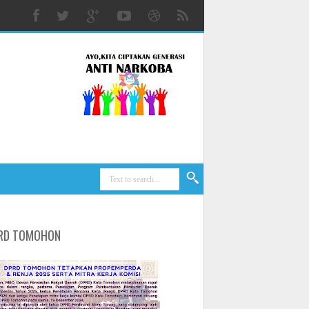
RD TOMOHON