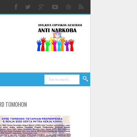
RD TOMOHON