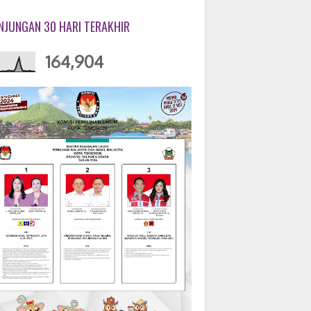
NJUNGAN 30 HARI TERAKHIR
164,904