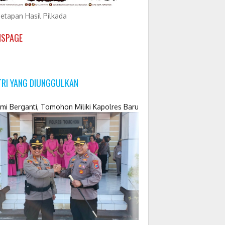
etapan Hasil Pilkada
NSPAGE
TRI YANG DIUNGGULKAN
mi Berganti, Tomohon Miliki Kapolres Baru