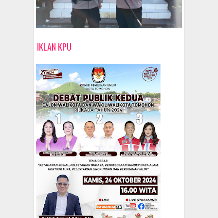
IKLAN KPU