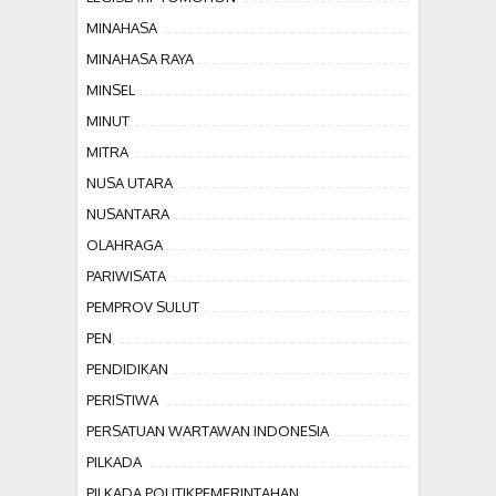
MINAHASA
MINAHASA RAYA
MINSEL
MINUT
MITRA
NUSA UTARA
NUSANTARA
OLAHRAGA
PARIWISATA
PEMPROV SULUT
PEN
PENDIDIKAN
PERISTIWA
PERSATUAN WARTAWAN INDONESIA
PILKADA
PILKADA POLITIKPEMERINTAHAN