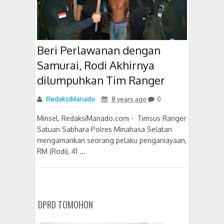
Beri Perlawanan dengan
Samurai, Rodi Akhirnya
dilumpuhkan Tim Ranger
RedaksiManado
8 years ago
0
Minsel, RedaksiManado.com - Timsus Ranger
Satuan Sabhara Polres Minahasa Selatan
mengamankan seorang pelaku penganiayaan,
RM (Rodi), 41 ...
DPRD TOMOHON