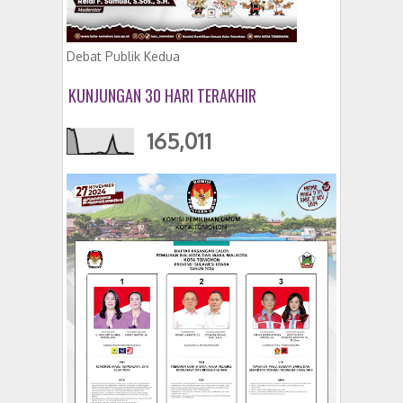
Debat Publik Kedua
KUNJUNGAN 30 HARI TERAKHIR
165,011