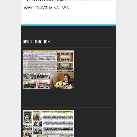
WAKIL BUPATI MINAHASA
DPRD TOMOHON
..