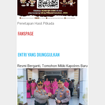
Penetapan Hasil Pilkada
FANSPAGE
ENTRI YANG DIUNGGULKAN
Resmi Berganti, Tomohon Miliki Kapolres Baru