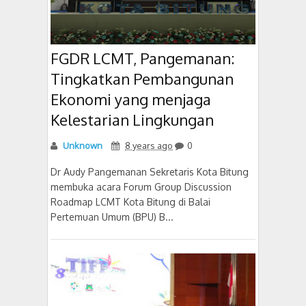
FGDR LCMT, Pangemanan:
Tingkatkan Pembangunan
Ekonomi yang menjaga
Kelestarian Lingkungan
Unknown
8 years ago
0
Dr Audy Pangemanan Sekretaris Kota Bitung
membuka acara Forum Group Discussion
Roadmap LCMT Kota Bitung di Balai
Pertemuan Umum (BPU) B...