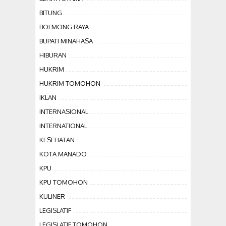
BITUNG
BOLMONG RAYA
BUPATI MINAHASA
HIBURAN
HUKRIM
HUKRIM TOMOHON
IKLAN
INTERNASIONAL
INTERNATIONAL
KESEHATAN
KOTA MANADO
KPU
KPU TOMOHON
KULINER
LEGISLATIF
LEGISLATIF TOMOHON