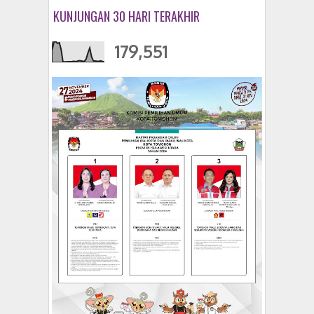
KUNJUNGAN 30 HARI TERAKHIR
179,551