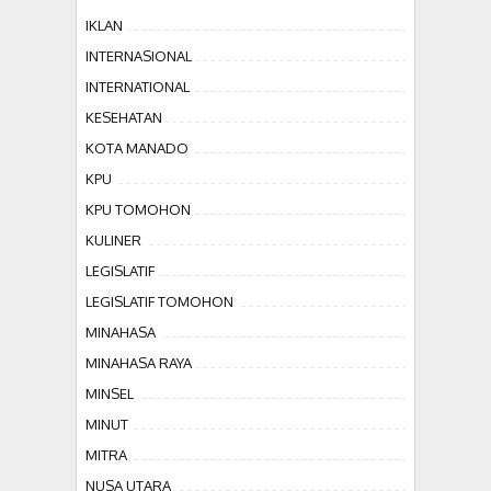
IKLAN
INTERNASIONAL
INTERNATIONAL
KESEHATAN
KOTA MANADO
KPU
KPU TOMOHON
KULINER
LEGISLATIF
LEGISLATIF TOMOHON
MINAHASA
MINAHASA RAYA
MINSEL
MINUT
MITRA
NUSA UTARA