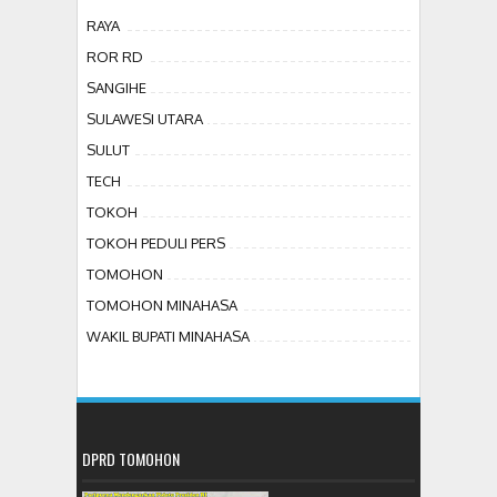
RAYA
ROR RD
SANGIHE
SULAWESI UTARA
SULUT
TECH
TOKOH
TOKOH PEDULI PERS
TOMOHON
TOMOHON MINAHASA
WAKIL BUPATI MINAHASA
DPRD TOMOHON