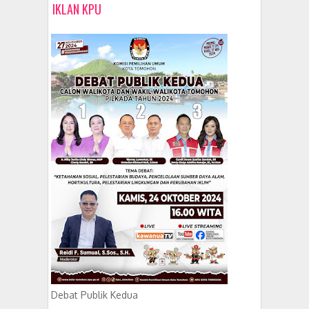
IKLAN KPU
Debat Publik Kedua