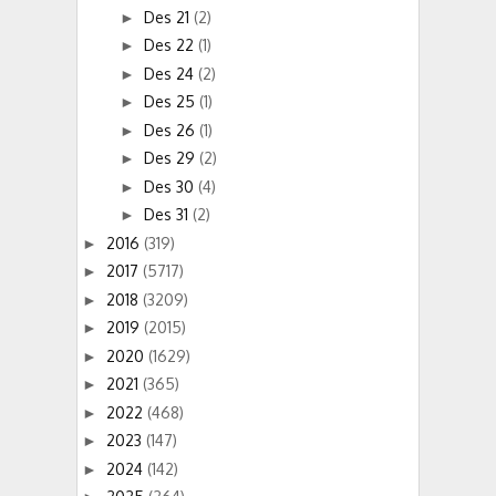
Des 21
(2)
►
Des 22
(1)
►
Des 24
(2)
►
Des 25
(1)
►
Des 26
(1)
►
Des 29
(2)
►
Des 30
(4)
►
Des 31
(2)
►
2016
(319)
►
2017
(5717)
►
2018
(3209)
►
2019
(2015)
►
2020
(1629)
►
2021
(365)
►
2022
(468)
►
2023
(147)
►
2024
(142)
►