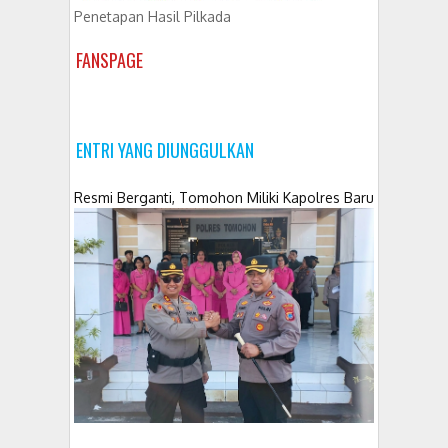
Penetapan Hasil Pilkada
FANSPAGE
ENTRI YANG DIUNGGULKAN
Resmi Berganti, Tomohon Miliki Kapolres Baru