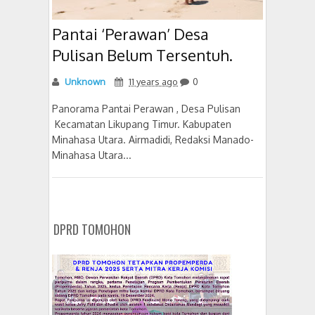
Pantai ‘Perawan’ Desa
Pulisan Belum Tersentuh.
Unknown
11 years ago
0
Panorama Pantai Perawan , Desa Pulisan
Kecamatan Likupang Timur. Kabupaten
Minahasa Utara. Airmadidi, Redaksi Manado-
Minahasa Utara...
DPRD TOMOHON