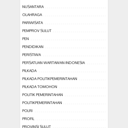
NUSANTARA
OLAHRAGA
PARIWISATA
PEMPROV SULUT
PEN
PENDIDIKAN
PERISTIWA
PERSATUAN WARTAWAN INDONESIA
PILKADA
PILKADA POLITIKPEMERINTAHAN
PILKADA TOMOHON
POLITIK PEMERINTAHAN
POLITIKPEMERINTAHAN
POLRI
PROFIL
PROVINSI SULUT