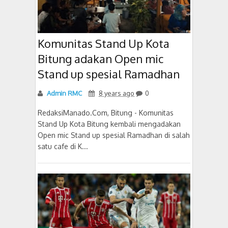
Komunitas Stand Up Kota
Bitung adakan Open mic
Stand up spesial Ramadhan
Admin RMC
8 years ago
0
RedaksiManado.Com, Bitung - Komunitas
Stand Up Kota Bitung kembali mengadakan
Open mic Stand up spesial Ramadhan di salah
satu cafe di K...