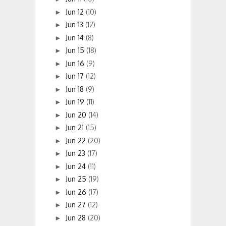
Jun 12
(10)
►
Jun 13
(12)
►
Jun 14
(8)
►
Jun 15
(18)
►
Jun 16
(9)
►
Jun 17
(12)
►
Jun 18
(9)
►
Jun 19
(11)
►
Jun 20
(14)
►
Jun 21
(15)
►
Jun 22
(20)
►
Jun 23
(17)
►
Jun 24
(11)
►
Jun 25
(19)
►
Jun 26
(17)
►
Jun 27
(12)
►
Jun 28
(20)
►