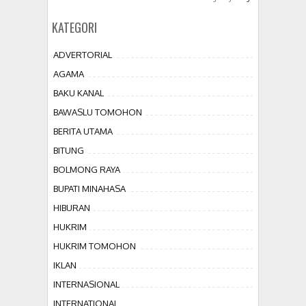
KATEGORI
ADVERTORIAL
AGAMA
BAKU KANAL
BAWASLU TOMOHON
BERITA UTAMA
BITUNG
BOLMONG RAYA
BUPATI MINAHASA
HIBURAN
HUKRIM
HUKRIM TOMOHON
IKLAN
INTERNASIONAL
INTERNATIONAL