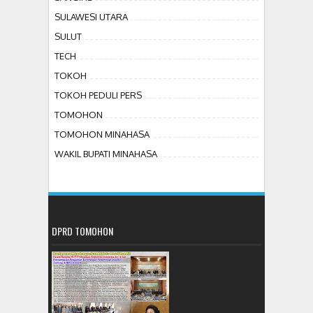
SULAWESI UTARA
SULUT
TECH
TOKOH
TOKOH PEDULI PERS
TOMOHON
TOMOHON MINAHASA
WAKIL BUPATI MINAHASA
DPRD TOMOHON