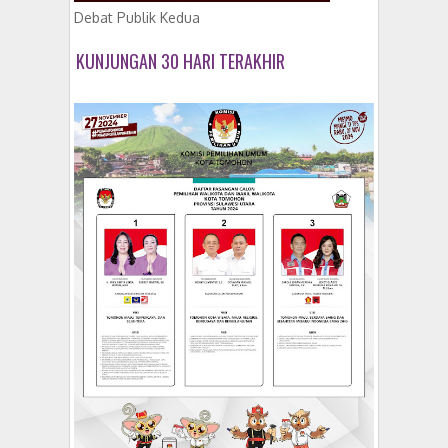
Debat Publik Kedua
KUNJUNGAN 30 HARI TERAKHIR