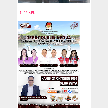
IKLAN KPU