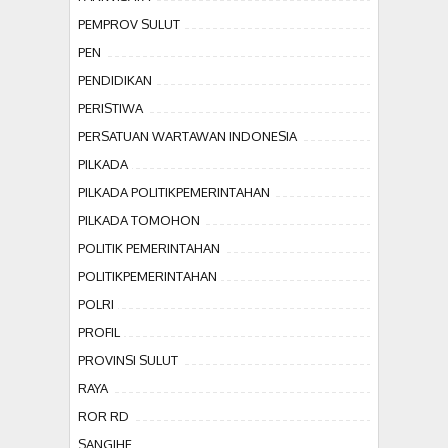
PEMPROV SULUT
PEN
PENDIDIKAN
PERISTIWA
PERSATUAN WARTAWAN INDONESIA
PILKADA
PILKADA POLITIKPEMERINTAHAN
PILKADA TOMOHON
POLITIK PEMERINTAHAN
POLITIKPEMERINTAHAN
POLRI
PROFIL
PROVINSI SULUT
RAYA
ROR RD
SANGIHE