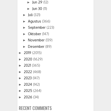
Jun 29
(12)
►
Jun 30
(11)
►
Juli
(321)
►
Agustus
(366)
►
September
(223)
►
Oktober
(147)
►
November
(139)
►
Desember
(89)
►
2019
(2015)
►
2020
(1629)
►
2021
(365)
►
2022
(468)
►
2023
(147)
►
2024
(142)
►
2025
(264)
►
2026
(34)
►
RECENT COMMENTS