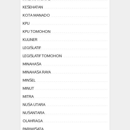
KESEHATAN
KOTA MANADO
KPU
KPU TOMOHON
KULINER
LEGISLATIF
LEGISLATIF TOMOHON
MINAHASA
MINAHASA RAYA
MINSEL
MINUT
MITRA
NUSA UTARA
NUSANTARA
OLAHRAGA
PARIWISATA