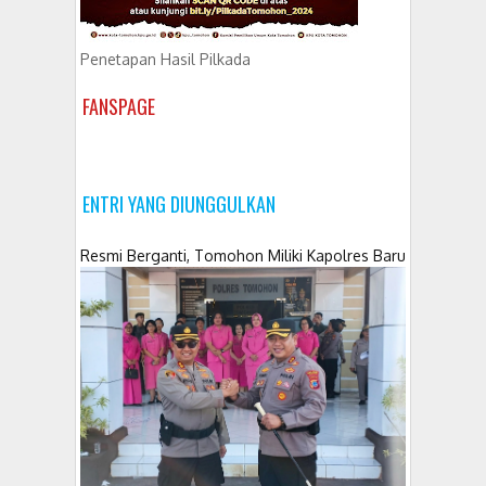
Penetapan Hasil Pilkada
FANSPAGE
ENTRI YANG DIUNGGULKAN
Resmi Berganti, Tomohon Miliki Kapolres Baru