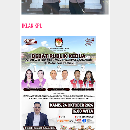
IKLAN KPU