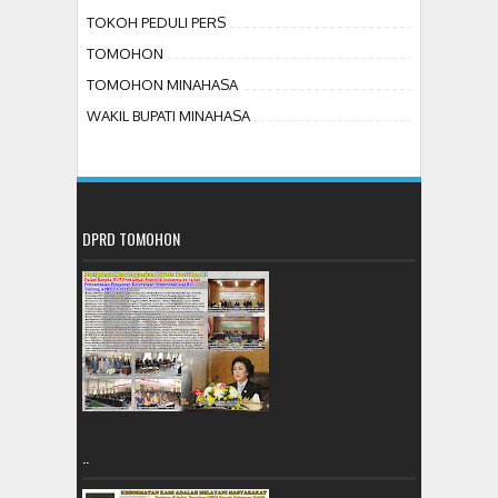
TOKOH PEDULI PERS
TOMOHON
TOMOHON MINAHASA
WAKIL BUPATI MINAHASA
DPRD TOMOHON
..