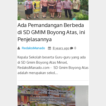
Ada Pemandangan Berbeda
di SD GMIM Boyong Atas, ini
Penjelasannya
RedaksiManado
8 years ago
0
Kepala Sekolah beserta Guru-guru yang ada
di SD Gmim Boyong Atas Minsel,
RedaksiManado.com - SD Gmim Boyong Atas
adalah merupakan sekol...