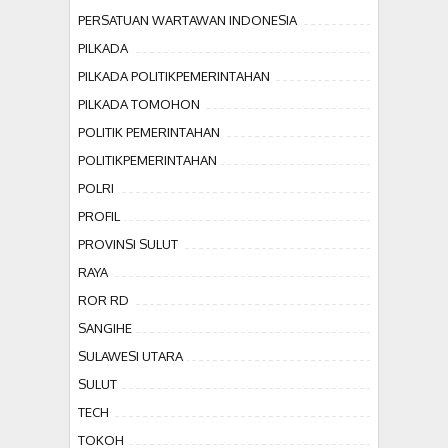
PERSATUAN WARTAWAN INDONESIA
PILKADA
PILKADA POLITIKPEMERINTAHAN
PILKADA TOMOHON
POLITIK PEMERINTAHAN
POLITIKPEMERINTAHAN
POLRI
PROFIL
PROVINSI SULUT
RAYA
ROR RD
SANGIHE
SULAWESI UTARA
SULUT
TECH
TOKOH