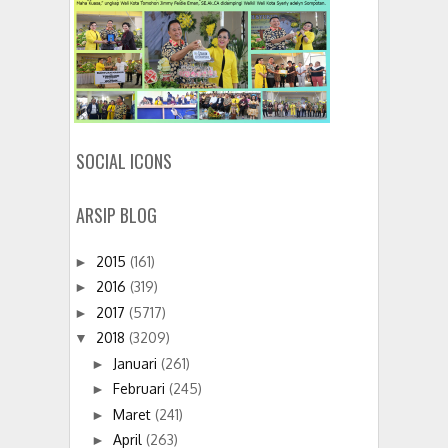
SOCIAL ICONS
ARSIP BLOG
2015
(161)
►
2016
(319)
►
2017
(5717)
►
2018
(3209)
▼
Januari
(261)
►
Februari
(245)
►
Maret
(241)
►
April
(263)
►