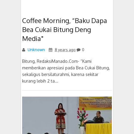
Coffee Morning, “Baku Dapa
Bea Cukai Bitung Deng
Media"
Unknown
8 years ago
0
Bitung, RedaksiManado.Com- “Kami
memberikan apresiasi pada Bea Cukai Bitung,
sekaligus bersilaturahmi, karena sekitar
kurang lebih 2 ta...