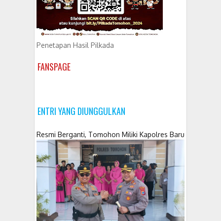
Penetapan Hasil Pilkada
FANSPAGE
ENTRI YANG DIUNGGULKAN
Resmi Berganti, Tomohon Miliki Kapolres Baru