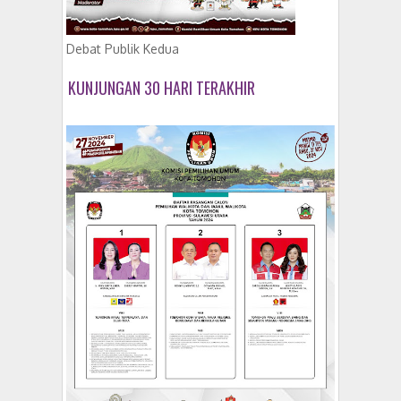
Debat Publik Kedua
KUNJUNGAN 30 HARI TERAKHIR