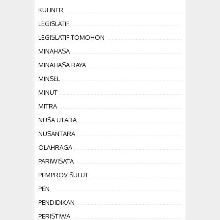
KULINER
LEGISLATIF
LEGISLATIF TOMOHON
MINAHASA
MINAHASA RAYA
MINSEL
MINUT
MITRA
NUSA UTARA
NUSANTARA
OLAHRAGA
PARIWISATA
PEMPROV SULUT
PEN
PENDIDIKAN
PERISTIWA