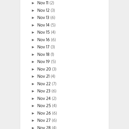
Nov 11
(2)
►
Nov 12
(3)
►
Nov 13
(6)
►
Nov 14
(5)
►
Nov 15
(4)
►
Nov 16
(6)
►
Nov 17
(3)
►
Nov 18
(1)
►
Nov 19
(5)
►
Nov 20
(3)
►
Nov 21
(4)
►
Nov 22
(7)
►
Nov 23
(6)
►
Nov 24
(2)
►
Nov 25
(4)
►
Nov 26
(6)
►
Nov 27
(6)
►
Nov 28
(4)
►