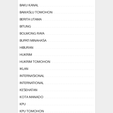
BAKU KANAL
BAWASLU TOMOHON
BERITA UTAMA
BITUNG
BOLMONG RAYA
BUPATI MINAHASA
HIBURAN
HUKRIM
HUKRIM TOMOHON
IKLAN
INTERNASIONAL
INTERNATIONAL
KESEHATAN
KOTA MANADO
KPU
KPU TOMOHON