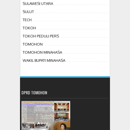
SULAWESI UTARA
SULUT
TECH
TOKOH
TOKOH PEDULI PERS
TOMOHON
TOMOHON MINAHASA
WAKIL BUPATI MINAHASA
DPRD TOMOHON