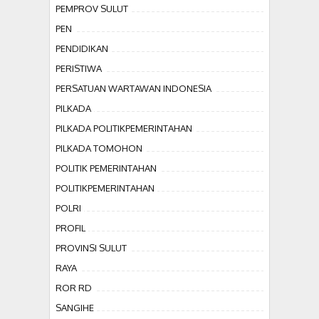
PEMPROV SULUT
PEN
PENDIDIKAN
PERISTIWA
PERSATUAN WARTAWAN INDONESIA
PILKADA
PILKADA POLITIKPEMERINTAHAN
PILKADA TOMOHON
POLITIK PEMERINTAHAN
POLITIKPEMERINTAHAN
POLRI
PROFIL
PROVINSI SULUT
RAYA
ROR RD
SANGIHE