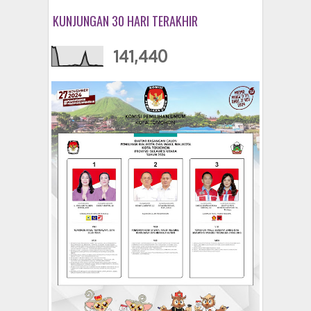
KUNJUNGAN 30 HARI TERAKHIR
141,440