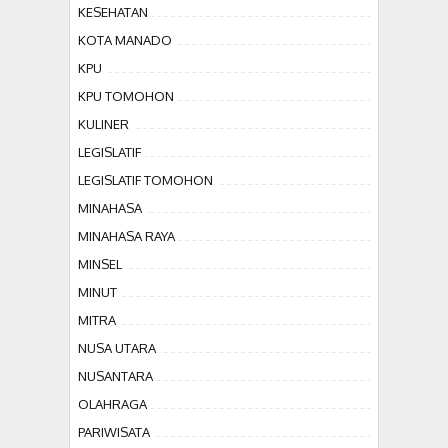
KESEHATAN
KOTA MANADO
KPU
KPU TOMOHON
KULINER
LEGISLATIF
LEGISLATIF TOMOHON
MINAHASA
MINAHASA RAYA
MINSEL
MINUT
MITRA
NUSA UTARA
NUSANTARA
OLAHRAGA
PARIWISATA