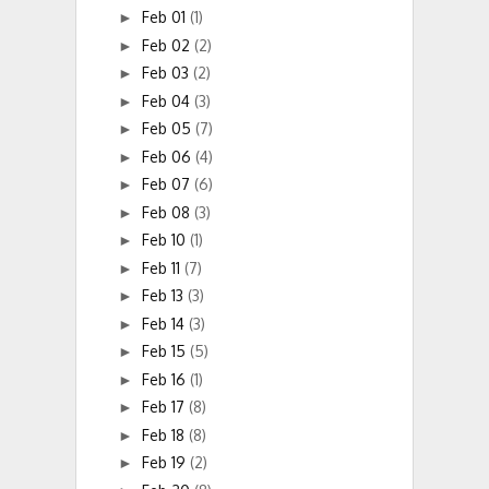
Feb 01
(1)
►
Feb 02
(2)
►
Feb 03
(2)
►
Feb 04
(3)
►
Feb 05
(7)
►
Feb 06
(4)
►
Feb 07
(6)
►
Feb 08
(3)
►
Feb 10
(1)
►
Feb 11
(7)
►
Feb 13
(3)
►
Feb 14
(3)
►
Feb 15
(5)
►
Feb 16
(1)
►
Feb 17
(8)
►
Feb 18
(8)
►
Feb 19
(2)
►