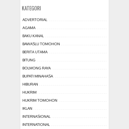
KATEGORI
ADVERTORIAL
AGAMA
BAKU KANAL
BAWASLU TOMOHON
BERITA UTAMA
BITUNG
BOLMONG RAYA
BUPATI MINAHASA
HIBURAN
HUKRIM
HUKRIM TOMOHON
IKLAN
INTERNASIONAL
INTERNATIONAL