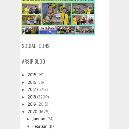
SOCIAL ICONS
ARSIP BLOG
2015
(161)
►
2016
(319)
►
2017
(5717)
►
2018
(3209)
►
2019
(2015)
►
2020
(1629)
▼
Januari
(94)
►
Februari
(117)
▼