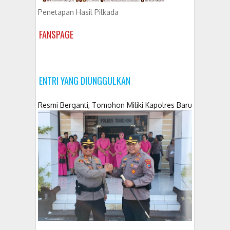
Penetapan Hasil Pilkada
FANSPAGE
ENTRI YANG DIUNGGULKAN
Resmi Berganti, Tomohon Miliki Kapolres Baru