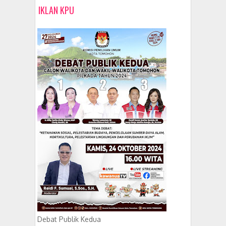
IKLAN KPU
Debat Publik Kedua