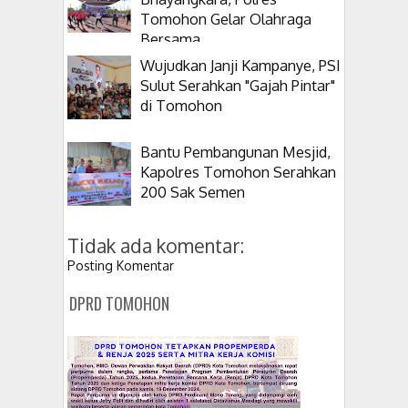
Tomohon Gelar Olahraga
Bersama
Wujudkan Janji Kampanye, PSI
Sulut Serahkan "Gajah Pintar"
di Tomohon
Bantu Pembangunan Mesjid,
Kapolres Tomohon Serahkan
200 Sak Semen
Tidak ada komentar:
Posting Komentar
DPRD TOMOHON