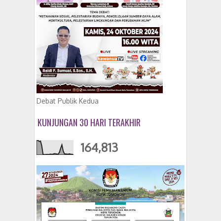
Debat Publik Kedua
KUNJUNGAN 30 HARI TERAKHIR
164,813