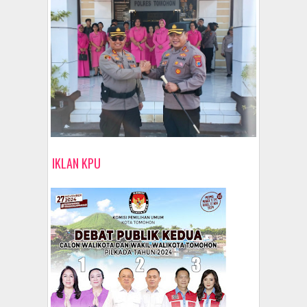
IKLAN KPU