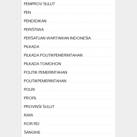
PEMPROV SULUT
PEN
PENDIDIKAN
PERISTIWA
PERSATUAN WARTAWAN INDONESIA
PILKADA
PILKADA POLITIKPEMERINTAHAN
PILKADA TOMOHON
POLITIK PEMERINTAHAN
POLITIKPEMERINTAHAN
POLRI
PROFIL
PROVINSI SULUT
RAYA
ROR RD
SANGIHE