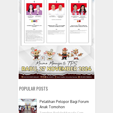
POPULAR POSTS
Pelatihan Pelopor Bagi Forum
Anak Tomohon
Tomohon,RedaksiManado.Com