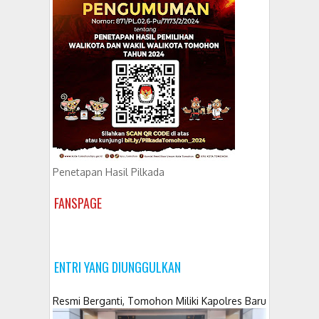
Penetapan Hasil Pilkada
FANSPAGE
ENTRI YANG DIUNGGULKAN
Resmi Berganti, Tomohon Miliki Kapolres Baru