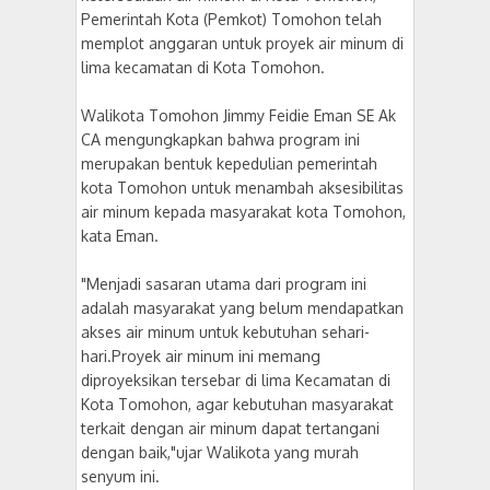
Pemerintah Kota (Pemkot) Tomohon telah
memplot anggaran untuk proyek air minum di
lima kecamatan di Kota Tomohon.
Walikota Tomohon Jimmy Feidie Eman SE Ak
CA mengungkapkan bahwa program ini
merupakan bentuk kepedulian pemerintah
kota Tomohon untuk menambah aksesibilitas
air minum kepada masyarakat kota Tomohon,
kata Eman.
"Menjadi sasaran utama dari program ini
adalah masyarakat yang belum mendapatkan
akses air minum untuk kebutuhan sehari-
hari.Proyek air minum ini memang
diproyeksikan tersebar di lima Kecamatan di
Kota Tomohon, agar kebutuhan masyarakat
terkait dengan air minum dapat tertangani
dengan baik,"ujar Walikota yang murah
senyum ini.