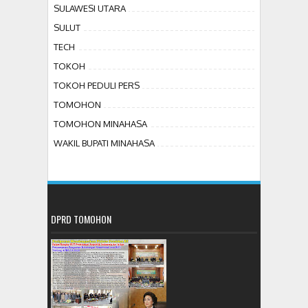
SULAWESI UTARA
SULUT
TECH
TOKOH
TOKOH PEDULI PERS
TOMOHON
TOMOHON MINAHASA
WAKIL BUPATI MINAHASA
DPRD TOMOHON