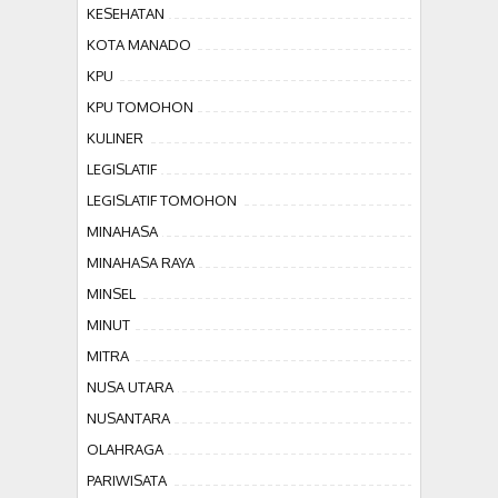
KESEHATAN
KOTA MANADO
KPU
KPU TOMOHON
KULINER
LEGISLATIF
LEGISLATIF TOMOHON
MINAHASA
MINAHASA RAYA
MINSEL
MINUT
MITRA
NUSA UTARA
NUSANTARA
OLAHRAGA
PARIWISATA