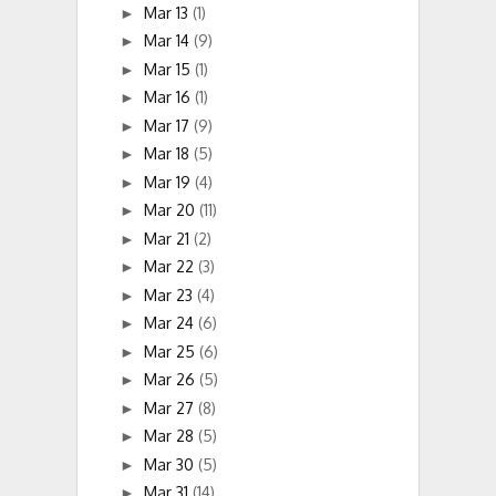
Mar 13
(1)
►
Mar 14
(9)
►
Mar 15
(1)
►
Mar 16
(1)
►
Mar 17
(9)
►
Mar 18
(5)
►
Mar 19
(4)
►
Mar 20
(11)
►
Mar 21
(2)
►
Mar 22
(3)
►
Mar 23
(4)
►
Mar 24
(6)
►
Mar 25
(6)
►
Mar 26
(5)
►
Mar 27
(8)
►
Mar 28
(5)
►
Mar 30
(5)
►
Mar 31
(14)
►