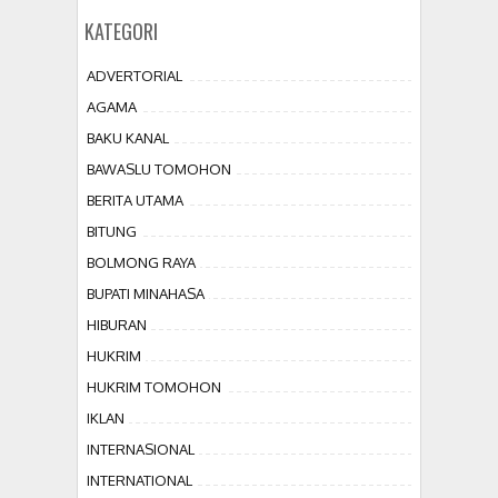
KATEGORI
ADVERTORIAL
AGAMA
BAKU KANAL
BAWASLU TOMOHON
BERITA UTAMA
BITUNG
BOLMONG RAYA
BUPATI MINAHASA
HIBURAN
HUKRIM
HUKRIM TOMOHON
IKLAN
INTERNASIONAL
INTERNATIONAL