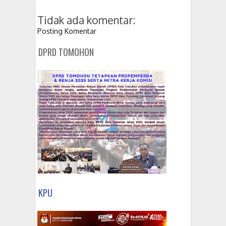
Tidak ada komentar:
Posting Komentar
DPRD TOMOHON
KPU