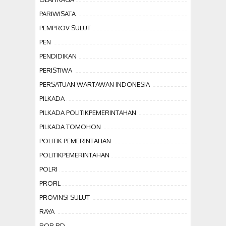
PARIWISATA
PEMPROV SULUT
PEN
PENDIDIKAN
PERISTIWA
PERSATUAN WARTAWAN INDONESIA
PILKADA
PILKADA POLITIKPEMERINTAHAN
PILKADA TOMOHON
POLITIK PEMERINTAHAN
POLITIKPEMERINTAHAN
POLRI
PROFIL
PROVINSI SULUT
RAYA
ROR RD