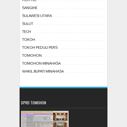
SANGIHE
SULAWESI UTARA
SULUT
TECH
TOKOH
TOKOH PEDULI PERS
TOMOHON
TOMOHON MINAHASA
WAKIL BUPATI MINAHASA
DPRD TOMOHON