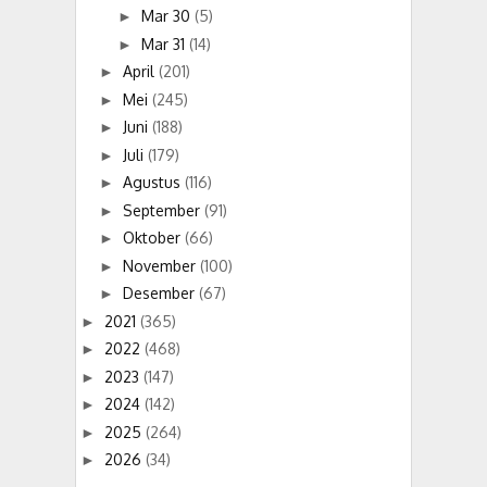
Mar 30
(5)
►
Mar 31
(14)
►
April
(201)
►
Mei
(245)
►
Juni
(188)
►
Juli
(179)
►
Agustus
(116)
►
September
(91)
►
Oktober
(66)
►
November
(100)
►
Desember
(67)
►
2021
(365)
►
2022
(468)
►
2023
(147)
►
2024
(142)
►
2025
(264)
►
2026
(34)
►