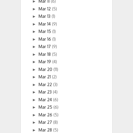
Mar 11
(6)
►
Mar 12
(5)
►
Mar 13
(1)
►
Mar 14
(9)
►
Mar 15
(1)
►
Mar 16
(1)
►
Mar 17
(9)
►
Mar 18
(5)
►
Mar 19
(4)
►
Mar 20
(11)
►
Mar 21
(2)
►
Mar 22
(3)
►
Mar 23
(4)
►
Mar 24
(6)
►
Mar 25
(6)
►
Mar 26
(5)
►
Mar 27
(8)
►
Mar 28
(5)
►