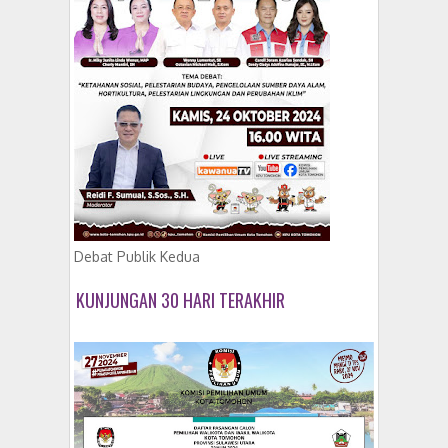
Debat Publik Kedua
KUNJUNGAN 30 HARI TERAKHIR