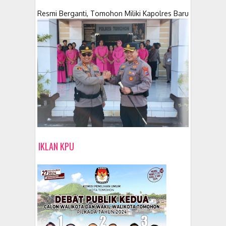
Resmi Berganti, Tomohon Miliki Kapolres Baru
IKLAN KPU