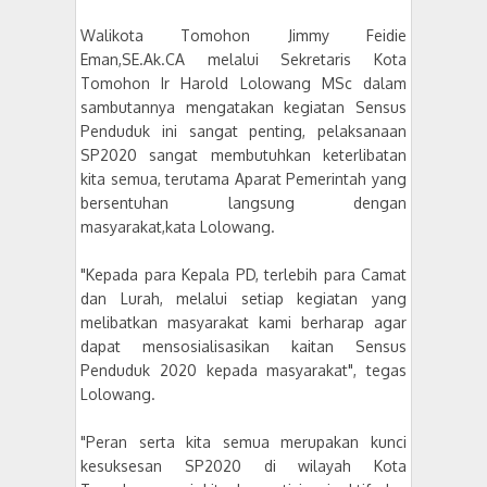
Walikota Tomohon Jimmy Feidie
Eman,SE.Ak.CA melalui Sekretaris Kota
Tomohon Ir Harold Lolowang MSc dalam
sambutannya mengatakan kegiatan Sensus
Penduduk ini sangat penting, pelaksanaan
SP2020 sangat membutuhkan keterlibatan
kita semua, terutama Aparat Pemerintah yang
bersentuhan langsung dengan
masyarakat,kata Lolowang.
"Kepada para Kepala PD, terlebih para Camat
dan Lurah, melalui setiap kegiatan yang
melibatkan masyarakat kami berharap agar
dapat mensosialisasikan kaitan Sensus
Penduduk 2020 kepada masyarakat", tegas
Lolowang.
"Peran serta kita semua merupakan kunci
kesuksesan SP2020 di wilayah Kota