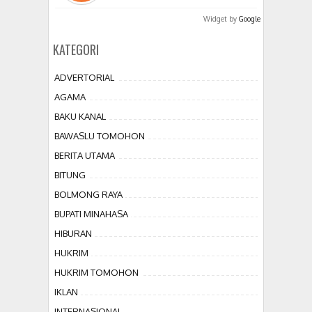
Widget by
Google
KATEGORI
ADVERTORIAL
AGAMA
BAKU KANAL
BAWASLU TOMOHON
BERITA UTAMA
BITUNG
BOLMONG RAYA
BUPATI MINAHASA
HIBURAN
HUKRIM
HUKRIM TOMOHON
IKLAN
INTERNASIONAL