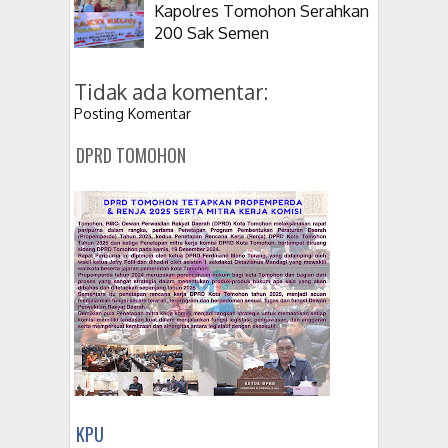
Kapolres Tomohon Serahkan
200 Sak Semen
Tidak ada komentar:
Posting Komentar
DPRD TOMOHON
KPU