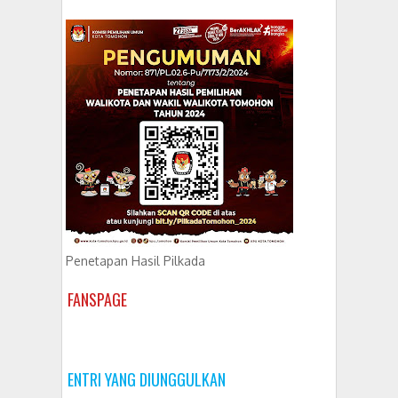
Penetapan Hasil Pilkada
FANSPAGE
ENTRI YANG DIUNGGULKAN