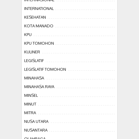
INTERNATIONAL
KESEHATAN
KOTA MANADO
KPU
KPU TOMOHON
KULINER
LEGISLATIF
LEGISLATIF TOMOHON
MINAHASA
MINAHASA RAYA
MINSEL
MINUT
MITRA
NUSA UTARA
NUSANTARA
OLAHRAGA