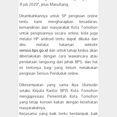
31 juli 2020", jelas Manullang.
Ditambahkannya untuk SP pengisian online
tentu kami mengharapkan kesadaran,
kemandirian dari masyarakat Kota Tomohon
untuk pengisiannya secara online, bole juga
melalui HP android tentu dapat dibuka dan
diisi melalui halaman website
sensus.bps.go.id
dan untuk tahap kedua akan
diberlakukan dengan cara wawancara atau
pendataan langsung dari pihak BPS, dan hal
ini tentunya bagi yang belum melakukan
pengisian Sensus Penduduk online.
Dikesempatan yang sama Ikya Ulumudin
selaku Kepala Kantor BPJS Kota Tomohon
mengapresiasi Pemerintah Kota Tomohon
yang tetap konsen kaitan dengan kesehatan
masyarakatnya.
Kerjasama yang baik tentu berdampak baik