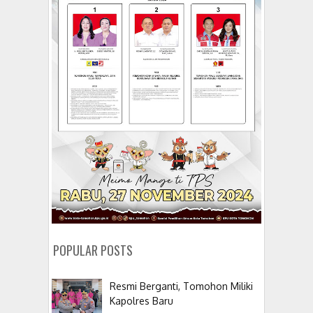
POPULAR POSTS
Resmi Berganti, Tomohon Miliki
Kapolres Baru