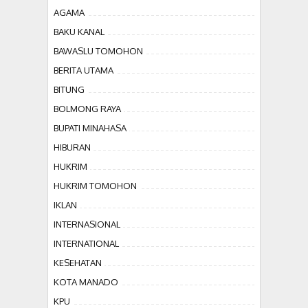
AGAMA
BAKU KANAL
BAWASLU TOMOHON
BERITA UTAMA
BITUNG
BOLMONG RAYA
BUPATI MINAHASA
HIBURAN
HUKRIM
HUKRIM TOMOHON
IKLAN
INTERNASIONAL
INTERNATIONAL
KESEHATAN
KOTA MANADO
KPU