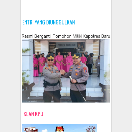
ENTRI YANG DIUNGGULKAN
Resmi Berganti, Tomohon Miliki Kapolres Baru
IKLAN KPU