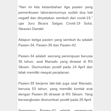
“Hari ini kita ketambahan tiga pasien yang
pemeriksaan laboratoriumnya sudah dua kali
negatif dan dinyatakan sembuh dari covid-19,”
ujar Juru Bicara Satgas Covid-19 Sulut,
Steaven Dandel.
Adapun ketiga pasien yang sembuh itu adalah
Pasien-34, Pasien-39 dan Pasien-42.
Pasien-34 adalah seorang perempuan berusia
36 tahun, asal Manado yang dirawat di RS
Siloam. Diumumkan positif pada 24 April dan
tidak memiliki riwayat perjalanan.
Pasien-39 berjenis laki-laki juga asal Manado,
berusia 53 tahun, yang memiliki kontak erat
dengan Pasien-35 dirawat di RS Siloam. Yang
bersangkutan diumumkan positif pada 26 April.
Sementara Pasien-42 adalah perempuan