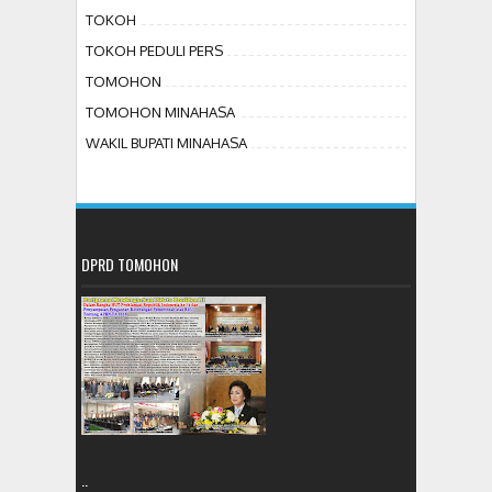
TOKOH
TOKOH PEDULI PERS
TOMOHON
TOMOHON MINAHASA
WAKIL BUPATI MINAHASA
DPRD TOMOHON
..