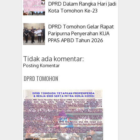
DPRD Dalam Rangka Hari Jadi
Kota Tomohon Ke-23
DPRD Tomohon Gelar Rapat
Paripurna Penyerahan KUA
PPAS APBD Tahun 2026
Tidak ada komentar:
Posting Komentar
DPRD TOMOHON