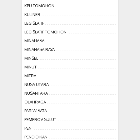
KPU TOMOHON
KULINER
LEGISLATIF
LEGISLATIF TOMOHON
MINAHASA
MINAHASA RAYA
MINSEL
MINUT
MITRA
NUSA UTARA
NUSANTARA
OLAHRAGA
PARIWISATA
PEMPROV SULUT
PEN
PENDIDIKAN