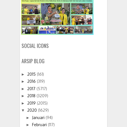
SOCIAL ICONS
ARSIP BLOG
2015
(161)
►
2016
(319)
►
2017
(5717)
►
2018
(3209)
►
2019
(2015)
►
2020
(1629)
▼
Januari
(94)
►
Februari
(117)
►