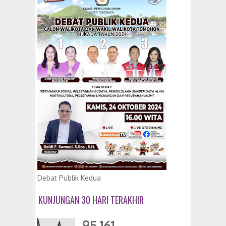
Debat Publik Kedua
KUNJUNGAN 30 HARI TERAKHIR
95,161