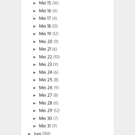
Mei 15
(16)
►
Mei 16
(6)
►
Mei 17
(4)
►
Mei 18
(13)
►
Mei 19
(12)
►
Mei 20
(11)
►
Mei 21
(6)
►
Mei 22
(10)
►
Mei 23
(9)
►
Mei 24
(6)
►
Mei 25
(8)
►
Mei 26
(9)
►
Mei 27
(8)
►
Mei 28
(6)
►
Mei 29
(12)
►
Mei 30
(7)
►
Mei 31
(9)
►
Juni
(188)
►