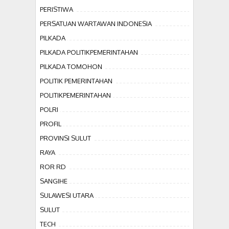
PERISTIWA
PERSATUAN WARTAWAN INDONESIA
PILKADA
PILKADA POLITIKPEMERINTAHAN
PILKADA TOMOHON
POLITIK PEMERINTAHAN
POLITIKPEMERINTAHAN
POLRI
PROFIL
PROVINSI SULUT
RAYA
ROR RD
SANGIHE
SULAWESI UTARA
SULUT
TECH