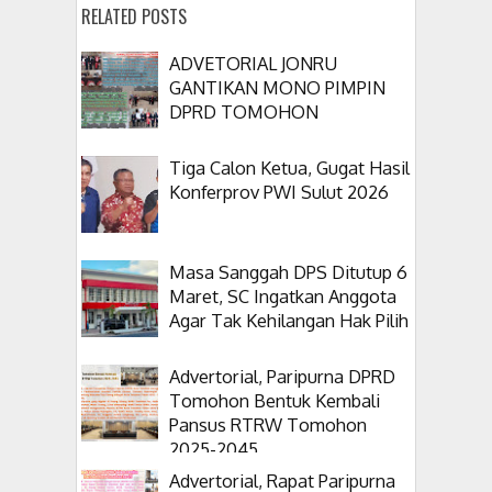
RELATED POSTS
ADVETORIAL JONRU
GANTIKAN MONO PIMPIN
DPRD TOMOHON
Tiga Calon Ketua, Gugat Hasil
Konferprov PWI Sulut 2026
Masa Sanggah DPS Ditutup 6
Maret, SC Ingatkan Anggota
Agar Tak Kehilangan Hak Pilih
Advertorial, Paripurna DPRD
Tomohon Bentuk Kembali
Pansus RTRW Tomohon
2025-2045
Advertorial, Rapat Paripurna