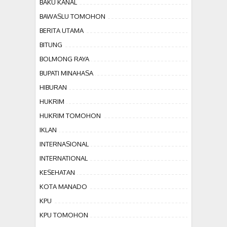
BAKU KANAL
BAWASLU TOMOHON
BERITA UTAMA
BITUNG
BOLMONG RAYA
BUPATI MINAHASA
HIBURAN
HUKRIM
HUKRIM TOMOHON
IKLAN
INTERNASIONAL
INTERNATIONAL
KESEHATAN
KOTA MANADO
KPU
KPU TOMOHON