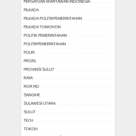
PERSATUAN WARTAWAN INDONESIA
PILKADA
PILKADA POLITIKPEMERINTAHAN
PILKADA TOMOHON
POLITIK PEMERINTAHAN
POLITIKPEMERINTAHAN
POLRI
PROFIL
PROVINSI SULUT
RAYA
ROR RD
SANGIHE
SULAWESI UTARA
SULUT
TECH
TOKOH