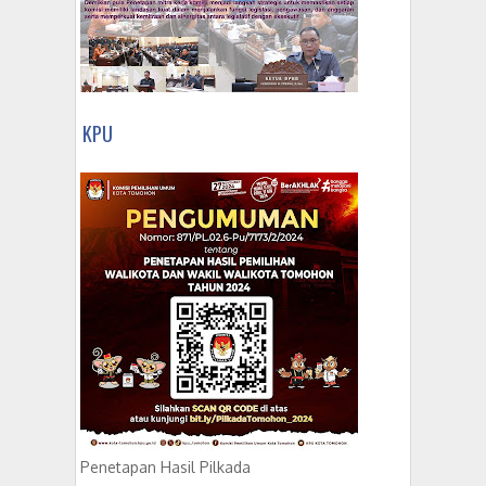
KPU
Penetapan Hasil Pilkada