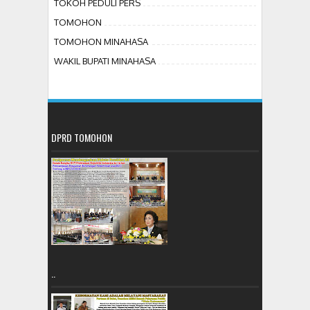
TOKOH PEDULI PERS
TOMOHON
TOMOHON MINAHASA
WAKIL BUPATI MINAHASA
DPRD TOMOHON
..