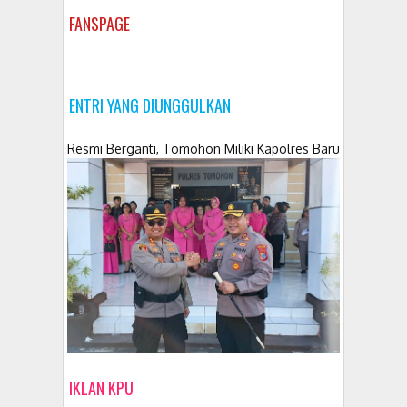
FANSPAGE
ENTRI YANG DIUNGGULKAN
Resmi Berganti, Tomohon Miliki Kapolres Baru
IKLAN KPU