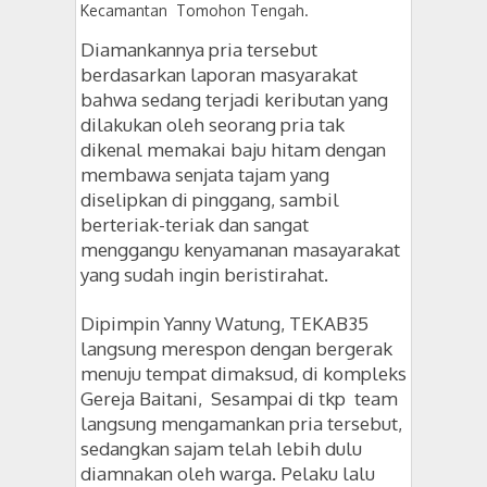
Kecamantan Tomohon Tengah.
Diamankannya pria tersebut
berdasarkan laporan masyarakat
bahwa sedang terjadi keributan yang
dilakukan oleh seorang pria tak
dikenal memakai baju hitam dengan
membawa senjata tajam yang
diselipkan di pinggang, sambil
berteriak-teriak dan sangat
menggangu kenyamanan masayarakat
yang sudah ingin beristirahat.
Dipimpin Yanny Watung, TEKAB35
langsung merespon dengan bergerak
menuju tempat dimaksud, di kompleks
Gereja Baitani, Sesampai di tkp team
langsung mengamankan pria tersebut,
sedangkan sajam telah lebih dulu
diamnakan oleh warga. Pelaku lalu