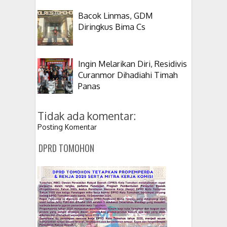
Bacok Linmas, GDM
Diringkus Bima Cs
Ingin Melarikan Diri, Residivis
Curanmor Dihadiahi Timah
Panas
Tidak ada komentar:
Posting Komentar
DPRD TOMOHON