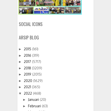
SOCIAL ICONS
ARSIP BLOG
2015
(161)
►
2016
(319)
►
2017
(5717)
►
2018
(3209)
►
2019
(2015)
►
2020
(1629)
►
2021
(365)
►
2022
(468)
▼
Januari
(20)
►
Februari
(63)
►