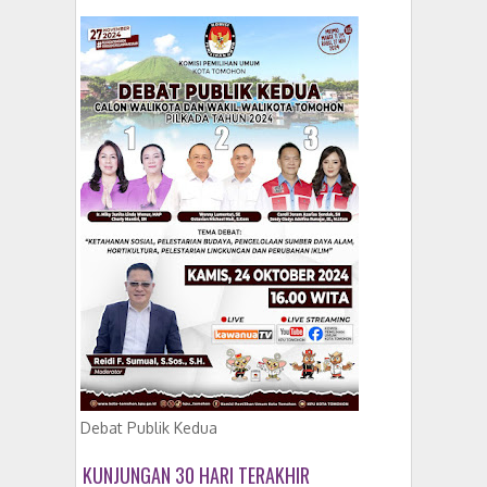
Debat Publik Kedua
KUNJUNGAN 30 HARI TERAKHIR