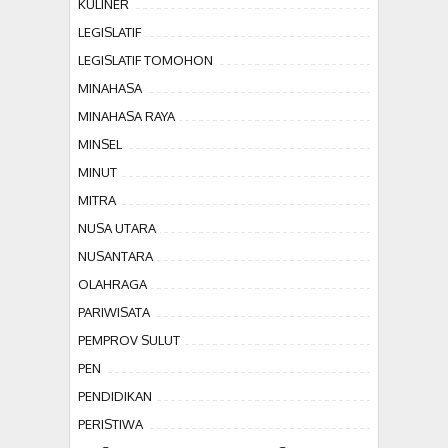
KULINER
LEGISLATIF
LEGISLATIF TOMOHON
MINAHASA
MINAHASA RAYA
MINSEL
MINUT
MITRA
NUSA UTARA
NUSANTARA
OLAHRAGA
PARIWISATA
PEMPROV SULUT
PEN
PENDIDIKAN
PERISTIWA