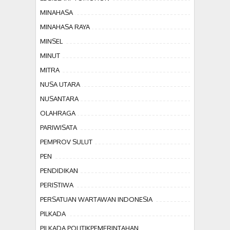
MINAHASA
MINAHASA RAYA
MINSEL
MINUT
MITRA
NUSA UTARA
NUSANTARA
OLAHRAGA
PARIWISATA
PEMPROV SULUT
PEN
PENDIDIKAN
PERISTIWA
PERSATUAN WARTAWAN INDONESIA
PILKADA
PILKADA POLITIKPEMERINTAHAN