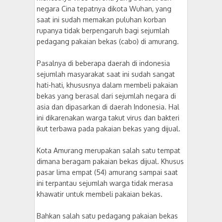
negara Cina tepatnya dikota Wuhan, yang
saat ini sudah memakan puluhan korban
rupanya tidak berpengaruh bagi sejumlah
pedagang pakaian bekas (cabo) di amurang.
Pasalnya di beberapa daerah di indonesia
sejumlah masyarakat saat ini sudah sangat
hati-hati, khususnya dalam membeli pakaian
bekas yang berasal dari sejumlah negara di
asia dan dipasarkan di daerah Indonesia. Hal
ini dikarenakan warga takut virus dan bakteri
ikut terbawa pada pakaian bekas yang dijual.
Kota Amurang merupakan salah satu tempat
dimana beragam pakaian bekas dijual. Khusus
pasar lima empat (54) amurang sampai saat
ini terpantau sejumlah warga tidak merasa
khawatir untuk membeli pakaian bekas.
Bahkan salah satu pedagang pakaian bekas