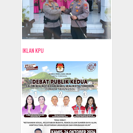
IKLAN KPU