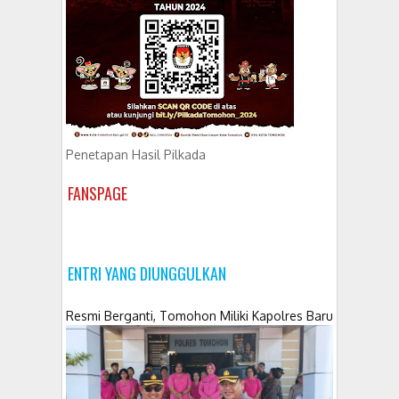
Penetapan Hasil Pilkada
FANSPAGE
ENTRI YANG DIUNGGULKAN
Resmi Berganti, Tomohon Miliki Kapolres Baru