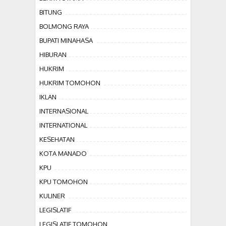
BITUNG
BOLMONG RAYA
BUPATI MINAHASA
HIBURAN
HUKRIM
HUKRIM TOMOHON
IKLAN
INTERNASIONAL
INTERNATIONAL
KESEHATAN
KOTA MANADO
KPU
KPU TOMOHON
KULINER
LEGISLATIF
LEGISLATIF TOMOHON