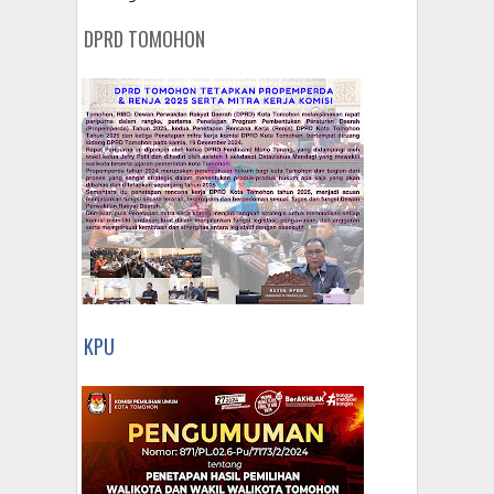
DPRD TOMOHON
KPU