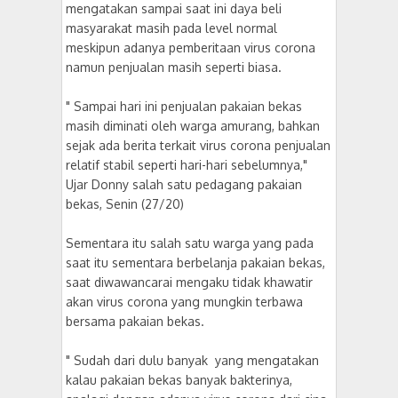
mengatakan sampai saat ini daya beli
masyarakat masih pada level normal
meskipun adanya pemberitaan virus corona
namun penjualan masih seperti biasa.
" Sampai hari ini penjualan pakaian bekas
masih diminati oleh warga amurang, bahkan
sejak ada berita terkait virus corona penjualan
relatif stabil seperti hari-hari sebelumnya,"
Ujar Donny salah satu pedagang pakaian
bekas, Senin (27/20)
Sementara itu salah satu warga yang pada
saat itu sementara berbelanja pakaian bekas,
saat diwawancarai mengaku tidak khawatir
akan virus corona yang mungkin terbawa
bersama pakaian bekas.
" Sudah dari dulu banyak yang mengatakan
kalau pakaian bekas banyak bakterinya,