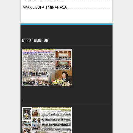
WAKIL BUPATI MINAHASA
DPRD TOMOHON
..