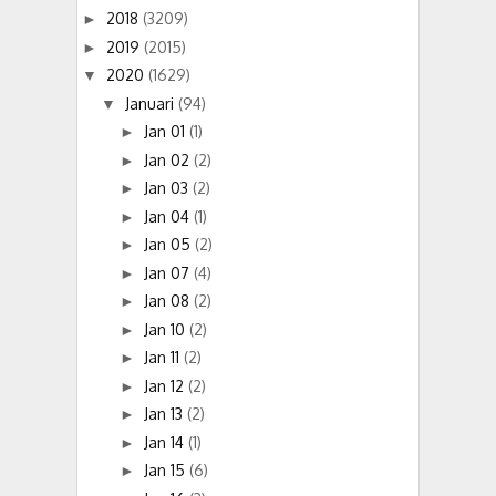
2018
(3209)
►
2019
(2015)
►
2020
(1629)
▼
Januari
(94)
▼
Jan 01
(1)
►
Jan 02
(2)
►
Jan 03
(2)
►
Jan 04
(1)
►
Jan 05
(2)
►
Jan 07
(4)
►
Jan 08
(2)
►
Jan 10
(2)
►
Jan 11
(2)
►
Jan 12
(2)
►
Jan 13
(2)
►
Jan 14
(1)
►
Jan 15
(6)
►