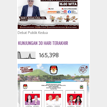
Debat Publik Kedua
KUNJUNGAN 30 HARI TERAKHIR
165,398