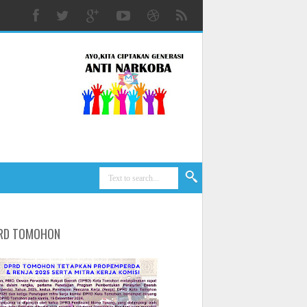
RD TOMOHON