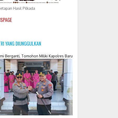
etapan Hasil Pilkada
NSPAGE
TRI YANG DIUNGGULKAN
mi Berganti, Tomohon Miliki Kapolres Baru