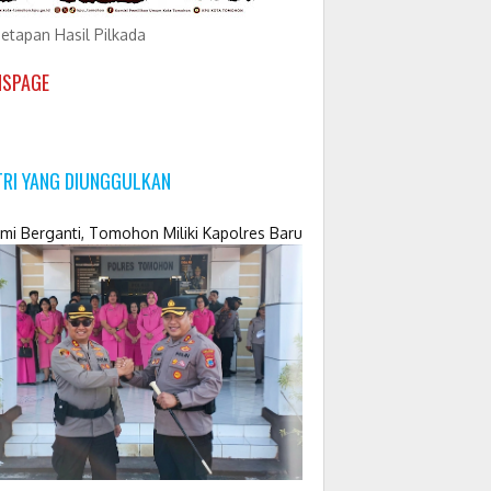
etapan Hasil Pilkada
NSPAGE
TRI YANG DIUNGGULKAN
mi Berganti, Tomohon Miliki Kapolres Baru