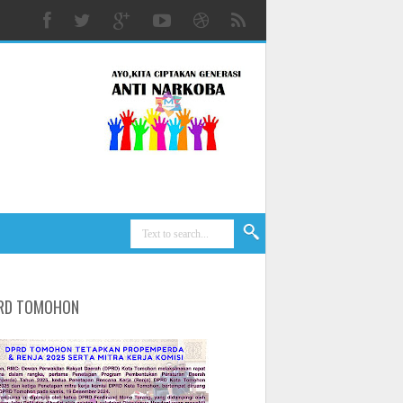
RD TOMOHON