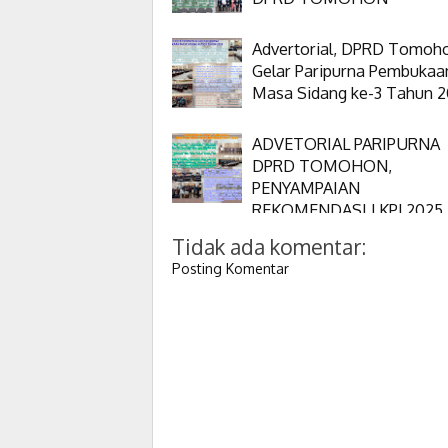
Advertorial, DPRD Tomoh
Gelar Paripurna Pembukaa
Masa Sidang ke-3 Tahun 
ADVETORIAL PARIPURNA
DPRD TOMOHON,
PENYAMPAIAN
REKOMENDASI LKPJ 2025
Tidak ada komentar:
Posting Komentar