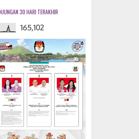
NJUNGAN 30 HARI TERAKHIR
165,102