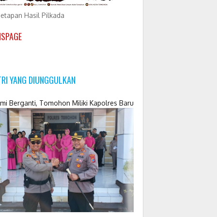
etapan Hasil Pilkada
NSPAGE
TRI YANG DIUNGGULKAN
mi Berganti, Tomohon Miliki Kapolres Baru