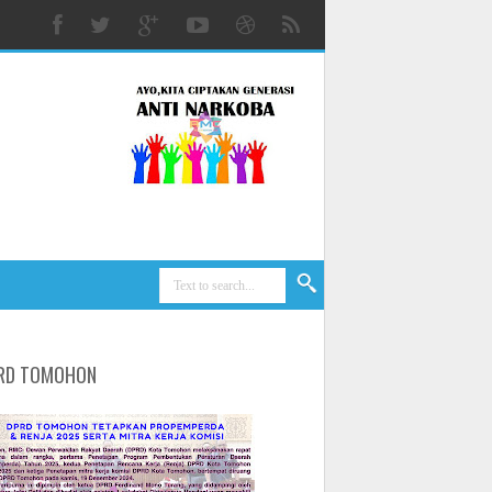
RD TOMOHON