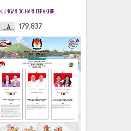
NJUNGAN 30 HARI TERAKHIR
179,837