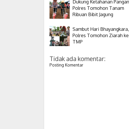
Dukung Ketahanan Pangan
Polres Tomohon Tanam
Ribuan Bibit Jagung
Sambut Hari Bhayangkara,
Polres Tomohon Ziarah ke
TMP
Tidak ada komentar:
Posting Komentar