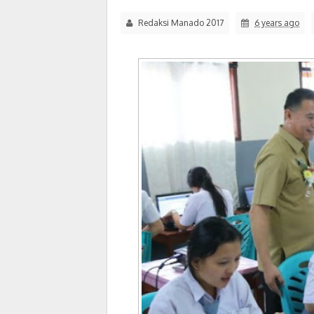
Redaksi Manado 2017
6 years ago