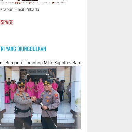
etapan Hasil Pilkada
NSPAGE
TRI YANG DIUNGGULKAN
mi Berganti, Tomohon Miliki Kapolres Baru