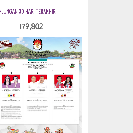
NJUNGAN 30 HARI TERAKHIR
179,802