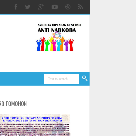
RD TOMOHON