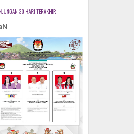
NJUNGAN 30 HARI TERAKHIR
aN