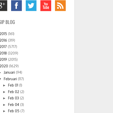
SIP BLOG
2015
(161)
2016
(319)
2017
(5717)
2018
(3209)
2019
(2015)
2020
(1629)
Januari
(94)
►
Februari
(117)
▼
Feb 01
(1)
►
Feb 02
(2)
►
Feb 03
(2)
►
Feb 04
(3)
►
Feb 05
(7)
►