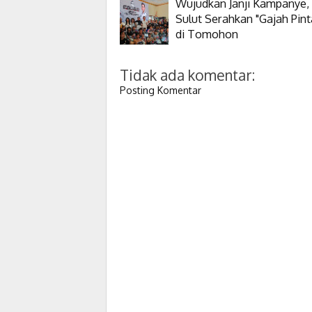
Wujudkan Janji Kampanye,
Sulut Serahkan "Gajah Pint
di Tomohon
Tidak ada komentar:
Posting Komentar