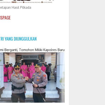
etapan Hasil Pilkada
NSPAGE
TRI YANG DIUNGGULKAN
mi Berganti, Tomohon Miliki Kapolres Baru