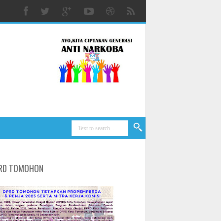
RD TOMOHON