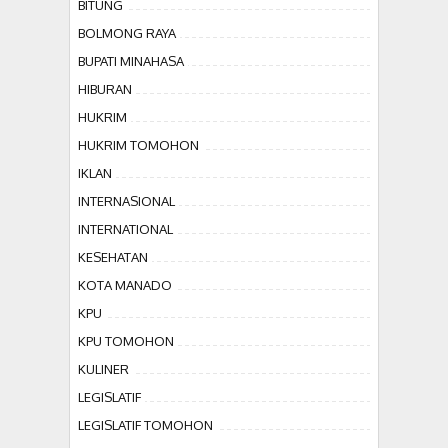
BITUNG
BOLMONG RAYA
BUPATI MINAHASA
HIBURAN
HUKRIM
HUKRIM TOMOHON
IKLAN
INTERNASIONAL
INTERNATIONAL
KESEHATAN
KOTA MANADO
KPU
KPU TOMOHON
KULINER
LEGISLATIF
LEGISLATIF TOMOHON