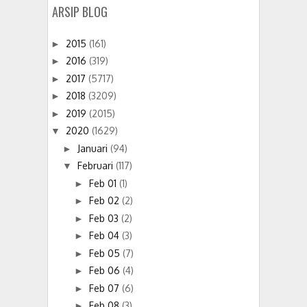
ARSIP BLOG
2015
(161)
►
2016
(319)
►
2017
(5717)
►
2018
(3209)
►
2019
(2015)
►
2020
(1629)
▼
Januari
(94)
►
Februari
(117)
▼
Feb 01
(1)
►
Feb 02
(2)
►
Feb 03
(2)
►
Feb 04
(3)
►
Feb 05
(7)
►
Feb 06
(4)
►
Feb 07
(6)
►
Feb 08
(3)
►