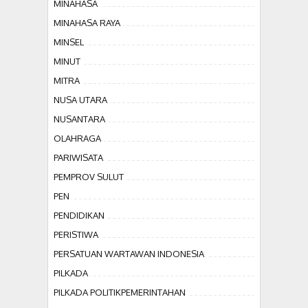
MINAHASA
MINAHASA RAYA
MINSEL
MINUT
MITRA
NUSA UTARA
NUSANTARA
OLAHRAGA
PARIWISATA
PEMPROV SULUT
PEN
PENDIDIKAN
PERISTIWA
PERSATUAN WARTAWAN INDONESIA
PILKADA
PILKADA POLITIKPEMERINTAHAN