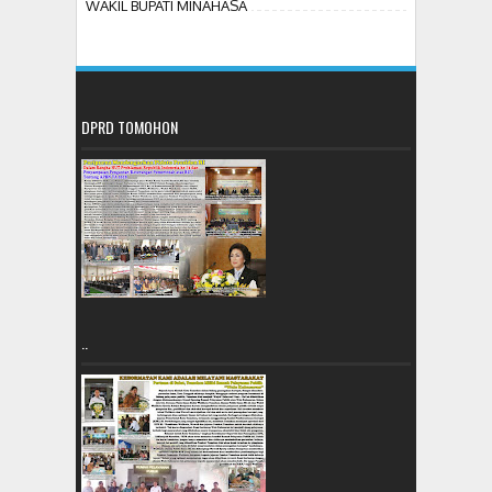
WAKIL BUPATI MINAHASA
DPRD TOMOHON
..