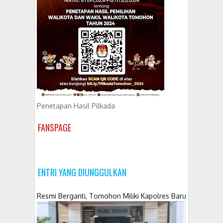
Penetapan Hasil Pilkada
FANSPAGE
ENTRI YANG DIUNGGULKAN
Resmi Berganti, Tomohon Miliki Kapolres Baru