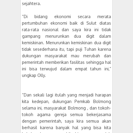
sejahtera.
“Di bidang ekonomi secara merata
pertumbuhan ekonomi baik di Sulut diatas
rata-rata nasional dan saya kira ini tidak
gampang menurunkan dua digit dalam
kemiskinan. Menurunkan kemiskinan dua digit
tidak sesederhana itu, tapi puji Tuhan karena
dukungan masyarakat mau merubah dan
pemerintah memberikan fasilitas sehingga hal
ini bisa terwujud dalam empat tahun ini,”
ungkap Olly.
“Dan sekali lagi itulah yang menjadi harapan
kita kedepan, dukungan Pemkab Bolmong
selama ini, masyarakat Bolmong , dan tokoh-
tokoh agama gereja semua bekerjasama
dengan pemerintah, saya kira semua akan
berhasil karena banyak hal yang bisa kita