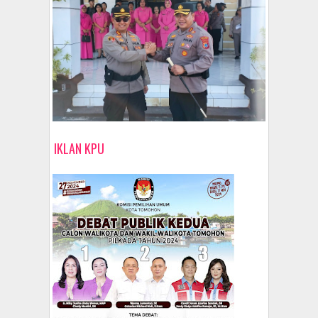
IKLAN KPU