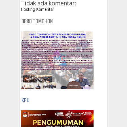
Tidak ada komentar:
Posting Komentar
DPRD TOMOHON
KPU