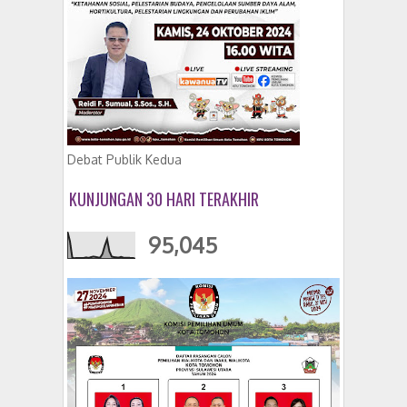
Debat Publik Kedua
KUNJUNGAN 30 HARI TERAKHIR
95,045