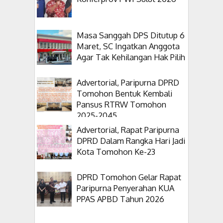
Masa Sanggah DPS Ditutup 6
Maret, SC Ingatkan Anggota
Agar Tak Kehilangan Hak Pilih
Advertorial, Paripurna DPRD
Tomohon Bentuk Kembali
Pansus RTRW Tomohon
2025-2045
Advertorial, Rapat Paripurna
DPRD Dalam Rangka Hari Jadi
Kota Tomohon Ke-23
DPRD Tomohon Gelar Rapat
Paripurna Penyerahan KUA
PPAS APBD Tahun 2026