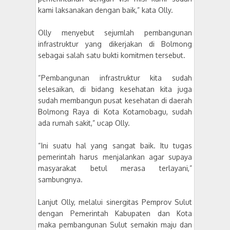
kami laksanakan dengan baik,” kata Olly.
Olly menyebut sejumlah pembangunan
infrastruktur yang dikerjakan di Bolmong
sebagai salah satu bukti komitmen tersebut.
“Pembangunan infrastruktur kita sudah
selesaikan, di bidang kesehatan kita juga
sudah membangun pusat kesehatan di daerah
Bolmong Raya di Kota Kotamobagu, sudah
ada rumah sakit,” ucap Olly.
“Ini suatu hal yang sangat baik. Itu tugas
pemerintah harus menjalankan agar supaya
masyarakat betul merasa terlayani,”
sambungnya.
Lanjut Olly, melalui sinergitas Pemprov Sulut
dengan Pemerintah Kabupaten dan Kota
maka pembangunan Sulut semakin maju dan