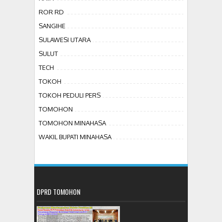
ROR RD
SANGIHE
SULAWESI UTARA
SULUT
TECH
TOKOH
TOKOH PEDULI PERS
TOMOHON
TOMOHON MINAHASA
WAKIL BUPATI MINAHASA
DPRD TOMOHON