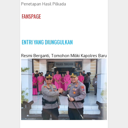
Penetapan Hasil Pilkada
FANSPAGE
ENTRI YANG DIUNGGULKAN
Resmi Berganti, Tomohon Miliki Kapolres Baru