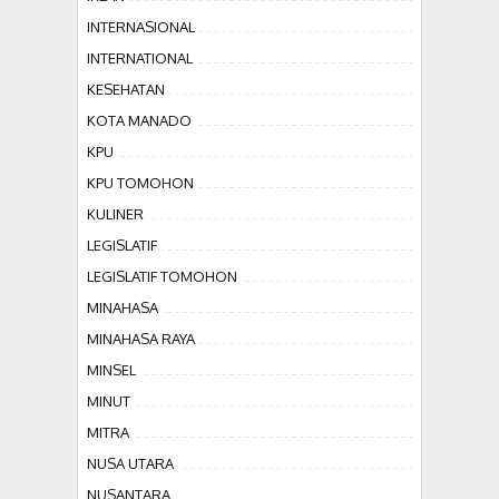
INTERNASIONAL
INTERNATIONAL
KESEHATAN
KOTA MANADO
KPU
KPU TOMOHON
KULINER
LEGISLATIF
LEGISLATIF TOMOHON
MINAHASA
MINAHASA RAYA
MINSEL
MINUT
MITRA
NUSA UTARA
NUSANTARA