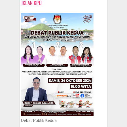
IKLAN KPU
Debat Publik Kedua