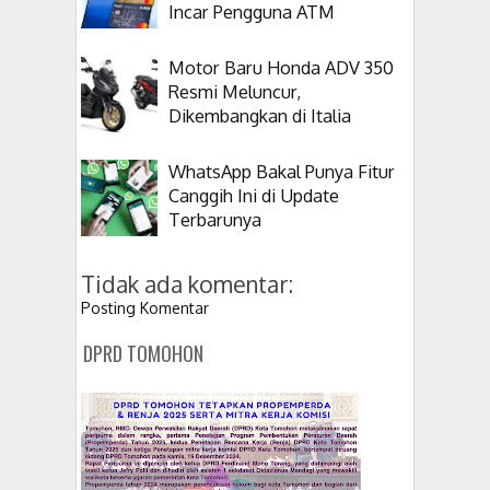
Incar Pengguna ATM
Motor Baru Honda ADV 350
Resmi Meluncur,
Dikembangkan di Italia
WhatsApp Bakal Punya Fitur
Canggih Ini di Update
Terbarunya
Tidak ada komentar:
Posting Komentar
DPRD TOMOHON