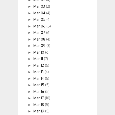
Mar 03
(2)
►
Mar 04
(4)
►
Mar 05
(4)
►
Mar 06
(5)
►
Mar 07
(6)
►
Mar 08
(4)
►
Mar 09
(3)
►
Mar 10
(6)
►
Mar 11
(7)
►
Mar 12
(5)
►
Mar 13
(4)
►
Mar 14
(5)
►
Mar 15
(5)
►
Mar 16
(5)
►
Mar 17
(10)
►
Mar 18
(5)
►
Mar 19
(5)
►