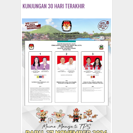
KUNJUNGAN 30 HARI TERAKHIR