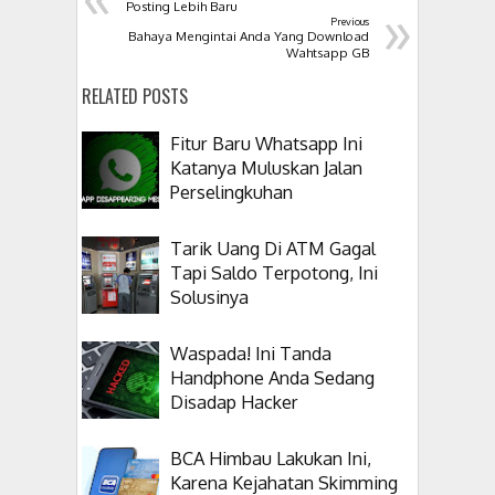
»
Posting Lebih Baru
Previous
Bahaya Mengintai Anda Yang Download
Wahtsapp GB
RELATED POSTS
Fitur Baru Whatsapp Ini
Katanya Muluskan Jalan
Perselingkuhan
Tarik Uang Di ATM Gagal
Tapi Saldo Terpotong, Ini
Solusinya
Waspada! Ini Tanda
Handphone Anda Sedang
Disadap Hacker
BCA Himbau Lakukan Ini,
Karena Kejahatan Skimming