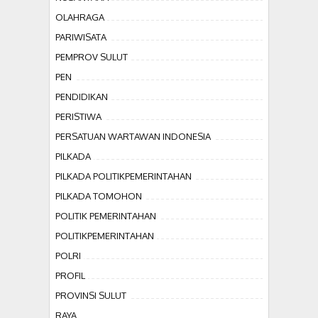
OLAHRAGA
PARIWISATA
PEMPROV SULUT
PEN
PENDIDIKAN
PERISTIWA
PERSATUAN WARTAWAN INDONESIA
PILKADA
PILKADA POLITIKPEMERINTAHAN
PILKADA TOMOHON
POLITIK PEMERINTAHAN
POLITIKPEMERINTAHAN
POLRI
PROFIL
PROVINSI SULUT
RAYA