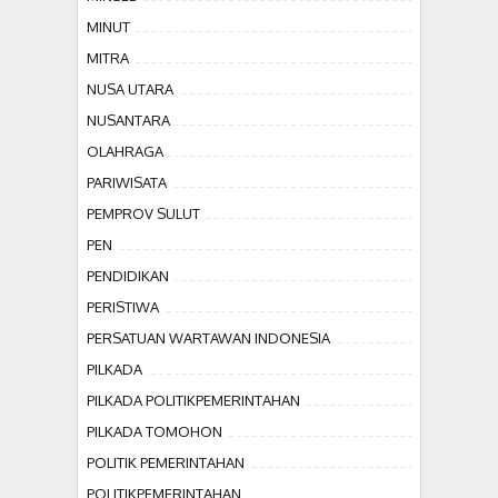
MINUT
MITRA
NUSA UTARA
NUSANTARA
OLAHRAGA
PARIWISATA
PEMPROV SULUT
PEN
PENDIDIKAN
PERISTIWA
PERSATUAN WARTAWAN INDONESIA
PILKADA
PILKADA POLITIKPEMERINTAHAN
PILKADA TOMOHON
POLITIK PEMERINTAHAN
POLITIKPEMERINTAHAN