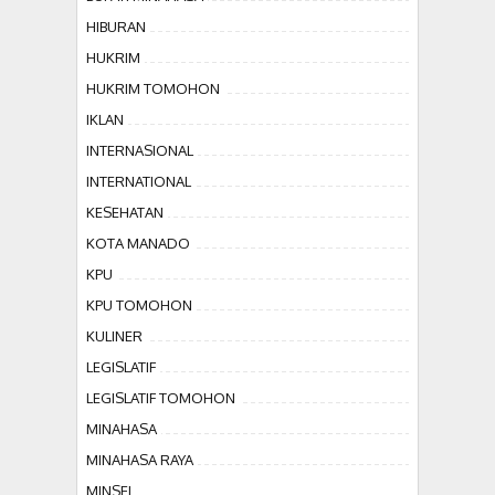
HIBURAN
HUKRIM
HUKRIM TOMOHON
IKLAN
INTERNASIONAL
INTERNATIONAL
KESEHATAN
KOTA MANADO
KPU
KPU TOMOHON
KULINER
LEGISLATIF
LEGISLATIF TOMOHON
MINAHASA
MINAHASA RAYA
MINSEL