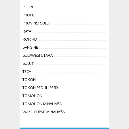
POLRI
PROFIL
PROVINSI SULUT
RAYA
ROR RD
SANGIHE
SULAWESI UTARA
SULUT
TECH
TOKOH
TOKOH PEDULI PERS
TOMOHON
TOMOHON MINAHASA
WAKIL BUPATI MINAHASA