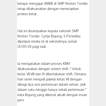
belajar mengajar (KBM) di SMP Kristen Tondei
tetap dilaksanakan dengan menerapkan
prokes ketat.
Hal ini disampaikan kepala sekolah SMP
Kristen Tondei Cyrtje Bujung, S.Pd ketika
dijumpai media ini di sekolahnya, Jumat
(3/09/21) pagi tadi.
Ia mengatakan dalam proses KBM
dilaksanakan dengan sistem shift ," Untuk
kelas VII,VIII dan IX diberlakukan shift. Dimana
hari senin menjadi jadwal kelas VII dengan
dibagi dua sesi pertemuan dalam sehari. Jadi
dalam satu minggu hanya sekali pertemuan "
kata Bujung yang dikenal akrab dengan insan
pers