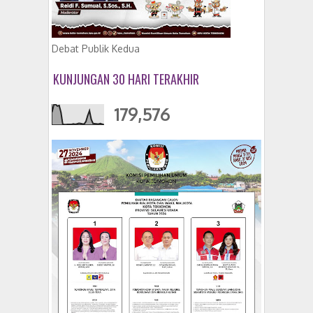
Debat Publik Kedua
KUNJUNGAN 30 HARI TERAKHIR
179,576