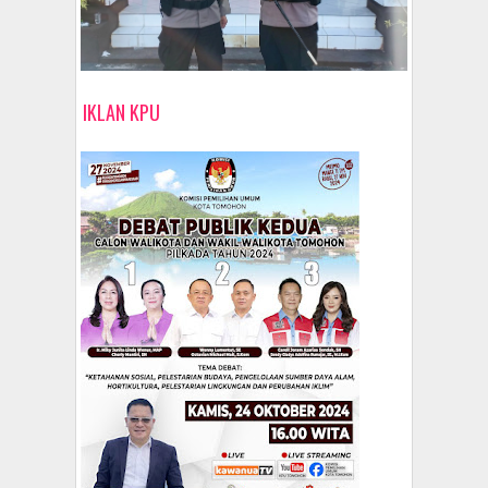
IKLAN KPU