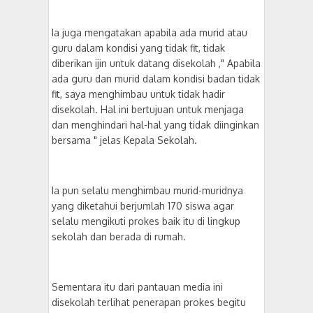
Ia juga mengatakan apabila ada murid atau
guru dalam kondisi yang tidak fit, tidak
diberikan ijin untuk datang disekolah ," Apabila
ada guru dan murid dalam kondisi badan tidak
fit, saya menghimbau untuk tidak hadir
disekolah. Hal ini bertujuan untuk menjaga
dan menghindari hal-hal yang tidak diinginkan
bersama " jelas Kepala Sekolah.
Ia pun selalu menghimbau murid-muridnya
yang diketahui berjumlah 170 siswa agar
selalu mengikuti prokes baik itu di lingkup
sekolah dan berada di rumah.
Sementara itu dari pantauan media ini
disekolah terlihat penerapan prokes begitu