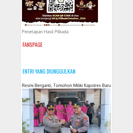
Penetapan Hasil Pilkada
FANSPAGE
ENTRI YANG DIUNGGULKAN
Resmi Berganti, Tomohon Miliki Kapolres Baru