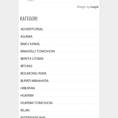
Widget by
Google
KATEGORI
ADVERTORIAL
AGAMA
BAKU KANAL
BAWASLU TOMOHON
BERITA UTAMA
BITUNG
BOLMONG RAYA
BUPATI MINAHASA
HIBURAN
HUKRIM
HUKRIM TOMOHON
IKLAN
INTERNASIONAL