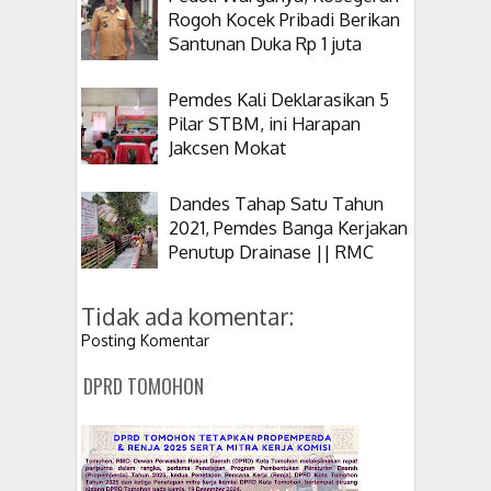
Rogoh Kocek Pribadi Berikan
Santunan Duka Rp 1 juta
Pemdes Kali Deklarasikan 5
Pilar STBM, ini Harapan
Jakcsen Mokat
Dandes Tahap Satu Tahun
2021, Pemdes Banga Kerjakan
Penutup Drainase || RMC
Tidak ada komentar:
Posting Komentar
DPRD TOMOHON