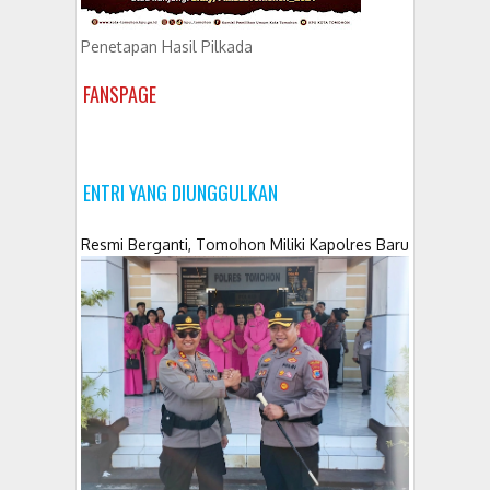
Penetapan Hasil Pilkada
FANSPAGE
ENTRI YANG DIUNGGULKAN
Resmi Berganti, Tomohon Miliki Kapolres Baru