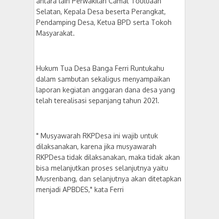
antara lain Perwakilan Camat Touluaan
Selatan, Kepala Desa beserta Perangkat,
Pendamping Desa, Ketua BPD serta Tokoh
Masyarakat.
Hukum Tua Desa Banga Ferri Runtukahu
dalam sambutan sekaligus menyampaikan
laporan kegiatan anggaran dana desa yang
telah terealisasi sepanjang tahun 2021.
" Musyawarah RKPDesa ini wajib untuk
dilaksanakan, karena jika musyawarah
RKPDesa tidak dilaksanakan, maka tidak akan
bisa melanjutkan proses selanjutnya yaitu
Musrenbang, dan selanjutnya akan ditetapkan
menjadi APBDES," kata Ferri