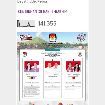
Debat Publik Kedua
KUNJUNGAN 30 HARI TERAKHIR
141,355