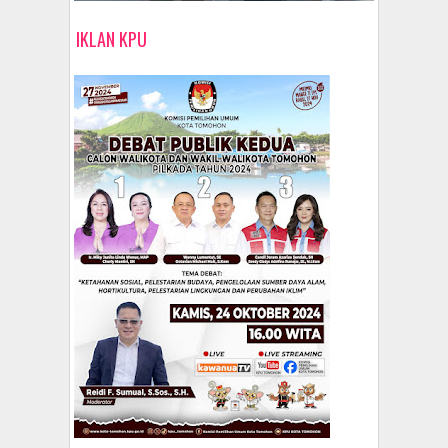
IKLAN KPU