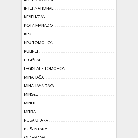
INTERNATIONAL
KESEHATAN
KOTA MANADO
KPU
KPU TOMOHON
KULINER
LEGISLATIF
LEGISLATIF TOMOHON
MINAHASA
MINAHASA RAYA
MINSEL
MINUT
MITRA
NUSA UTARA
NUSANTARA
OLAHRAGA