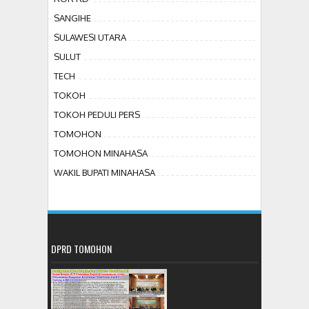
SANGIHE
SULAWESI UTARA
SULUT
TECH
TOKOH
TOKOH PEDULI PERS
TOMOHON
TOMOHON MINAHASA
WAKIL BUPATI MINAHASA
DPRD TOMOHON