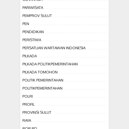
PARIWISATA
PEMPROV SULUT
PEN
PENDIDIKAN
PERISTIWA
PERSATUAN WARTAWAN INDONESIA
PILKADA
PILKADA POLITIKPEMERINTAHAN
PILKADA TOMOHON
POLITIK PEMERINTAHAN
POLITIKPEMERINTAHAN
POLRI
PROFIL
PROVINSI SULUT
RAYA
ROR RD