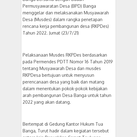
Permusyawaratan Desa (BPD) Banga
menggelar dan melaksanakan Musyawarah
Desa (Musdes) dalam rangka penetapan
rencana kerja pembangunan desa (RKPDes)
Tahun 2022. Jumat (23/7/21)
Pelaksanaan Musdes RKPDes berdasarkan
pada Permendes PDTT Nomor 16 Tahun 2019
tentang Musyawarah Desa dan musdes
RKPDesa bertujuan untuk menyusun
perencanaan desa yang baik dan matang
dalam menentukan pokok-pokok kebijakan
arah pembangunan Desa Banga untuk tahun
2022 yang akan datang.
Bertempat di Gedung Kantor Hukum Tua
Banga, Turut hadir dalam kegiatan tersebut