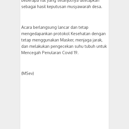
beberapa hal yang selanjutnya ditetapkan
sebagai hasil keputusan musyawarah desa.
Acara berlangsung lancar dan tetap
mengedapankan protokol Kesehatan dengan
tetap menggunakan Masker, menjaga jarak,
dan melakukan pengecekan suhu tubuh untuk
Mencegah Penularan Covid 19.
(MSev)