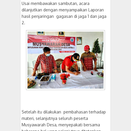
Usai membawakan sambutan, acara
dilanjutkan dengan menyampaikan Laporan
hasil penjaringan gagasan di jaga 1 dan jaga
2.
Setelah itu dilakukan pembahasan terhadap
materi, selanjutnya seluruh peserta
Musyawarah Desa, menyepakati bersama