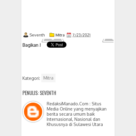
Seventh
Mitra
7/23/2021
Bagikan !
Kategori:
Mitra
PENULIS: SEVENTH
RedaksiManado.Com : Situs
Media Online yang menyajikan
berita secara umum baik
Internasional, Nasional dan
Khususnya di Sulawesi Utara