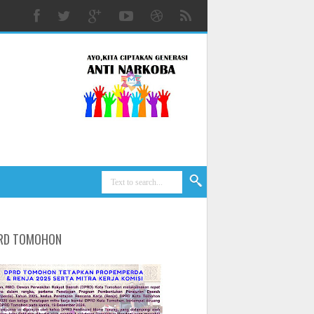
RD TOMOHON