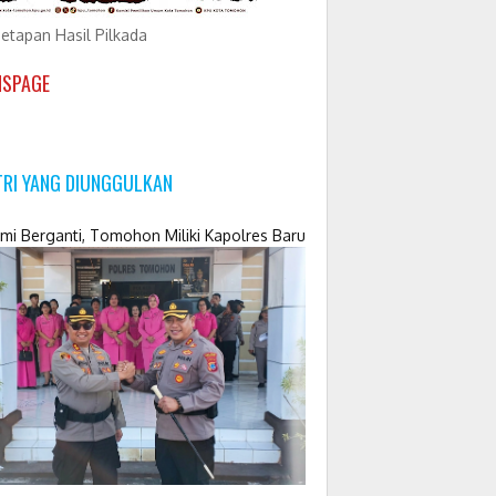
etapan Hasil Pilkada
NSPAGE
TRI YANG DIUNGGULKAN
mi Berganti, Tomohon Miliki Kapolres Baru