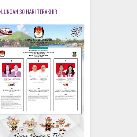
NJUNGAN 30 HARI TERAKHIR