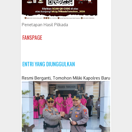
Penetapan Hasil Pilkada
FANSPAGE
ENTRI YANG DIUNGGULKAN
Resmi Berganti, Tomohon Miliki Kapolres Baru