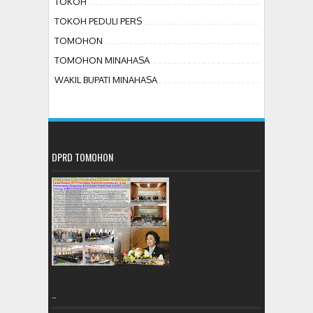
TOKOH
TOKOH PEDULI PERS
TOMOHON
TOMOHON MINAHASA
WAKIL BUPATI MINAHASA
DPRD TOMOHON
..