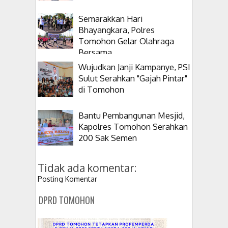
Semarakkan Hari
Bhayangkara, Polres
Tomohon Gelar Olahraga
Bersama
Wujudkan Janji Kampanye, PSI
Sulut Serahkan "Gajah Pintar"
di Tomohon
Bantu Pembangunan Mesjid,
Kapolres Tomohon Serahkan
200 Sak Semen
Tidak ada komentar:
Posting Komentar
DPRD TOMOHON