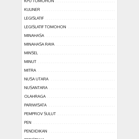
KPU TOMOHON
KULINER
LEGISLATIF
LEGISLATIF TOMOHON
MINAHASA
MINAHASA RAYA
MINSEL
MINUT
MITRA
NUSA UTARA
NUSANTARA
OLAHRAGA
PARIWISATA
PEMPROV SULUT
PEN
PENDIDIKAN