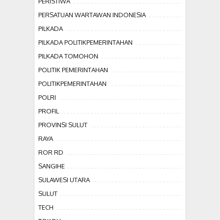
PERISTIWA
PERSATUAN WARTAWAN INDONESIA
PILKADA
PILKADA POLITIKPEMERINTAHAN
PILKADA TOMOHON
POLITIK PEMERINTAHAN
POLITIKPEMERINTAHAN
POLRI
PROFIL
PROVINSI SULUT
RAYA
ROR RD
SANGIHE
SULAWESI UTARA
SULUT
TECH