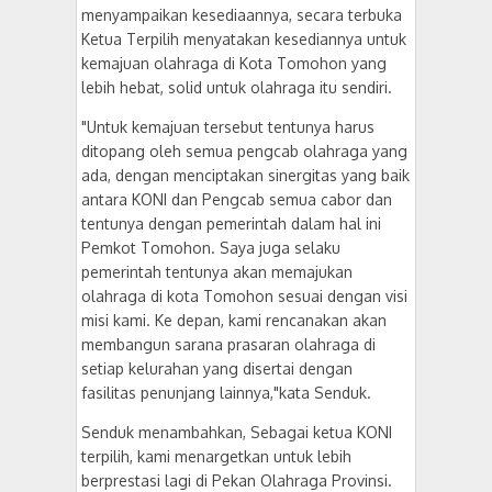
menyampaikan kesediaannya, secara terbuka
Ketua Terpilih menyatakan kesediannya untuk
kemajuan olahraga di Kota Tomohon yang
lebih hebat, solid untuk olahraga itu sendiri.
"Untuk kemajuan tersebut tentunya harus
ditopang oleh semua pengcab olahraga yang
ada, dengan menciptakan sinergitas yang baik
antara KONI dan Pengcab semua cabor dan
tentunya dengan pemerintah dalam hal ini
Pemkot Tomohon. Saya juga selaku
pemerintah tentunya akan memajukan
olahraga di kota Tomohon sesuai dengan visi
misi kami. Ke depan, kami rencanakan akan
membangun sarana prasaran olahraga di
setiap kelurahan yang disertai dengan
fasilitas penunjang lainnya,"kata Senduk.
Senduk menambahkan, Sebagai ketua KONI
terpilih, kami menargetkan untuk lebih
berprestasi lagi di Pekan Olahraga Provinsi.