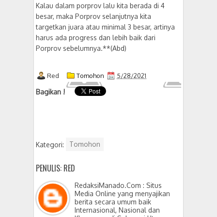
Kalau dalam porprov lalu kita berada di 4
besar, maka Porprov selanjutnya kita
targetkan juara atau minimal 3 besar, artinya
harus ada progress dan lebih baik dari
Porprov sebelumnya.**(Abd)
Red
Tomohon
5/28/2021
Bagikan !
Kategori:
Tomohon
PENULIS: RED
RedaksiManado.Com : Situs
Media Online yang menyajikan
berita secara umum baik
Internasional, Nasional dan