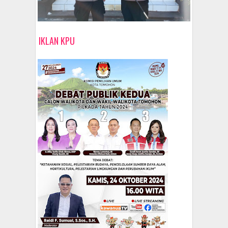
IKLAN KPU