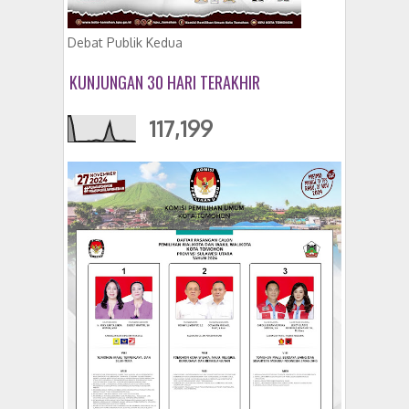
Debat Publik Kedua
KUNJUNGAN 30 HARI TERAKHIR
117,199