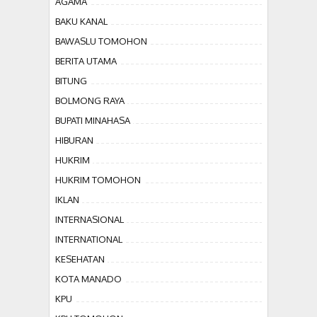
AGAMA
BAKU KANAL
BAWASLU TOMOHON
BERITA UTAMA
BITUNG
BOLMONG RAYA
BUPATI MINAHASA
HIBURAN
HUKRIM
HUKRIM TOMOHON
IKLAN
INTERNASIONAL
INTERNATIONAL
KESEHATAN
KOTA MANADO
KPU