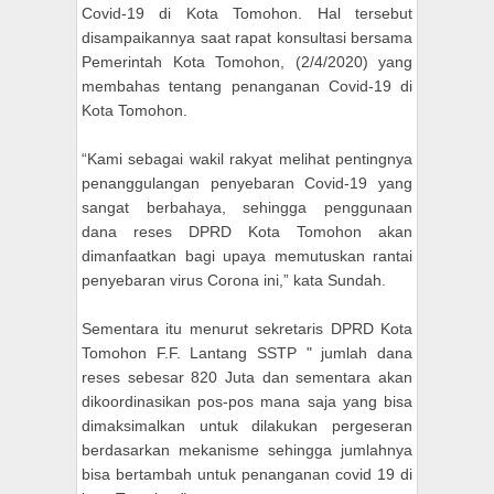
Covid-19 di Kota Tomohon. Hal tersebut
disampaikannya saat rapat konsultasi bersama
Pemerintah Kota Tomohon, (2/4/2020) yang
membahas tentang penanganan Covid-19 di
Kota Tomohon.
“Kami sebagai wakil rakyat melihat pentingnya
penanggulangan penyebaran Covid-19 yang
sangat berbahaya, sehingga penggunaan
dana reses DPRD Kota Tomohon akan
dimanfaatkan bagi upaya memutuskan rantai
penyebaran virus Corona ini,” kata Sundah.
Sementara itu menurut sekretaris DPRD Kota
Tomohon F.F. Lantang SSTP " jumlah dana
reses sebesar 820 Juta dan sementara akan
dikoordinasikan pos-pos mana saja yang bisa
dimaksimalkan untuk dilakukan pergeseran
berdasarkan mekanisme sehingga jumlahnya
bisa bertambah untuk penanganan covid 19 di