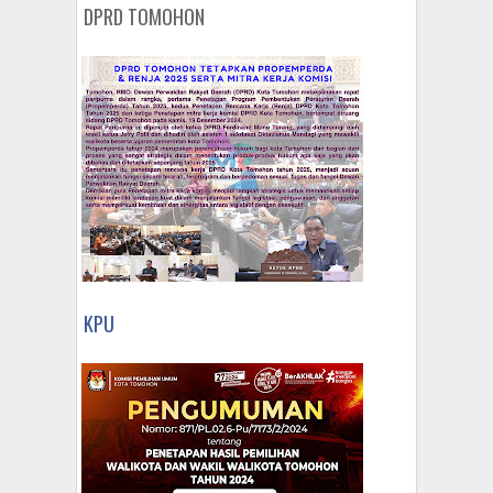
DPRD TOMOHON
KPU