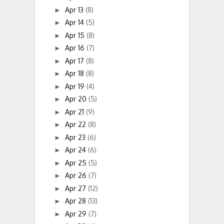
Apr 13
(8)
►
Apr 14
(5)
►
Apr 15
(8)
►
Apr 16
(7)
►
Apr 17
(8)
►
Apr 18
(8)
►
Apr 19
(4)
►
Apr 20
(5)
►
Apr 21
(9)
►
Apr 22
(8)
►
Apr 23
(6)
►
Apr 24
(6)
►
Apr 25
(5)
►
Apr 26
(7)
►
Apr 27
(12)
►
Apr 28
(13)
►
Apr 29
(7)
►