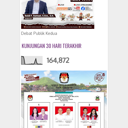
Debat Publik Kedua
KUNJUNGAN 30 HARI TERAKHIR
164,872