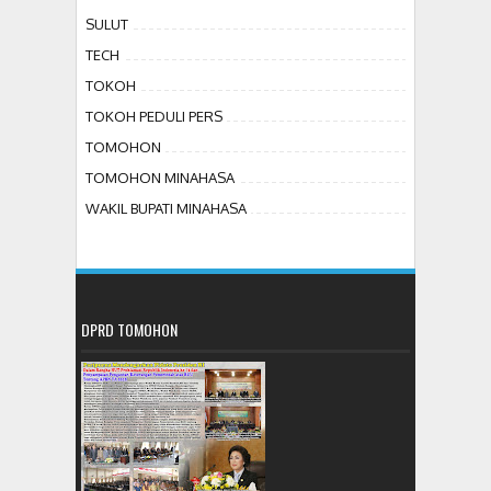
SULUT
TECH
TOKOH
TOKOH PEDULI PERS
TOMOHON
TOMOHON MINAHASA
WAKIL BUPATI MINAHASA
DPRD TOMOHON