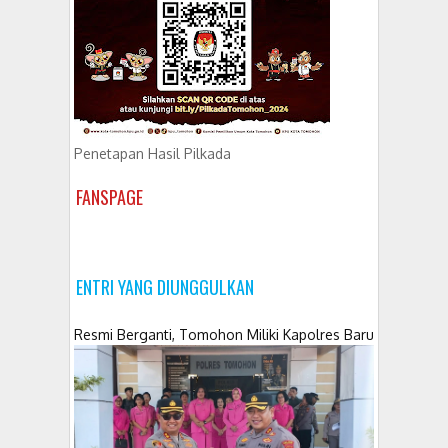
Penetapan Hasil Pilkada
FANSPAGE
ENTRI YANG DIUNGGULKAN
Resmi Berganti, Tomohon Miliki Kapolres Baru