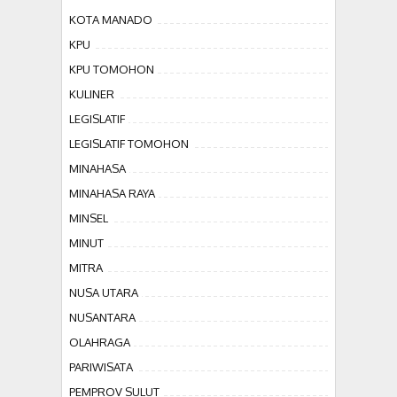
KOTA MANADO
KPU
KPU TOMOHON
KULINER
LEGISLATIF
LEGISLATIF TOMOHON
MINAHASA
MINAHASA RAYA
MINSEL
MINUT
MITRA
NUSA UTARA
NUSANTARA
OLAHRAGA
PARIWISATA
PEMPROV SULUT