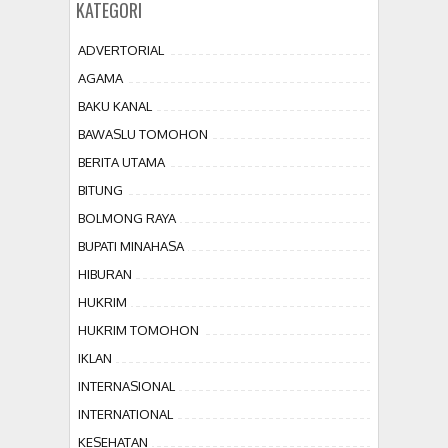
KATEGORI
ADVERTORIAL
AGAMA
BAKU KANAL
BAWASLU TOMOHON
BERITA UTAMA
BITUNG
BOLMONG RAYA
BUPATI MINAHASA
HIBURAN
HUKRIM
HUKRIM TOMOHON
IKLAN
INTERNASIONAL
INTERNATIONAL
KESEHATAN