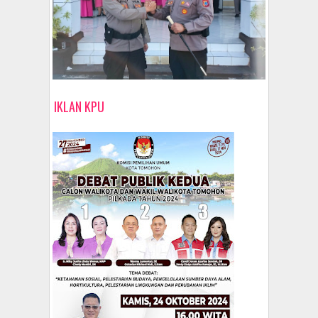
IKLAN KPU