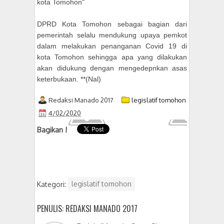
kota Tomohon"
DPRD Kota Tomohon sebagai bagian dari
pemerintah selalu mendukung upaya pemkot
dalam melakukan penanganan Covid 19 di
kota Tomohon sehingga apa yang dilakukan
akan didukung dengan mengedepnkan asas
keterbukaan. **(Nal)
Redaksi Manado 2017
legislatif tomohon
4/02/2020
Bagikan !
Kategori:
legislatif tomohon
PENULIS: REDAKSI MANADO 2017