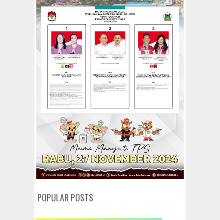
POPULAR POSTS