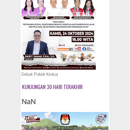
Debat Publik Kedua
KUNJUNGAN 30 HARI TERAKHIR
NaN