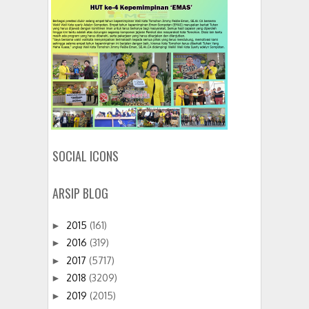
SOCIAL ICONS
ARSIP BLOG
2015
(161)
►
2016
(319)
►
2017
(5717)
►
2018
(3209)
►
2019
(2015)
►