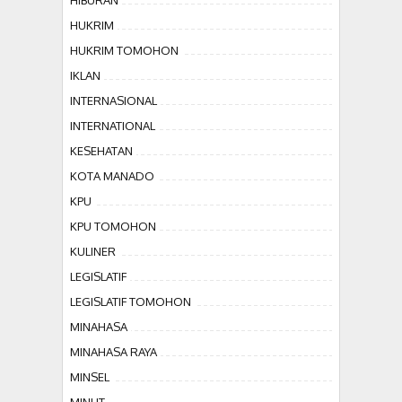
HIBURAN
HUKRIM
HUKRIM TOMOHON
IKLAN
INTERNASIONAL
INTERNATIONAL
KESEHATAN
KOTA MANADO
KPU
KPU TOMOHON
KULINER
LEGISLATIF
LEGISLATIF TOMOHON
MINAHASA
MINAHASA RAYA
MINSEL