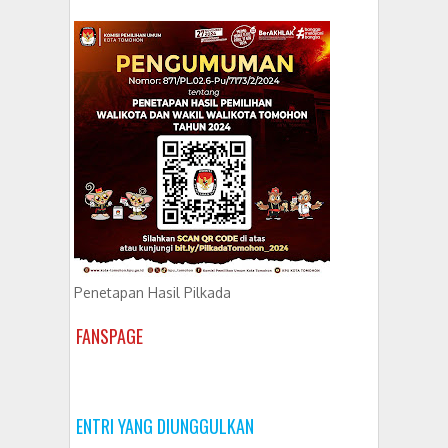
Penetapan Hasil Pilkada
FANSPAGE
ENTRI YANG DIUNGGULKAN