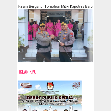
Resmi Berganti, Tomohon Miliki Kapolres Baru
IKLAN KPU