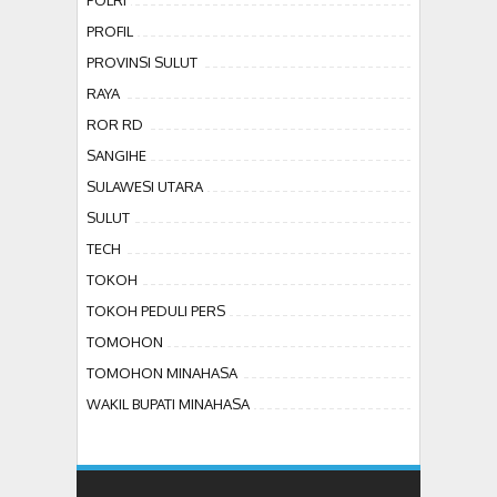
POLRI
PROFIL
PROVINSI SULUT
RAYA
ROR RD
SANGIHE
SULAWESI UTARA
SULUT
TECH
TOKOH
TOKOH PEDULI PERS
TOMOHON
TOMOHON MINAHASA
WAKIL BUPATI MINAHASA