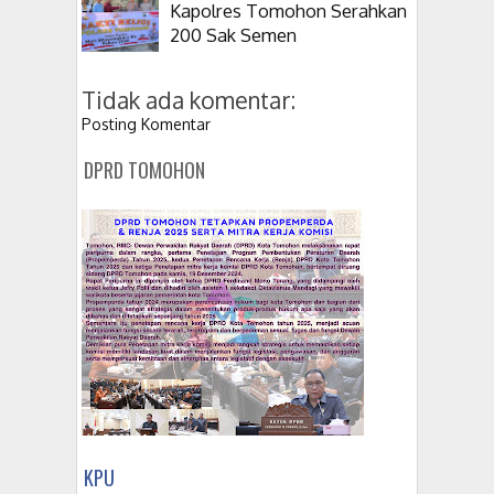
Kapolres Tomohon Serahkan
200 Sak Semen
Tidak ada komentar:
Posting Komentar
DPRD TOMOHON
KPU