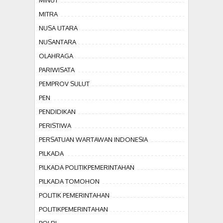
MINUT
MITRA
NUSA UTARA
NUSANTARA
OLAHRAGA
PARIWISATA
PEMPROV SULUT
PEN
PENDIDIKAN
PERISTIWA
PERSATUAN WARTAWAN INDONESIA
PILKADA
PILKADA POLITIKPEMERINTAHAN
PILKADA TOMOHON
POLITIK PEMERINTAHAN
POLITIKPEMERINTAHAN