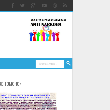
RD TOMOHON