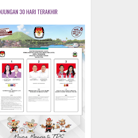
NJUNGAN 30 HARI TERAKHIR