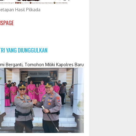
etapan Hasil Pilkada
NSPAGE
TRI YANG DIUNGGULKAN
mi Berganti, Tomohon Miliki Kapolres Baru