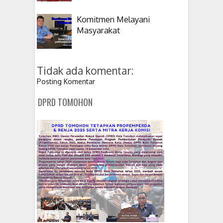
Komitmen Melayani
Masyarakat
Tidak ada komentar:
Posting Komentar
DPRD TOMOHON