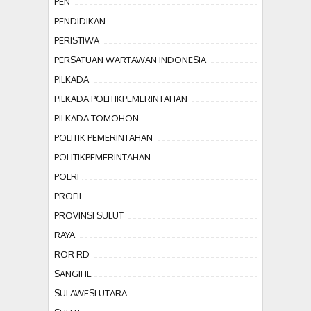
PEN
PENDIDIKAN
PERISTIWA
PERSATUAN WARTAWAN INDONESIA
PILKADA
PILKADA POLITIKPEMERINTAHAN
PILKADA TOMOHON
POLITIK PEMERINTAHAN
POLITIKPEMERINTAHAN
POLRI
PROFIL
PROVINSI SULUT
RAYA
ROR RD
SANGIHE
SULAWESI UTARA