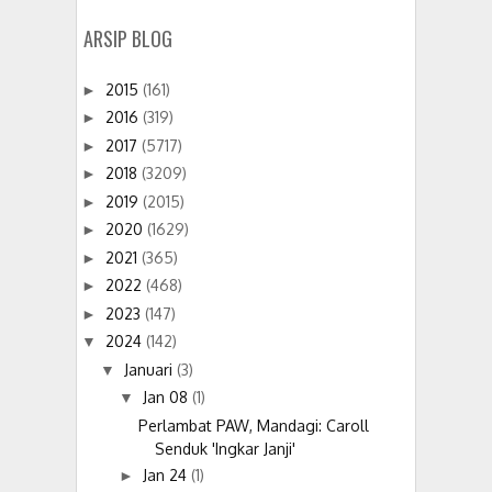
ARSIP BLOG
2015
(161)
►
2016
(319)
►
2017
(5717)
►
2018
(3209)
►
2019
(2015)
►
2020
(1629)
►
2021
(365)
►
2022
(468)
►
2023
(147)
►
2024
(142)
▼
Januari
(3)
▼
Jan 08
(1)
▼
Perlambat PAW, Mandagi: Caroll
Senduk 'Ingkar Janji'
Jan 24
(1)
►