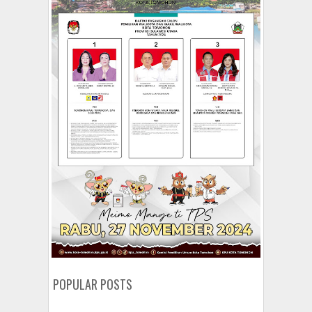
POPULAR POSTS