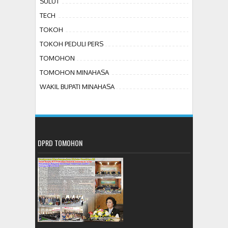
SULUT
TECH
TOKOH
TOKOH PEDULI PERS
TOMOHON
TOMOHON MINAHASA
WAKIL BUPATI MINAHASA
DPRD TOMOHON