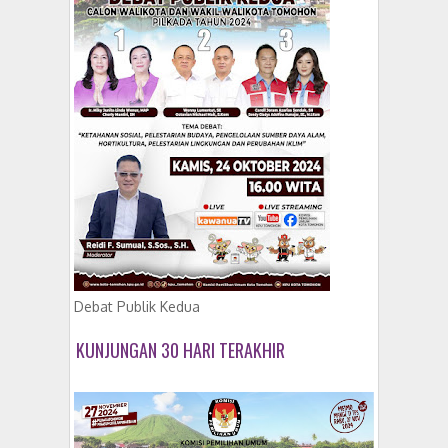
Debat Publik Kedua
KUNJUNGAN 30 HARI TERAKHIR