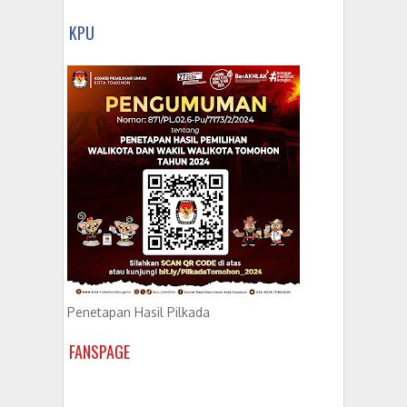
KPU
Penetapan Hasil Pilkada
FANSPAGE