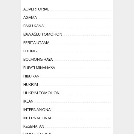
ADVERTORIAL
AGAMA
BAKU KANAL
BAWASLU TOMOHON
BERITA UTAMA
BITUNG
BOLMONG RAYA
BUPATI MINAHASA
HIBURAN
HUKRIM
HUKRIM TOMOHON
IKLAN
INTERNASIONAL
INTERNATIONAL
KESEHATAN