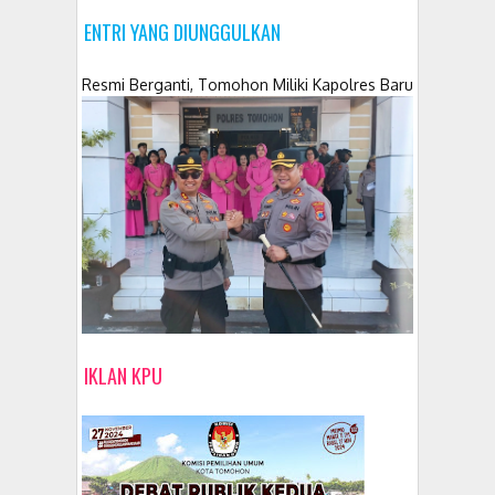
ENTRI YANG DIUNGGULKAN
Resmi Berganti, Tomohon Miliki Kapolres Baru
IKLAN KPU