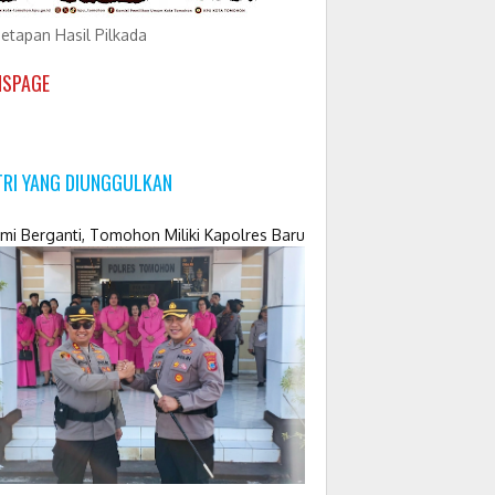
etapan Hasil Pilkada
NSPAGE
TRI YANG DIUNGGULKAN
mi Berganti, Tomohon Miliki Kapolres Baru