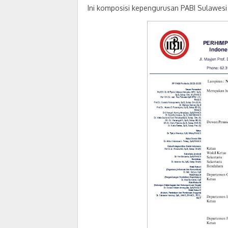
Ini komposisi kepengurusan PABI Sulawes