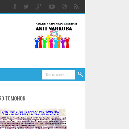
RD TOMOHON