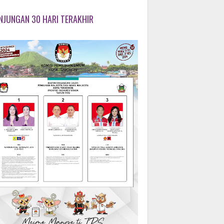
NJUNGAN 30 HARI TERAKHIR