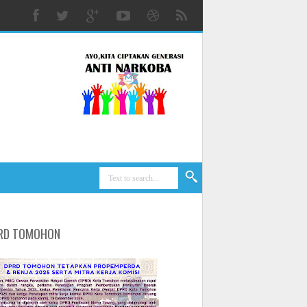
RD TOMOHON