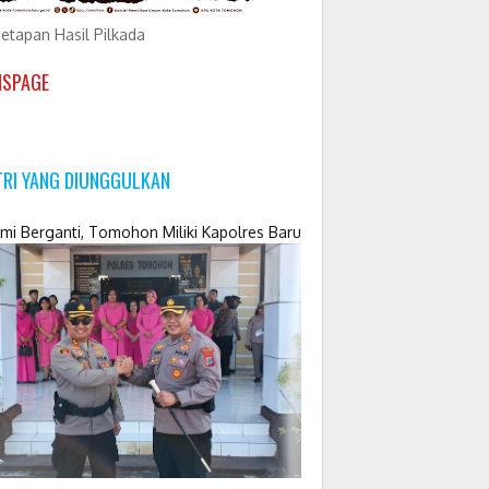
etapan Hasil Pilkada
NSPAGE
TRI YANG DIUNGGULKAN
mi Berganti, Tomohon Miliki Kapolres Baru