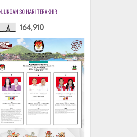
NJUNGAN 30 HARI TERAKHIR
164,910