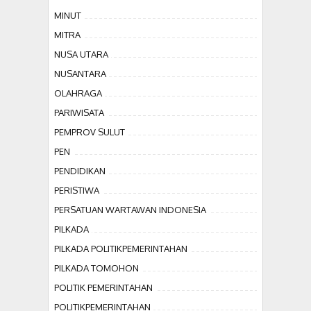
MINUT
MITRA
NUSA UTARA
NUSANTARA
OLAHRAGA
PARIWISATA
PEMPROV SULUT
PEN
PENDIDIKAN
PERISTIWA
PERSATUAN WARTAWAN INDONESIA
PILKADA
PILKADA POLITIKPEMERINTAHAN
PILKADA TOMOHON
POLITIK PEMERINTAHAN
POLITIKPEMERINTAHAN