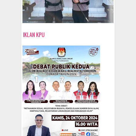
IKLAN KPU