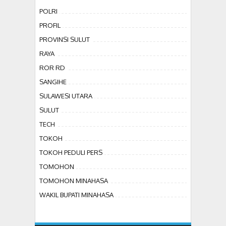
POLRI
PROFIL
PROVINSI SULUT
RAYA
ROR RD
SANGIHE
SULAWESI UTARA
SULUT
TECH
TOKOH
TOKOH PEDULI PERS
TOMOHON
TOMOHON MINAHASA
WAKIL BUPATI MINAHASA