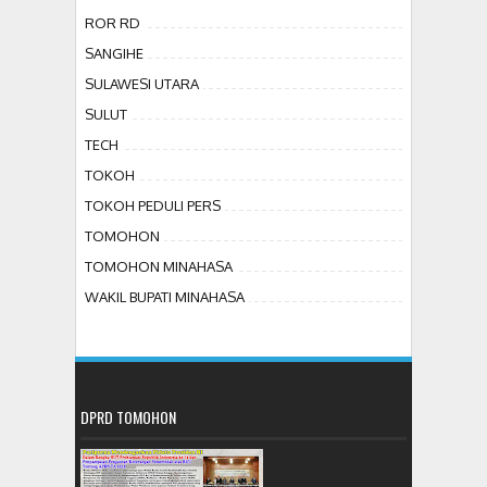
ROR RD
SANGIHE
SULAWESI UTARA
SULUT
TECH
TOKOH
TOKOH PEDULI PERS
TOMOHON
TOMOHON MINAHASA
WAKIL BUPATI MINAHASA
DPRD TOMOHON