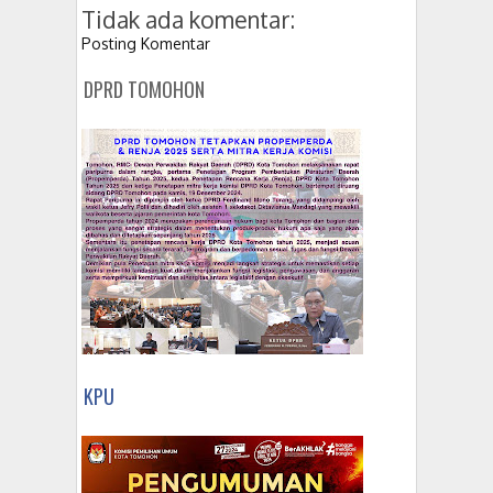
Tidak ada komentar:
Posting Komentar
DPRD TOMOHON
KPU