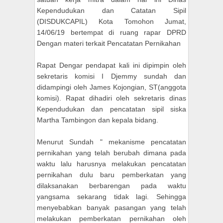
Kependudukan dan Catatan Sipil
(DISDUKCAPIL) Kota Tomohon Jumat,
14/06/19 bertempat di ruang rapar DPRD
Dengan materi terkait Pencatatan Pernikahan
Rapat Dengar pendapat kali ini dipimpin oleh
sekretaris komisi I Djemmy sundah dan
didampingi oleh James Kojongian, ST(anggota
komisi). Rapat dihadiri oleh sekretaris dinas
Kependudukan dan pencatatan sipil siska
Martha Tambingon dan kepala bidang.
Menurut Sundah " mekanisme pencatatan
pernikahan yang telah berubah dimana pada
waktu lalu harusnya melakukan pencatatan
pernikahan dulu baru pemberkatan yang
dilaksanakan berbarengan pada waktu
yangsama sekarang tidak lagi. Sehingga
menyebabkan banyak pasangan yang telah
melakukan pemberkatan pernikahan oleh