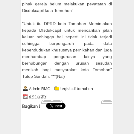
pihak gereja belum melakukan pevatatan di
Disdukcapil kota Tomohon"
"Untuk itu DPRD kota Tomohon Memintakan
kepada DIsdukcapil untuk mencarikan jalan
keluar sehingga hal seperti ini tidak terjadi
sehingga berpengaruh pada data
kependudukan khususnya pernikahan dan juga
menhambap pengurusan lainya yang
berhubungan dengan urusan sesudah
menikah bagi masyarakat kota Tomohon"
Tutup Sundah. ***(Nal)
Admin RMC
legislatif tomohon
6/14/2019
Bagikan !