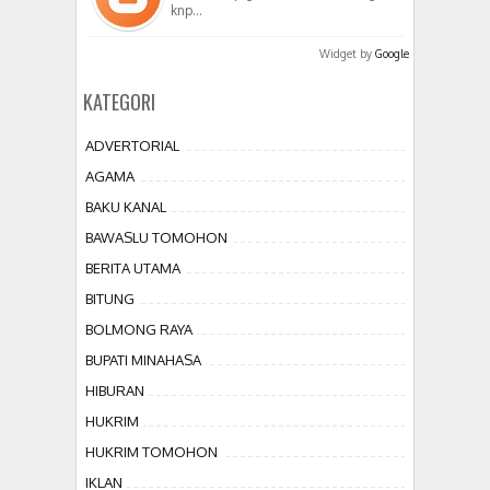
knp…
Widget by
Google
KATEGORI
ADVERTORIAL
AGAMA
BAKU KANAL
BAWASLU TOMOHON
BERITA UTAMA
BITUNG
BOLMONG RAYA
BUPATI MINAHASA
HIBURAN
HUKRIM
HUKRIM TOMOHON
IKLAN