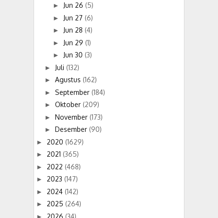
Jun 26
(5)
►
Jun 27
(6)
►
Jun 28
(4)
►
Jun 29
(1)
►
Jun 30
(3)
►
Juli
(132)
►
Agustus
(162)
►
September
(184)
►
Oktober
(209)
►
November
(173)
►
Desember
(90)
►
2020
(1629)
►
2021
(365)
►
2022
(468)
►
2023
(147)
►
2024
(142)
►
2025
(264)
►
2026
(34)
►