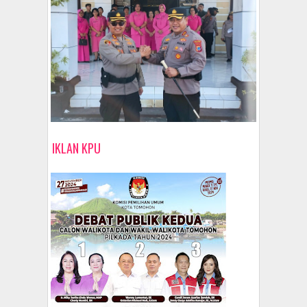
IKLAN KPU