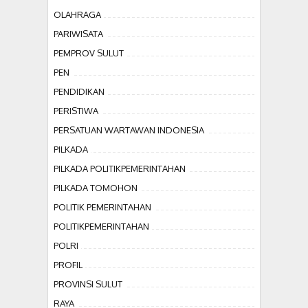
OLAHRAGA
PARIWISATA
PEMPROV SULUT
PEN
PENDIDIKAN
PERISTIWA
PERSATUAN WARTAWAN INDONESIA
PILKADA
PILKADA POLITIKPEMERINTAHAN
PILKADA TOMOHON
POLITIK PEMERINTAHAN
POLITIKPEMERINTAHAN
POLRI
PROFIL
PROVINSI SULUT
RAYA