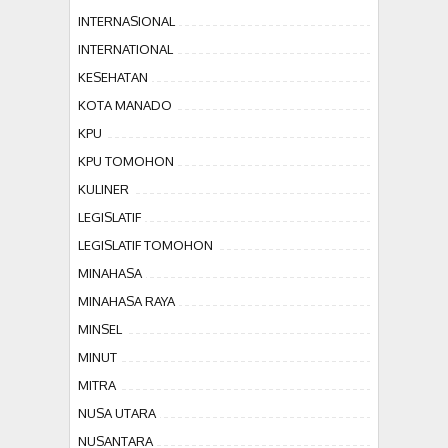
INTERNASIONAL
INTERNATIONAL
KESEHATAN
KOTA MANADO
KPU
KPU TOMOHON
KULINER
LEGISLATIF
LEGISLATIF TOMOHON
MINAHASA
MINAHASA RAYA
MINSEL
MINUT
MITRA
NUSA UTARA
NUSANTARA