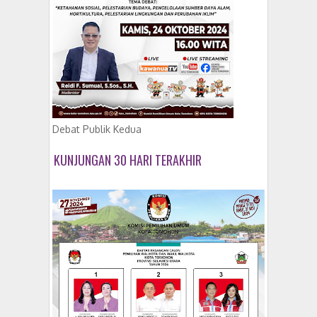
Debat Publik Kedua
KUNJUNGAN 30 HARI TERAKHIR